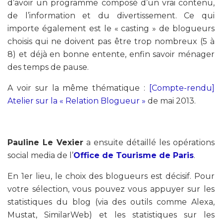
d’avoir un programme composé d’un vrai contenu,
de l’information et du divertissement. Ce qui
importe également est le « casting » de blogueurs
choisis qui ne doivent pas être trop nombreux (5 à
8) et déjà en bonne entente, enfin savoir ménager
des temps de pause.
A voir sur la même thématique :
[Compte-rendu]
Atelier sur la « Relation Blogueur »
de mai 2013.
Pauline Le Vexier
a ensuite détaillé les opérations
social media de l’
Office de Tourisme de Paris
.
En 1er lieu, le choix des blogueurs est décisif. Pour
votre sélection, vous pouvez vous appuyer sur les
statistiques du blog (via des outils comme Alexa,
Mustat, SimilarWeb) et les statistiques sur les