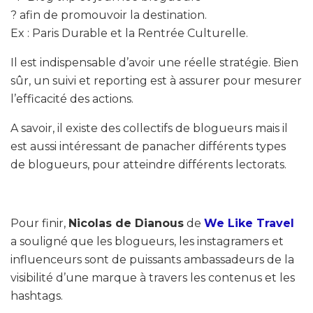
? afin de promouvoir la destination.
Ex : Paris Durable et la Rentrée Culturelle.
Il est indispensable d’avoir une réelle stratégie. Bien
sûr, un suivi et reporting est à assurer pour mesurer
l’efficacité des actions.
A savoir, il existe des collectifs de blogueurs mais il
est aussi intéressant de panacher différents types
de blogueurs, pour atteindre différents lectorats.
Pour finir,
Nicolas de Dianous
de
We Like Travel
a souligné que les blogueurs, les instagramers et
influenceurs sont de puissants ambassadeurs de la
visibilité d’une marque à travers les contenus et les
hashtags.