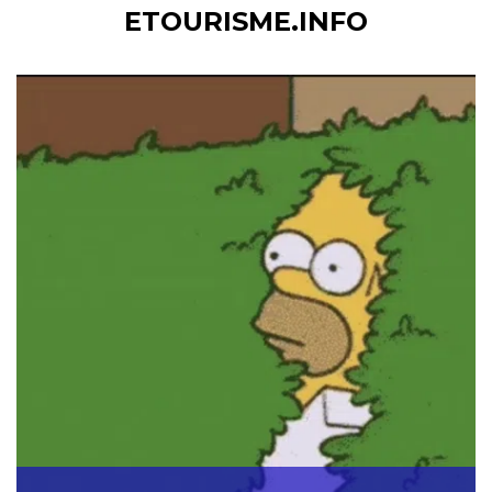
ETOURISME.INFO