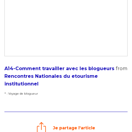
A14-Comment travailler avec les blogueurs
from
Rencontres Nationales du etourisme
institutionnel
* : Voyage de blogueur
Je partage l'article