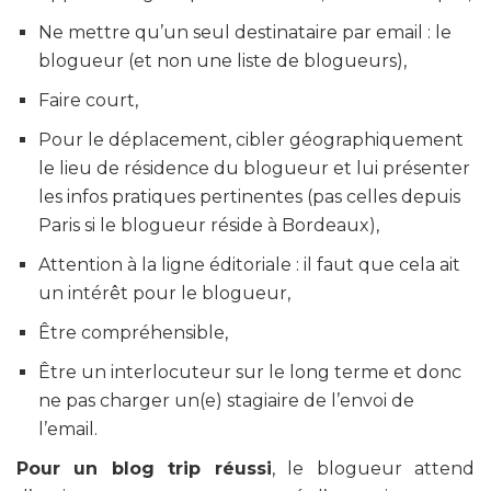
Ne mettre qu’un seul destinataire par email : le
blogueur (et non une liste de blogueurs),
Faire court,
Pour le déplacement, cibler géographiquement
le lieu de résidence du blogueur et lui présenter
les infos pratiques pertinentes (pas celles depuis
Paris si le blogueur réside à Bordeaux),
Attention à la ligne éditoriale : il faut que cela ait
un intérêt pour le blogueur,
Être compréhensible,
Être un interlocuteur sur le long terme et donc
ne pas charger un(e) stagiaire de l’envoi de
l’email.
Pour un blog trip réussi
, le blogueur attend