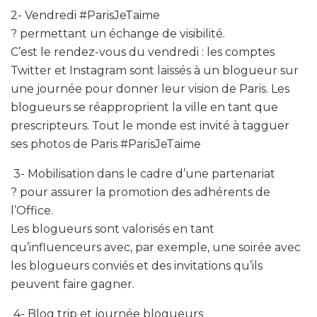
2- Vendredi #ParisJeTaime
? permettant un échange de visibilité.
C’est le rendez-vous du vendredi : les comptes
Twitter et Instagram sont laissés à un blogueur sur
une journée pour donner leur vision de Paris. Les
blogueurs se réapproprient la ville en tant que
prescripteurs. Tout le monde est invité à tagguer
ses photos de Paris #ParisJeTaime
3- Mobilisation dans le cadre d’une partenariat
? pour assurer la promotion des adhérents de
l’Office.
Les blogueurs sont valorisés en tant
qu’influenceurs avec, par exemple, une soirée avec
les blogueurs conviés et des invitations qu’ils
peuvent faire gagner.
4- Blog trip et journée blogueurs