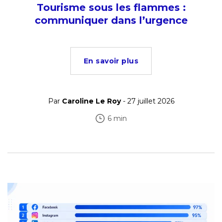
Tourisme sous les flammes :
communiquer dans l’urgence
En savoir plus
Par
Caroline Le Roy
- 27 juillet 2026
6 min