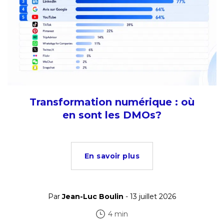
Transformation numérique : où
en sont les DMOs?
En savoir plus
Par
Jean-Luc Boulin
- 13 juillet 2026
4 min