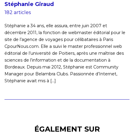
Stéphanie Giraud
182 articles
Stéphanie a 34 ans, elle assura, entre juin 2007 et
décembre 2011, la fonction de webmaster éditorial pour le
site de l’agence de voyages pour célibataires à Paris
CpourNous.com. Elle a suivi le master professionnel web
éditorial de l’université de Poitiers, après une maîtrise des
sciences de l’information et de la documentation à
Bordeaux. Depuis mai 2012, Stéphanie est Community
Manager pour Belambra Clubs. Passionnée d’Internet,
Stéphanie avait mis à [...]
ÉGALEMENT SUR