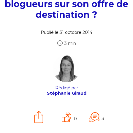
blogueurs sur son offre de
destination ?
Publié le 31 octobre 2014
3 min
Rédigé par
Stéphanie Giraud
3
0