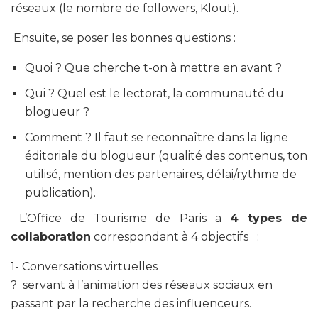
réseaux (le nombre de followers, Klout).
Ensuite, se poser les bonnes questions :
Quoi
?
Que cherche t-on à mettre en avant ?
Qui
?
Quel est le lectorat, la communauté du
blogueur ?
Comment
?
Il faut se reconnaître dans la ligne
éditoriale du blogueur (qualité des contenus, ton
utilisé, mention des partenaires, délai/rythme de
publication).
L’Office de Tourisme de Paris a
4 types de
collaboration
correspondant à 4 objectifs :
1- Conversations virtuelles
? servant à l’animation des réseaux sociaux en
passant par la recherche des influenceurs.