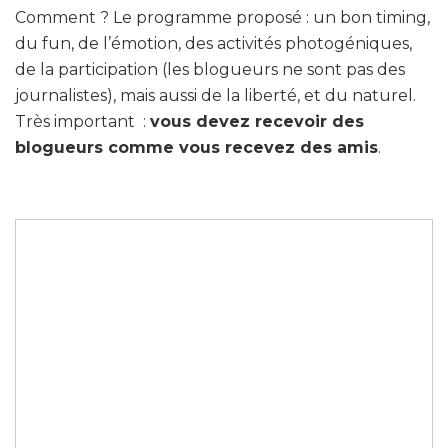
Comment ? Le programme proposé : un bon timing,
du fun, de l’émotion, des activités photogéniques,
de la participation (les blogueurs ne sont pas des
journalistes), mais aussi de la liberté, et du naturel.
Très important :
vous devez recevoir des
blogueurs comme vous recevez des amis
.