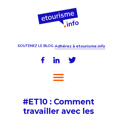
SOUTENEZ LE BLOG
Adhérez à etourisme.info
#ET10 : Comment
travailler avec les