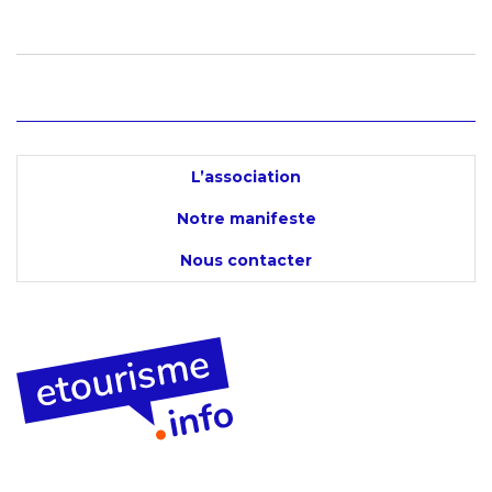
L’association
Notre manifeste
Nous contacter