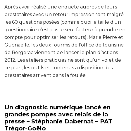
Après avoir réalisé une enquête auprès de leurs
prestataires avec un retour impressionnant malgré
les 60 questions posées (comme quoi la taille d’un
questionnaire n’est pas le seul facteur à prendre en
compte pour optimiser les retours), Marie Pierre et
Guénaelle, les deux fourmis de l’office de tourisme
de Bergerac viennent de lancer le plan d’actions
2012. Les ateliers pratiques ne sont qu’un volet de
ce plan, les outils et contenus à disposition des
prestataires arrivent dans la foulée.
Un diagnostic numérique lancé en
grandes pompes avec relais de la
presse – Stéphanie Dabernat – PAT
Trégor-Goëlo