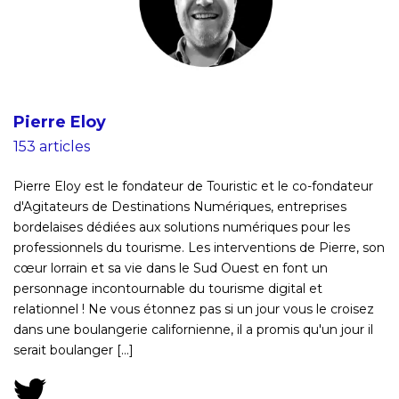
Pierre Eloy
153 articles
Pierre Eloy est le fondateur de Touristic et le co-fondateur
d'Agitateurs de Destinations Numériques, entreprises
bordelaises dédiées aux solutions numériques pour les
professionnels du tourisme. Les interventions de Pierre, son
cœur lorrain et sa vie dans le Sud Ouest en font un
personnage incontournable du tourisme digital et
relationnel ! Ne vous étonnez pas si un jour vous le croisez
dans une boulangerie californienne, il a promis qu'un jour il
serait boulanger [...]