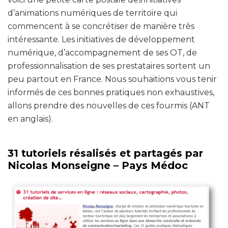
d’animations numériques de territoire qui
commencent à se concrétiser de manière très
intéressante. Les initiatives de développement
numérique, d’accompagnement de ses OT, de
professionnalisation de ses prestataires sortent un
peu partout en France. Nous souhaitions vous tenir
informés de ces bonnes pratiques non exhaustives,
allons prendre des nouvelles de ces fourmis (ANT
en anglais).
31 tutoriels résalisés et partagés par
Nicolas Monseigne – Pays Médoc