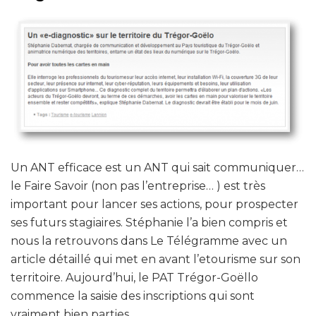
Un ANT efficace est un ANT qui sait communiquer…
le Faire Savoir (non pas l’entreprise… ) est très
important pour lancer ses actions, pour prospecter
ses futurs stagiaires. Stéphanie l’a bien compris et
nous la retrouvons dans Le Télégramme avec un
article détaillé qui met en avant l’etourisme sur son
territoire. Aujourd’hui, le PAT Trégor-Goëllo
commence la saisie des inscriptions qui sont
vraiment bien parties.