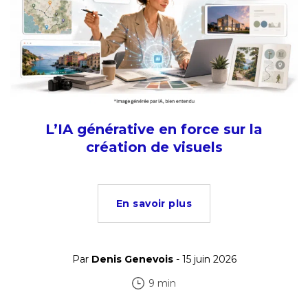
L’IA générative en force sur la
création de visuels
En savoir plus
Par
Denis Genevois
- 15 juin 2026
9 min