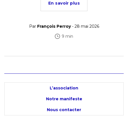
En savoir plus
Par
François Perroy
- 28 mai 2026
9 min
L’association
Notre manifeste
Nous contacter