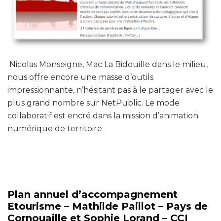
Nicolas Monseigne, Mac La Bidouille dans le milieu,
nous offre encore une masse d’outils
impressionnante, n’hésitant pas à le partager avec le
plus grand nombre sur NetPublic. Le mode
collaboratif est encré dans la mission d’animation
numérique de territoire.
Plan annuel d’accompagnement
Etourisme – Mathilde Paillot – Pays de
Cornouaille et Sophie Lorand – CCI