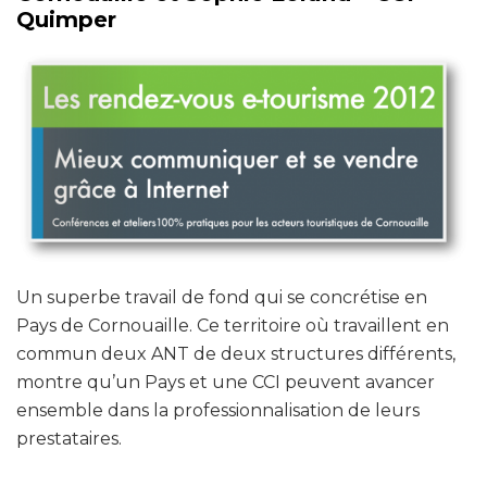
Quimper
Un superbe travail de fond qui se concrétise en
Pays de Cornouaille. Ce territoire où travaillent en
commun deux ANT de deux structures différents,
montre qu’un Pays et une CCI peuvent avancer
ensemble dans la professionnalisation de leurs
prestataires.