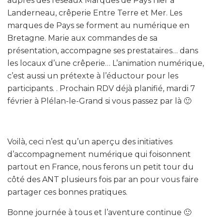
auprès des réseaux Marques de Pays hier à
Landerneau, crêperie Entre Terre et Mer. Les
marques de Pays se forment au numérique en
Bretagne. Marie aux commandes de sa
présentation, accompagne ses prestataires… dans
les locaux d’une crêperie… L’animation numérique,
c’est aussi un prétexte à l’éductour pour les
participants. . Prochain RDV déjà planifié, mardi 7
février à Plélan-le-Grand si vous passez par là 🙂
Voilà, ceci n’est qu’un aperçu des initiatives
d’accompagnement numérique qui foisonnent
partout en France, nous ferons un petit tour du
côté des ANT plusieurs fois par an pour vous faire
partager ces bonnes pratiques.
Bonne journée à tous et l’aventure continue 🙂