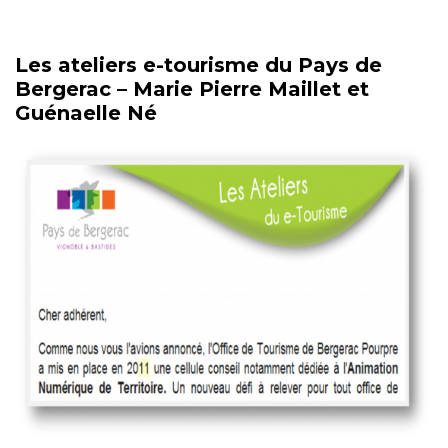
Les ateliers e-tourisme du Pays de
Bergerac – Marie Pierre Maillet et
Guénaelle Né