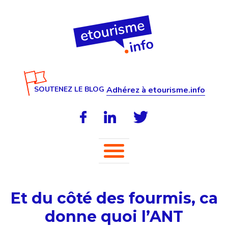
SOUTENEZ LE BLOG
Adhérez à etourisme.info
Et du côté des fourmis, ca
donne quoi l’ANT