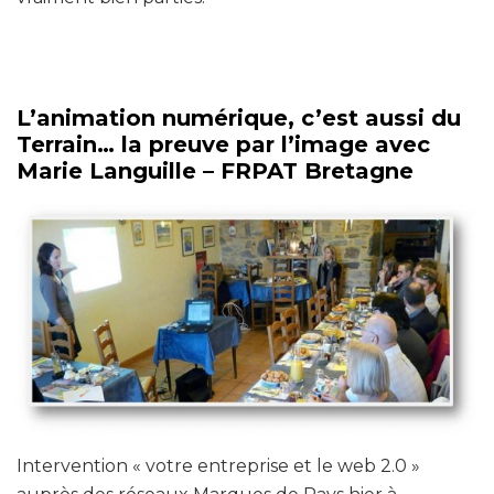
L’animation numérique, c’est aussi du
Terrain… la preuve par l’image avec
Marie Languille – FRPAT Bretagne
Intervention « votre entreprise et le web 2.0 »