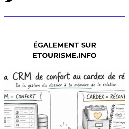
ÉGALEMENT SUR
ETOURISME.INFO