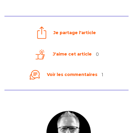
Je partage l'article
J'aime cet article
0
Voir les commentaires
1