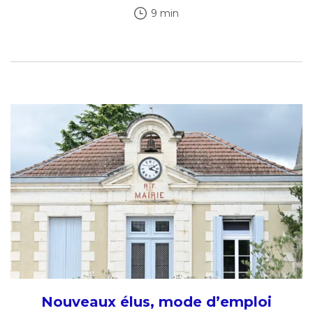
9 min
Nouveaux élus, mode d’emploi