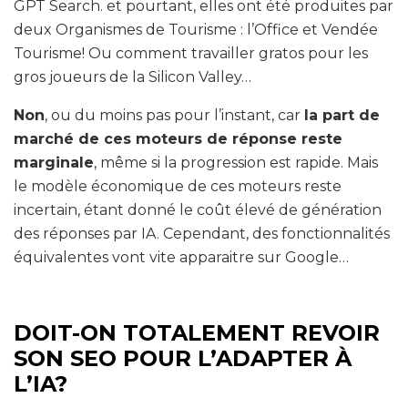
GPT Search. et pourtant, elles ont été produites par
deux Organismes de Tourisme : l’Office et Vendée
Tourisme! Ou comment travailler gratos pour les
gros joueurs de la Silicon Valley…
Non
, ou du moins pas pour l’instant, car
la part de
marché de ces moteurs de réponse reste
marginale
, même si la progression est rapide. Mais
le modèle économique de ces moteurs reste
incertain, étant donné le coût élevé de génération
des réponses par IA. Cependant, des fonctionnalités
équivalentes vont vite apparaitre sur Google…
DOIT-ON TOTALEMENT REVOIR
SON SEO POUR L’ADAPTER À
L’IA?