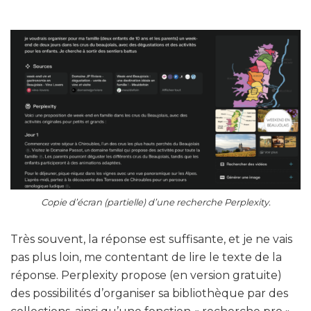
Copie d’écran (partielle) d’une recherche Perplexity.
Très souvent, la réponse est suffisante, et je ne vais
pas plus loin, me contentant de lire le texte de la
réponse. Perplexity propose (en version gratuite)
des possibilités d’organiser sa bibliothèque par des