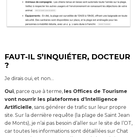
FAUT-IL S’INQUIÉTER, DOCTEUR
?
Je dirais oui, et non…
Oui
, parce que à terme,
les Offices de Tourisme
vont nourrir les plateformes d’Intelligence
Artificielle
, sans générer de trafic sur leur propre
site. Sur la dernière requête (la plage de Saint Jean
de Monts), je n’ai pas besoin d’aller sur le site de l’OT,
car toutes les informations sont détaillées sur Chat