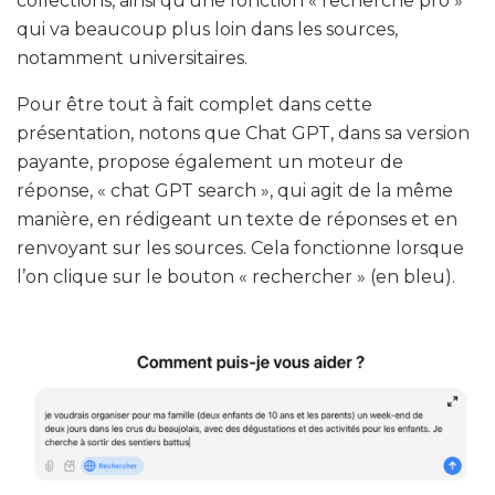
collections, ainsi qu’une fonction « recherche pro »
qui va beaucoup plus loin dans les sources,
notamment universitaires.
Pour être tout à fait complet dans cette
présentation, notons que Chat GPT, dans sa version
payante, propose également un moteur de
réponse, « chat GPT search », qui agit de la même
manière, en rédigeant un texte de réponses et en
renvoyant sur les sources. Cela fonctionne lorsque
l’on clique sur le bouton « rechercher » (en bleu).