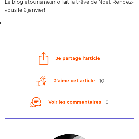
Le blog etourisme.info fait la trêve de Noël. Rendez-
vous le 6 janvier!
Je partage l'article
J'aime cet article
10
Voir les commentaires
0