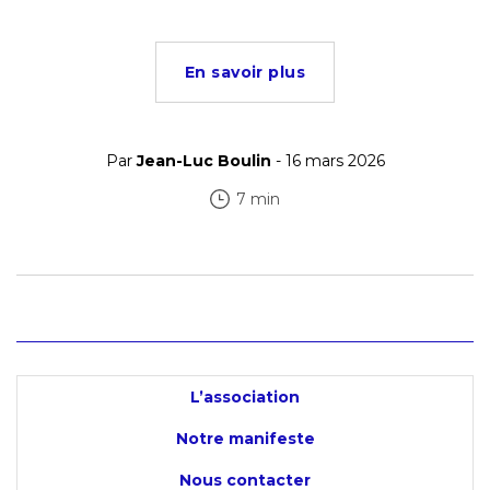
En savoir plus
Par
Jean-Luc Boulin
- 16 mars 2026
7 min
L’association
Notre manifeste
Nous contacter