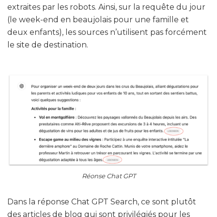
extraites par les robots. Ainsi, sur la requête du jour
(le week-end en beaujolais pour une famille et
deux enfants), les sources n’utilisent pas forcément
le site de destination.
Réonse Chat GPT
Dans la réponse Chat GPT Search, ce sont plutôt
des articles de blog qui sont privilégiés pour les