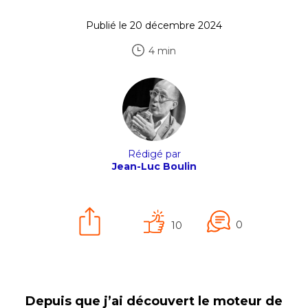
Publié le 20 décembre 2024
4 min
Rédigé par
Jean-Luc Boulin
0
10
Depuis que j’ai découvert le moteur de