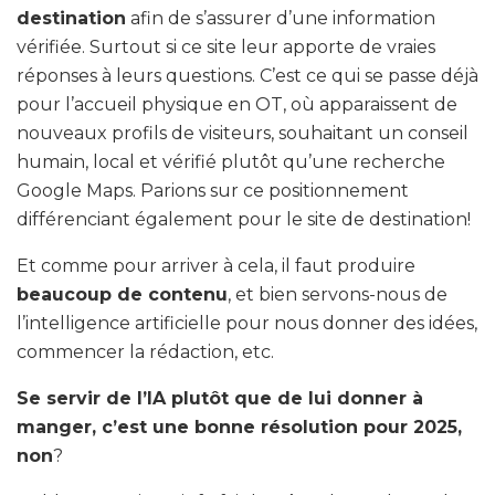
destination
afin de s’assurer d’une information
vérifiée. Surtout si ce site leur apporte de vraies
réponses à leurs questions. C’est ce qui se passe déjà
pour l’accueil physique en OT, où apparaissent de
nouveaux profils de visiteurs, souhaitant un conseil
humain, local et vérifié plutôt qu’une recherche
Google Maps. Parions sur ce positionnement
différenciant également pour le site de destination!
Et comme pour arriver à cela, il faut produire
beaucoup de contenu
, et bien servons-nous de
l’intelligence artificielle pour nous donner des idées,
commencer la rédaction, etc.
Se servir de l’IA plutôt que de lui donner à
manger, c’est une bonne résolution pour 2025,
non
?