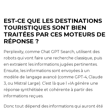
EST-CE QUE LES DESTINATIONS
TOURISTIQUES SONT BIEN
TRAITÉES PAR CES MOTEURS DE
RÉPONSE ?
Perplexity, comme Chat GPT Search, utilisent des
robots qui vont faire une recherche classique, puis
en extraient les informations jugées pertinentes.
Ensuite, les informations sont envoyées à un
modèle de langage avancé (comme GPT-4, Claude
3, ou Mistral Large). C’est là que l »IA génère une
réponse synthétisée et cohérente à partir des
informations reçues.
Donc tout dépend des informations qui auront été