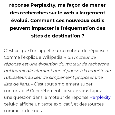
réponse Perplexity, ma façon de mener
des recherches sur le web a largement
évolué. Comment ces nouveaux outils
peuvent impacter la fréquentation des
sites de destination ?
C’est ce que l’on appelle un « moteur de réponse ».
Comme l’explique Wikipedia, «
un moteur de
réponse est une évolution du moteur de recherche
qui fournit directement une réponse à la requête de
l’utilisateur, au lieu de simplement proposer une
liste de liens
. » C’est tout simplement super
confortable! Concrètement, lorsque vous tapez
une question dans le moteur de réponse
Perplexity
,
celui-ci affiche un texte explicatif, et des sources,
comme ci-dessous.