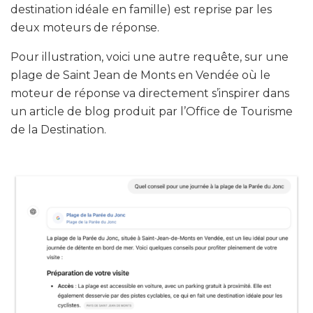
destination idéale en famille) est reprise par les
deux moteurs de réponse.
Pour illustration, voici une autre requête, sur une
plage de Saint Jean de Monts en Vendée où le
moteur de réponse va directement s’inspirer dans
un article de blog produit par l’Office de Tourisme
de la Destination.