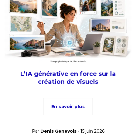
L’IA générative en force sur la
création de visuels
En savoir plus
Par
Denis Genevois
- 15 juin 2026