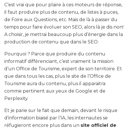
C’est vrai que pour plaire à ces moteurs de réponse,
il faut produire plus de contenu, de listes à puces,
de Foire aux Questions, etc. Mais de là à passer du
temps pour faire évoluer son SEO, alors là je dis non!
A choisir, je mettrai beaucoup plus d’énergie dans la
production de contenu que dans le SEO.
Pourquoi ? Parce que produire du contenu
informatif différenciant, c’est vraiment la mission
d’un Office de Tourisme, expert de son territoire. Et
que dans tous les cas, plus le site de l’Office de
Tourisme aura du contenu, plus il apparaitra
comme pertinent aux yeux de Google et de
Perplexity.
Et je parie sur le fait que demain, devant le risque
d’information biaisé par l’IA, les internautes se
réfugieront encore plus dans un
site officiel de