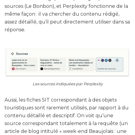
sources (Le Bonbon), et Perplexity fonctionne de la
même façon : il va chercher du contenu rédigé,
assez détaillé, qu’il peut directement utiliser dans sa
réponse.
Les sources indiquées par Perplexity
Aussi, les fiches SIT correspondant à des objets
touristiques sont rarement utilisés, par rapport à du
contenu détaillé et descriptif. On voit qu’une
source correspondant totalement à la requête (un
article de blog intitulé « week-end Beaujolais : une