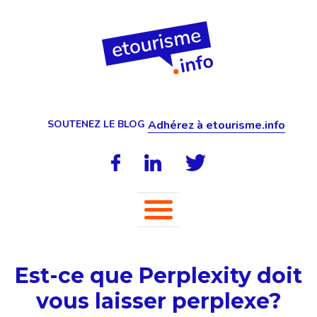
SOUTENEZ LE BLOG
Adhérez à etourisme.info
Est-ce que Perplexity doit
vous laisser perplexe?