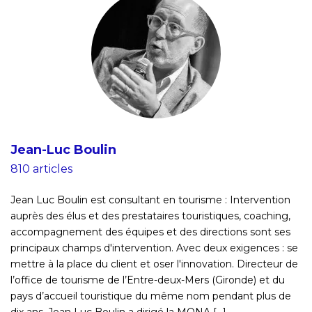
Jean-Luc Boulin
810 articles
Jean Luc Boulin est consultant en tourisme : Intervention
auprès des élus et des prestataires touristiques, coaching,
accompagnement des équipes et des directions sont ses
principaux champs d'intervention. Avec deux exigences : se
mettre à la place du client et oser l'innovation. Directeur de
l’office de tourisme de l’Entre-deux-Mers (Gironde) et du
pays d’accueil touristique du même nom pendant plus de