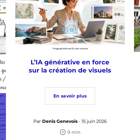
L’IA générative en force
sur la création de visuels
En savoir plus
Par
Denis Genevois
- 15 juin 2026
9 min