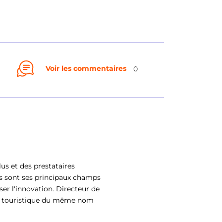
Voir les commentaires
0
us et des prestataires
s sont ses principaux champs
ser l'innovation. Directeur de
eil touristique du même nom