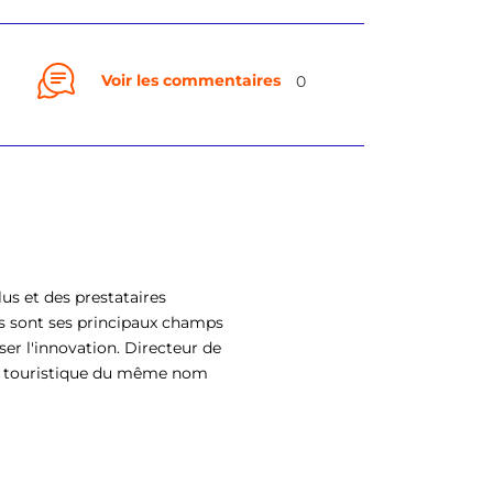
Voir les commentaires
0
us et des prestataires
s sont ses principaux champs
ser l'innovation. Directeur de
eil touristique du même nom