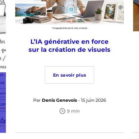
L’IA générative en force
sur la création de visuels
En savoir plus
Par
Denis Genevois
- 15 juin 2026
9 min