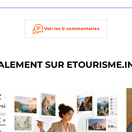
Voir les 0 commentaires
ALEMENT SUR ETOURISME.I