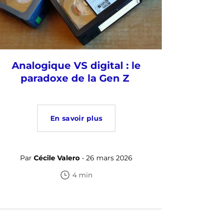
Analogique VS digital : le
paradoxe de la Gen Z
En savoir plus
Par
Cécile Valero
- 26 mars 2026
4 min