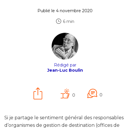
Publié le 4 novembre 2020
6 min
Rédigé par
Jean-Luc Boulin
0
0
Si je partage le sentiment général des responsables
d’organismes de gestion de destination (offices de