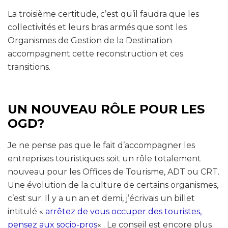
La troisième certitude, c’est qu’il faudra que les
collectivités et leurs bras armés que sont les
Organismes de Gestion de la Destination
accompagnent cette reconstruction et ces
transitions.
UN NOUVEAU RÔLE POUR LES
OGD?
Je ne pense pas que le fait d’accompagner les
entreprises touristiques soit un rôle totalement
nouveau pour les Offices de Tourisme, ADT ou CRT.
Une évolution de la culture de certains organismes,
c’est sur. Il y a un an et demi, j’écrivais un billet
intitulé «
arrêtez de vous occuper des touristes,
pensez aux socio-pros
« . Le conseil est encore plus