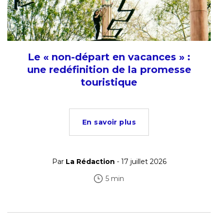
Le « non-départ en vacances » :
une redéfinition de la promesse
touristique
En savoir plus
Par
La Rédaction
- 17 juillet 2026
5 min