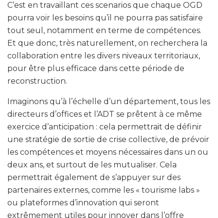
C’est en travaillant ces scenarios que chaque OGD
pourra voir les besoins qu’il ne pourra pas satisfaire
tout seul, notamment en terme de compétences.
Et que donc, très naturellement, on recherchera la
collaboration entre les divers niveaux territoriaux,
pour être plus efficace dans cette période de
reconstruction.
Imaginons qu’à l’échelle d’un département, tous les
directeurs d’offices et l’ADT se prêtent à ce même
exercice d’anticipation : cela permettrait de définir
une stratégie de sortie de crise collective, de prévoir
les compétences et moyens nécessaires dans un ou
deux ans, et surtout de les mutualiser. Cela
permettrait également de s’appuyer sur des
partenaires externes, comme les « tourisme labs »
ou plateformes d’innovation qui seront
extrêmement utiles pour innover dans l’offre