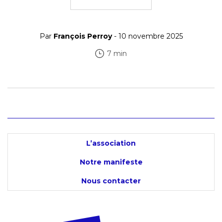
Par
François Perroy
- 10 novembre 2025
7 min
L’association
Notre manifeste
Nous contacter