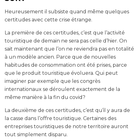
Heureusement il subsiste quand même quelques
certitudes avec cette crise étrange.
La première de ces certitudes, c’est que l’activité
touristique de demain ne sera pas celle d’hier. On
sait maintenant que l’on ne reviendra pas en totalité
à un modèle ancien. Parce que de nouvelles
habitudes de consommation ont été prises, parce
que le produit touristique évoluera. Qui peut
imaginer par exemple que les congrès
internationaux se déroulent exactement de la
même manière à la fin du covid?
La deuxième de ces certitudes, c’est qu’il y aura de
la casse dans l’offre touristique. Certaines des
entreprises touristiques de notre territoire auront
tout simplement disparu.