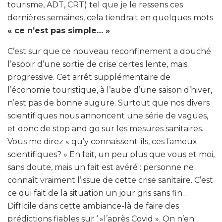
tourisme, ADT, CRT) tel que je le ressens ces
dernières semaines, cela tiendrait en quelques mots
« ce n’est pas simple… »
C’est sur que ce nouveau reconfinement a douché
l’espoir d’une sortie de crise certes lente, mais
progressive. Cet arrêt supplémentaire de
l’économie touristique, à l’aube d’une saison d’hiver,
n’est pas de bonne augure. Surtout que nos divers
scientifiques nous annoncent une série de vagues,
et donc de stop and go sur les mesures sanitaires.
Vous me direz « qu’y connaissent-ils, ces fameux
scientifiques? » En fait, un peu plus que vous et moi,
sans doute, mais un fait est avéré : personne ne
connaît vraiment l’issue de cette crise sanitaire. C’est
ce qui fait de la situation un jour gris sans fin…
Difficile dans cette ambiance-là de faire des
prédictions fiables sur ‘ »l’après Covid ». On n’en