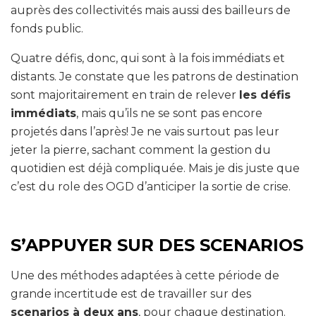
auprès des collectivités mais aussi des bailleurs de
fonds public.
Quatre défis, donc, qui sont à la fois immédiats et
distants. Je constate que les patrons de destination
sont majoritairement en train de relever
les défis
immédiats
, mais qu’ils ne se sont pas encore
projetés dans l’après! Je ne vais surtout pas leur
jeter la pierre, sachant comment la gestion du
quotidien est déjà compliquée. Mais je dis juste que
c’est du role des OGD d’anticiper la sortie de crise.
S’APPUYER SUR DES SCENARIOS
Une des méthodes adaptées à cette période de
grande incertitude est de travailler sur des
scenarios à deux ans
, pour chaque destination.