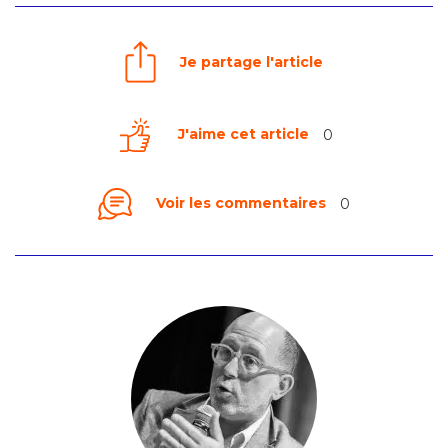
Je partage l'article
J'aime cet article
0
Voir les commentaires
0