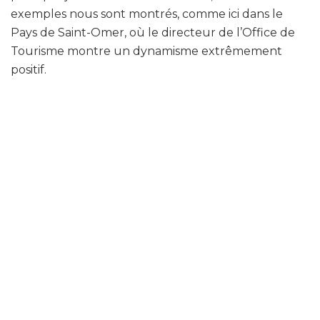
exemples nous sont montrés, comme ici dans le
Pays de Saint-Omer, où le directeur de l’Office de
Tourisme montre un dynamisme extrêmement
positif.