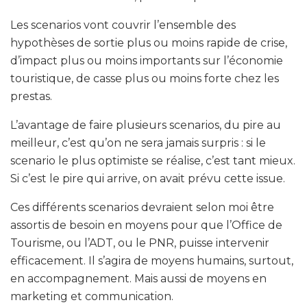
Les scenarios vont couvrir l’ensemble des
hypothèses de sortie plus ou moins rapide de crise,
d’impact plus ou moins importants sur l’économie
touristique, de casse plus ou moins forte chez les
prestas.
L’avantage de faire plusieurs scenarios, du pire au
meilleur, c’est qu’on ne sera jamais surpris : si le
scenario le plus optimiste se réalise, c’est tant mieux.
Si c’est le pire qui arrive, on avait prévu cette issue.
Ces différents scenarios devraient selon moi être
assortis de besoin en moyens pour que l’Office de
Tourisme, ou l’ADT, ou le PNR, puisse intervenir
efficacement. Il s’agira de moyens humains, surtout,
en accompagnement. Mais aussi de moyens en
marketing et communication.