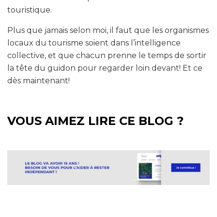
touristique.
Plus que jamais selon moi, il faut que les organismes
locaux du tourisme soient dans l’intelligence
collective, et que chacun prenne le temps de sortir
la tête du guidon pour regarder loin devant! Et ce
dès maintenant!
VOUS AIMEZ LIRE CE BLOG ?