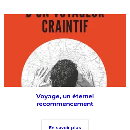
Voyage, un éternel
recommencement
En savoir plus