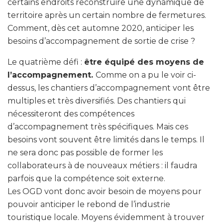
certains endroits reconstruire une dynamique de
territoire après un certain nombre de fermetures.
Comment, dès cet automne 2020, anticiper les
besoins d’accompagnement de sortie de crise ?
Le quatrième défi :
être équipé des moyens de
l’accompagnement.
Comme on a pu le voir ci-
dessus, les chantiers d’accompagnement vont être
multiples et très diversifiés. Des chantiers qui
nécessiteront des compétences
d’accompagnement très spécifiques. Mais ces
besoins vont souvent être limités dans le temps. Il
ne sera donc pas possible de former les
collaborateurs à de nouveaux métiers : il faudra
parfois que la compétence soit externe.
Les OGD vont donc avoir besoin de moyens pour
pouvoir anticiper le rebond de l’industrie
touristique locale. Moyens évidemment à trouver