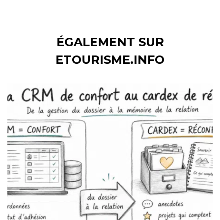
ÉGALEMENT SUR
ETOURISME.INFO