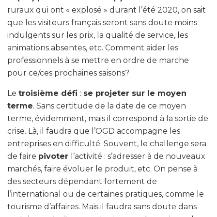
ruraux qui ont « explosé » durant l’été 2020, on sait
que les visiteurs français seront sans doute moins
indulgents sur les prix, la qualité de service, les
animations absentes, etc. Comment aider les
professionnels à se mettre en ordre de marche
pour ce/ces prochaines saisons?
Le
troisième défi
:
se projeter sur le moyen
terme
. Sans certitude de la date de ce moyen
terme, évidemment, mais il correspond à la sortie de
crise. Là, il faudra que l’OGD accompagne les
entreprises en difficulté. Souvent, le challenge sera
de faire
pivoter
l’activité : s’adresser à de nouveaux
marchés, faire évoluer le produit, etc. On pense à
des secteurs dépendant fortement de
l’international ou de certaines pratiques, comme le
tourisme d’affaires. Mais il faudra sans doute dans