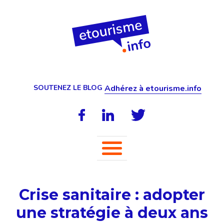
SOUTENEZ LE BLOG
Adhérez à etourisme.info
Crise sanitaire : adopter
une stratégie à deux ans