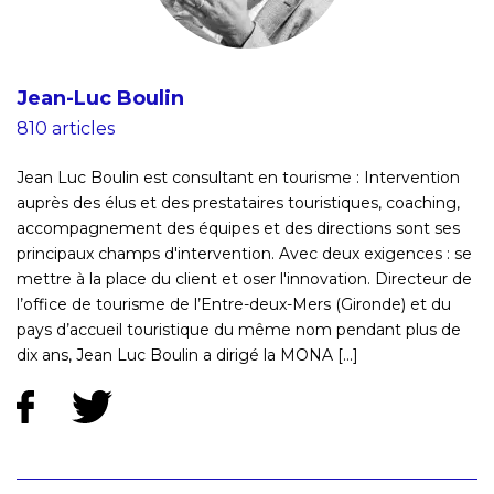
Jean-Luc Boulin
810 articles
Jean Luc Boulin est consultant en tourisme : Intervention
auprès des élus et des prestataires touristiques, coaching,
accompagnement des équipes et des directions sont ses
principaux champs d'intervention. Avec deux exigences : se
mettre à la place du client et oser l'innovation. Directeur de
l’office de tourisme de l’Entre-deux-Mers (Gironde) et du
pays d’accueil touristique du même nom pendant plus de
dix ans, Jean Luc Boulin a dirigé la MONA [...]