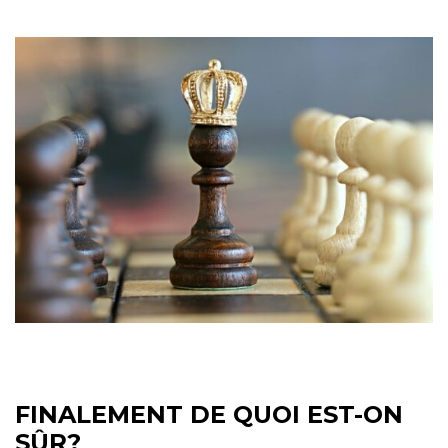
FINALEMENT DE QUOI EST-ON
SÛR?