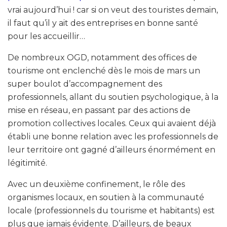
vrai aujourd’hui ! car si on veut des touristes demain,
il faut qu’il y ait des entreprises en bonne santé
pour les accueillir…
De nombreux OGD, notamment des offices de
tourisme ont enclenché dès le mois de mars un
super boulot d’accompagnement des
professionnels, allant du soutien psychologique, à la
mise en réseau, en passant par des actions de
promotion collectives locales. Ceux qui avaient déjà
établi une bonne relation avec les professionnels de
leur territoire ont gagné d’ailleurs énormément en
légitimité.
Avec un deuxième confinement, le rôle des
organismes locaux, en soutien à la communauté
locale (professionnels du tourisme et habitants) est
plus que jamais évidente. D’ailleurs, de beaux