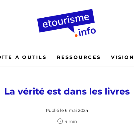
OÎTE À OUTILS
RESSOURCES
VISIO
La vérité est dans les livres
Publié le 6 mai 2024
4 min