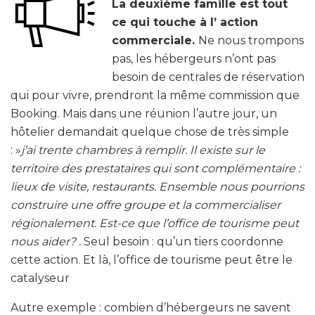
La deuxième famille est tout
ce qui touche à l’ action
commerciale.
Ne nous trompons
pas, les hébergeurs n’ont pas
besoin de centrales de réservation
qui pour vivre, prendront la même commission que
Booking. Mais dans une réunion l’autre jour, un
hôtelier demandait quelque chose de très simple
: »
j’ai trente chambres à remplir. Il existe sur le
territoire des prestataires qui sont complémentaire :
lieux de visite, restaurants. Ensemble nous pourrions
construire une offre groupe et la commercialiser
régionalement. Est-ce que l’office de tourisme peut
nous aider? .
Seul besoin : qu’un tiers coordonne
cette action. Et là, l’office de tourisme peut être le
catalyseur
Autre exemple : combien d’hébergeurs ne savent