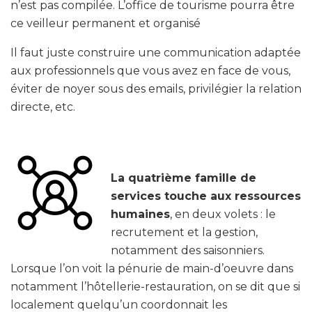
n’est pas compilée. L’office de tourisme pourra être
ce veilleur permanent et organisé
Il faut juste construire une communication adaptée
aux professionnels que vous avez en face de vous,
éviter de noyer sous des emails, privilégier la relation
directe, etc.
La quatrième famille de
services touche aux ressources
humaines
, en deux volets : le
recrutement et la gestion,
notamment des saisonniers.
Lorsque l’on voit la pénurie de main-d’oeuvre dans
notamment l’hôtellerie-restauration, on se dit que si
localement quelqu’un coordonnait les