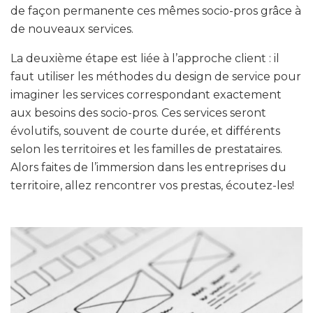
de façon permanente ces mêmes socio-pros grâce à
de nouveaux services.
La deuxième étape est liée à l’approche client : il
faut utiliser les méthodes du design de service pour
imaginer les services correspondant exactement
aux besoins des socio-pros. Ces services seront
évolutifs, souvent de courte durée, et différents
selon les territoires et les familles de prestataires.
Alors faites de l’immersion dans les entreprises du
territoire, allez rencontrer vos prestas, écoutez-les!