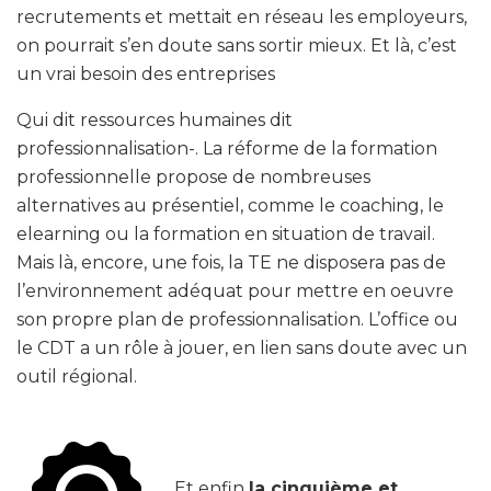
recrutements et mettait en réseau les employeurs,
on pourrait s’en doute sans sortir mieux. Et là, c’est
un vrai besoin des entreprises
Qui dit ressources humaines dit
professionnalisation-. La réforme de la formation
professionnelle propose de nombreuses
alternatives au présentiel, comme le coaching, le
elearning ou la formation en situation de travail.
Mais là, encore, une fois, la TE ne disposera pas de
l’environnement adéquat pour mettre en oeuvre
son propre plan de professionnalisation. L’office ou
le CDT a un rôle à jouer, en lien sans doute avec un
outil régional.
Et enfin
la cinquième et