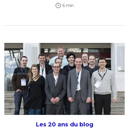
6 min
Les 20 ans du blog