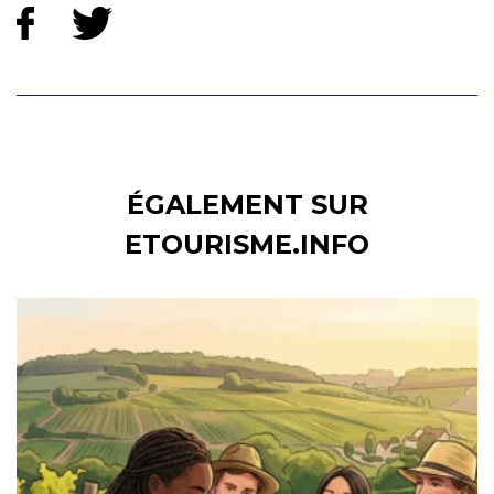
ÉGALEMENT SUR
ETOURISME.INFO