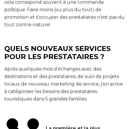
cela correspond souvent à une commande
politique. Faire moins (ou plus du tout) de
promotion et s’occuper des prestataires n’est pas du
tout contre-nature!
QUELS NOUVEAUX SERVICES
POUR LES PRESTATAIRES ?
Après quelques mois d’échanges avec des
destinations et des prestataires, de suivi de projets
locaux de nouveau marketing de service, j’en arrive
à catégoriser les besoins des prestataires
touristiques dans 5 grandes familles.
La première et la plus