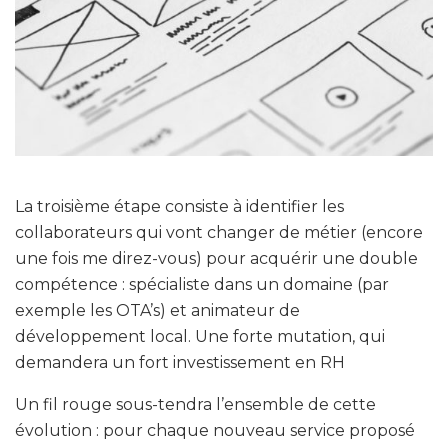
La troisième étape consiste à identifier les
collaborateurs qui vont changer de métier (encore
une fois me direz-vous) pour acquérir une double
compétence : spécialiste dans un domaine (par
exemple les OTA’s) et animateur de
développement local. Une forte mutation, qui
demandera un fort investissement en RH
Un fil rouge sous-tendra l’ensemble de cette
évolution : pour chaque nouveau service proposé