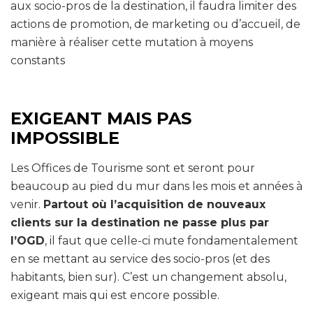
aux socio-pros de la destination, il faudra limiter des
actions de promotion, de marketing ou d’accueil, de
manière à réaliser cette mutation à moyens
constants
EXIGEANT MAIS PAS
IMPOSSIBLE
Les Offices de Tourisme sont et seront pour
beaucoup au pied du mur dans les mois et années à
venir.
Partout où l’acquisition de nouveaux
clients sur la destination ne passe plus par
l’OGD
, il faut que celle-ci mute fondamentalement
en se mettant au service des socio-pros (et des
habitants, bien sur). C’est un changement absolu,
exigeant mais qui est encore possible.