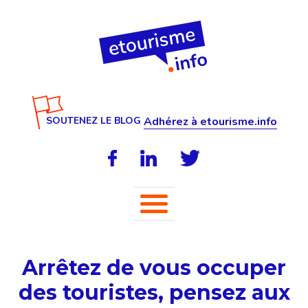
SOUTENEZ LE BLOG
Adhérez à etourisme.info
Arrêtez de vous occuper
des touristes, pensez aux