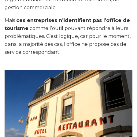
gestion commerciale.
Mais
ces entreprises n’identifient pas l’office de
tourisme
comme l’outil pouvant répondre à leurs
problématiques. C’est logique, car pour le moment,
dans la majorité des cas, l’office ne propose pas de
service correspondant.