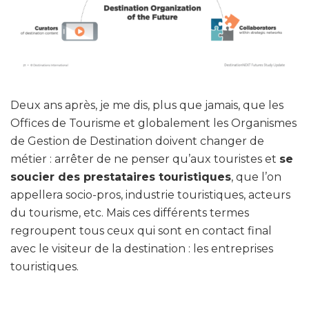
Deux ans après, je me dis, plus que jamais, que les
Offices de Tourisme et globalement les Organismes
de Gestion de Destination doivent changer de
métier : arrêter de ne penser qu’aux touristes et
se
soucier des prestataires touristiques
, que l’on
appellera socio-pros, industrie touristiques, acteurs
du tourisme, etc. Mais ces différents termes
regroupent tous ceux qui sont en contact final
avec le visiteur de la destination : les entreprises
touristiques.