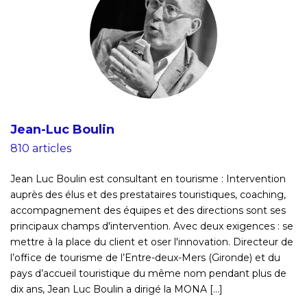
Jean-Luc Boulin
810 articles
Jean Luc Boulin est consultant en tourisme : Intervention
auprès des élus et des prestataires touristiques, coaching,
accompagnement des équipes et des directions sont ses
principaux champs d'intervention. Avec deux exigences : se
mettre à la place du client et oser l'innovation. Directeur de
l’office de tourisme de l’Entre-deux-Mers (Gironde) et du
pays d’accueil touristique du même nom pendant plus de
dix ans, Jean Luc Boulin a dirigé la MONA [...]