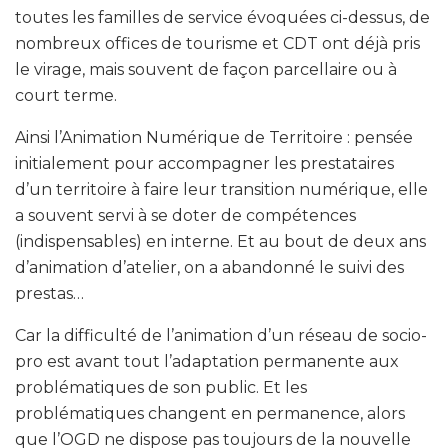
toutes les familles de service évoquées ci-dessus, de
nombreux offices de tourisme et CDT ont déjà pris
le virage, mais souvent de façon parcellaire ou à
court terme.
Ainsi l’Animation Numérique de Territoire : pensée
initialement pour accompagner les prestataires
d’un territoire à faire leur transition numérique, elle
a souvent servi à se doter de compétences
(indispensables) en interne. Et au bout de deux ans
d’animation d’atelier, on a abandonné le suivi des
prestas…
Car la difficulté de l’animation d’un réseau de socio-
pro est avant tout l’adaptation permanente aux
problématiques de son public. Et les
problématiques changent en permanence, alors
que l’OGD ne dispose pas toujours de la nouvelle