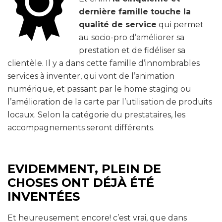
dernière famille touche la
qualité de service
qui permet
au socio-pro d’améliorer sa
prestation et de fidéliser sa
clientèle. Il y a dans cette famille d’innombrables
services à inventer, qui vont de l’animation
numérique, et passant par le home staging ou
l’amélioration de la carte par l’utilisation de produits
locaux. Selon la catégorie du prestataires, les
accompagnements seront différents.
EVIDEMMENT, PLEIN DE
CHOSES ONT DÉJÀ ÉTÉ
INVENTÉES
Et heureusement encore! c’est vrai, que dans