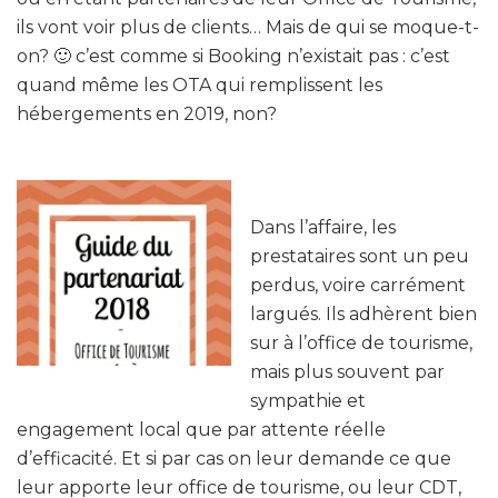
ils vont voir plus de clients… Mais de qui se moque-t-
on? 🙂 c’est comme si Booking n’existait pas : c’est
quand même les OTA qui remplissent les
hébergements en 2019, non?
Dans l’affaire, les
prestataires sont un peu
perdus, voire carrément
largués. Ils adhèrent bien
sur à l’office de tourisme,
mais plus souvent par
sympathie et
engagement local que par attente réelle
d’efficacité. Et si par cas on leur demande ce que
leur apporte leur office de tourisme, ou leur CDT,