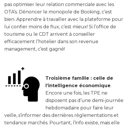
pas optimiser leur relation commerciale avec les
OTA’s. Dénoncer le monopole de Booking, c’est
bien. Apprendre à travailler avec la plateforme pour
lui confier moins de flux, c’est mieux! Si l’office de
tourisme ou le CDT arrivent à conseiller
efficacement l’hotelier dans son revenue
management, c’est gagné!
Troisième famille : celle de
l’intelligence économique
.
Encore une fois, les TPE ne
disposent pas d’une demi-journée
hebdomadaire pour faire leur
veille, s’informer des dernières règlementations et
tendance marchés. Pourtant, l’info existe, mais elle