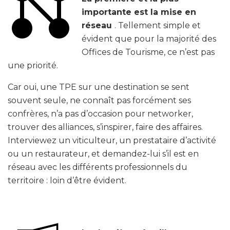
importante est la mise en
réseau
. Tellement simple et
évident que pour la majorité des
Offices de Tourisme, ce n’est pas
une priorité.
Car oui, une TPE sur une destination se sent
souvent seule, ne connaît pas forcément ses
confrères, n’a pas d’occasion pour networker,
trouver des alliances, s’inspirer, faire des affaires.
Interviewez un viticulteur, un prestataire d’activité
ou un restaurateur, et demandez-lui s’il est en
réseau avec les différents professionnels du
territoire : loin d’être évident.