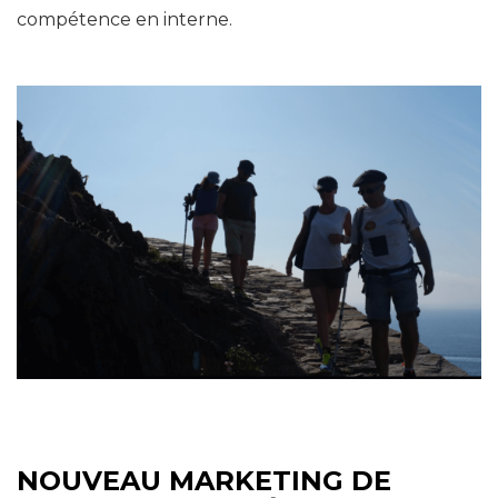
compétence en interne.
NOUVEAU MARKETING DE