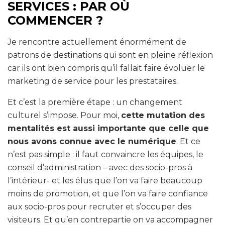
SERVICES : PAR OÙ
COMMENCER ?
Je rencontre actuellement énormément de
patrons de destinations qui sont en pleine réflexion
car ils ont bien compris qu’il fallait faire évoluer le
marketing de service pour les prestataires.
Et c’est la première étape : un changement
culturel s’impose. Pour moi,
cette mutation des
mentalités est aussi importante que celle que
nous avons connue avec le numérique
. Et ce
n’est pas simple : il faut convaincre les équipes, le
conseil d’administration – avec des socio-pros à
l’intérieur- et les élus que l’on va faire beaucoup
moins de promotion, et que l’on va faire confiance
aux socio-pros pour recruter et s’occuper des
visiteurs. Et qu’en contrepartie on va accompagner