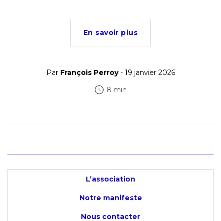
En savoir plus
Par
François Perroy
- 19 janvier 2026
8 min
L’association
Notre manifeste
Nous contacter