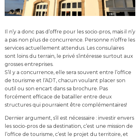
Il n’y a donc pas d’offre pour les socio-pros, mais il n’y
a pas non plus de concurrence. Personne n’offre les
services actuellement attendus. Les consulaires
sont loins du terrain, le privé s’intéresse surtout aux
grosses entreprises.
S’il y a concurrence, elle sera souvent entre l’office
de tourisme et l’ADT, chacun voulant placer son
outil ou son encart dans sa brochure. Pas
forcément efficace de batailler entre deux
structures qui pourraient être complémentaires!
Dernier argument, s’il est nécessaire : investir envers
les socio-pros de sa destination, c’est une mission de
l’office de tourisme, c’est le projet du territoire, et