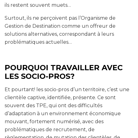
ils restent souvent muets…
Surtout, ils ne perçoivent pas l’Organisme de
Gestion de Destination comme un offreur de
solutions alternatives, correspondant à leurs
problématiques actuelles…
POURQUOI TRAVAILLER AVEC
LES SOCIO-PROS?
Et pourtant! les socio-pros d’un territoire, c’est une
clientèle captive, identifiée, présente. Ce sont
souvent des TPE, qui ont des difficultés
d’adaptation à un environnement économique
mouvant, fortement numérisé, avec des
problématiques de recrutement, de
règlementation, de mutation des clientèles, de