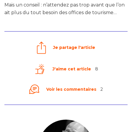
Mais un conseil : n’attendez pas trop avant que l’on
ait plus du tout besoin des offices de tourisme…
Je partage l'article
J'aime cet article
8
Voir les commentaires
2