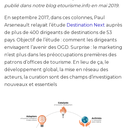
publié dans notre blog etourisme.info en mai 2019.
En septembre 2017, dans ces colonnes, Paul
Arseneault relayait l’étude
Destination Next
auprès
de plus de 400 dirigeants de destinations de 53
pays. Objectif de l’étude : comment les dirigeants
envisagent l’avenir des OGD. Surprise : le marketing
n’est plus dans les préoccupations premières des
patrons d’offices de tourisme. En lieu de ça, le
développement global, la mise en réseau des
acteurs, la curation sont des champs d’investigation
nouveaux et essentiels