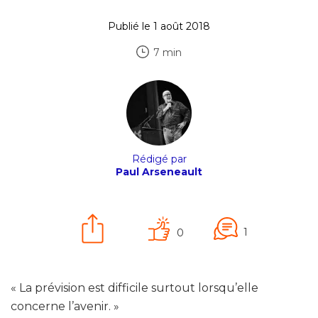
Publié le 1 août 2018
7 min
Rédigé par
Paul Arseneault
1
0
« La prévision est difficile surtout lorsqu’elle
concerne l’avenir. »