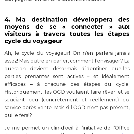
4. Ma destination développera des
moyens de se « connecter » aux
visiteurs à travers toutes les étapes
cycle du voyageur
Ah, le cycle du voyageur! On n’en parlera jamais
assez! Mais outre en parler, comment l’envisager? La
question devient désormais d’identifier quelles
parties prenantes sont actives – et idéalement
efficaces – à chacune des étapes du cycle.
Historiquement, les OGD voulaient faire rêver, et se
souciant peu (concrètement et réellement) du
service après-vente. Mais si l’OGD n’est pas présent,
qui le fera!?
Je me permet un clin-d’oeil à l’initiative de l’Office