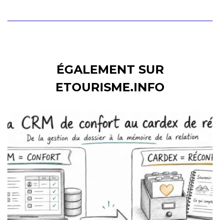
ÉGALEMENT SUR
ETOURISME.INFO