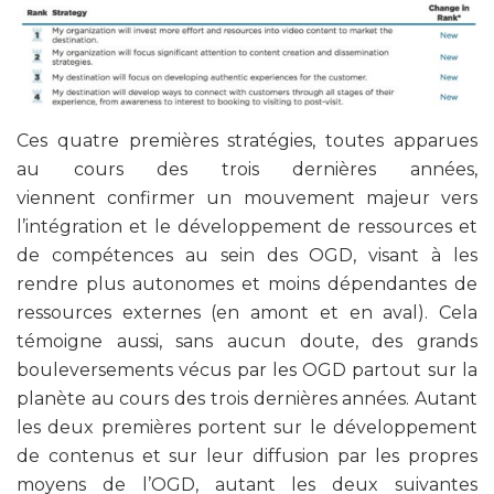
Ces quatre premières stratégies, toutes apparues
au cours des trois dernières années,
viennent confirmer un mouvement majeur vers
l’intégration et le développement de ressources et
de compétences au sein des OGD, visant à les
rendre plus autonomes et moins dépendantes de
ressources externes (en amont et en aval). Cela
témoigne aussi, sans aucun doute, des grands
bouleversements vécus par les OGD partout sur la
planète au cours des trois dernières années. Autant
les deux premières portent sur le développement
de contenus et sur leur diffusion par les propres
moyens de l’OGD, autant les deux suivantes