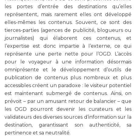
les portes d’entrée des destinations qu’elles
représentent, mais rarement elles ont développé
elles-mêmes les contenus. Souvent, ce sont des
tierces-parties (agences de publicité, blogueurs ou
journalistes) qui élaborent ces contenus, et
l’expertise est donc impartie à l’externe, ce qui
représente une perte nette pour l’OGD. L’accès
pour le voyageur à une information désormais
omniprésente et le développement d’outils de
publication de contenus plus nombreux et plus
accessibles créent un paradoxe : le visiteur potentiel
est maintenant submergé de contenus. Ainsi, on
prévoit – par un amusant retour de balancier – que
les OGD pourront devenir les curateurs et les
validateurs des diverses sources d’information sur la
destination, garantissant son authenticité, sa
pertinence et sa neutralité.