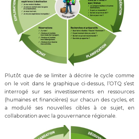
Plutôt que de se limiter à décrire le cycle comme
on le voit dans le graphique ci-dessus, l’OTQ s’est
interrogé sur ses investissements en ressources
(humaines et financières) sur chacun des cycles, et
a modulé ses nouvelles cibles à ce sujet, en
collaboration avec la gouvernance régionale.