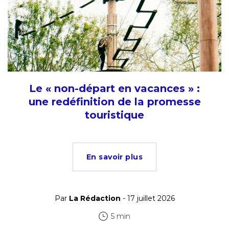
Le « non-départ en vacances » :
une redéfinition de la promesse
touristique
En savoir plus
Par
La Rédaction
- 17 juillet 2026
5 min