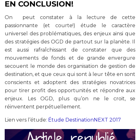
EN CONCLUSION!
On peut constater à la lecture de cette
passionnante (et courte!) étude le caractère
universel des problématiques, des enjeux ainsi que
des stratégies des OGD de partout sur la planète. Il
est aussi rafraîchissant de constater que des
mouvements de fonds et de grande envergure
secouent le monde des organisation de gestion de
destination, et que ceux qui sont à leur tête en sont
conscients et adoptent des stratégies novatrices
pour tirer profit des opportunités et répondre aux
enjeux. Les OGD, plus qu’on ne le croit, se
réinventent perpétuellement.
Lien vers l’étude:
Étude DestinationNEXT 2017