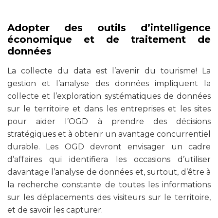
Adopter des outils d’intelligence
économique et de traitement de
données
La collecte du data est l’avenir du tourisme! La
gestion et l’analyse des données impliquent la
collecte et l’exploration systématiques de données
sur le territoire et dans les entreprises et les sites
pour aider l’OGD à prendre des décisions
stratégiques et à obtenir un avantage concurrentiel
durable. Les OGD devront envisager un cadre
d’affaires qui identifiera les occasions d’utiliser
davantage l’analyse de données et, surtout, d’être à
la recherche constante de toutes les informations
sur les déplacements des visiteurs sur le territoire,
et de savoir les capturer.