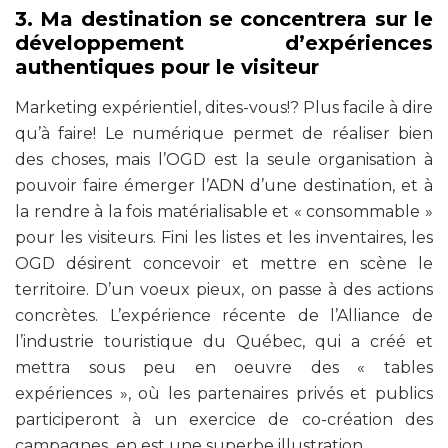
3. Ma destination se concentrera sur le
développement d’expériences
authentiques pour le visiteur
Marketing expérientiel, dites-vous!? Plus facile à dire
qu’à faire! Le numérique permet de réaliser bien
des choses, mais l’OGD est la seule organisation à
pouvoir faire émerger l’ADN d’une destination, et à
la rendre à la fois matérialisable et « consommable »
pour les visiteurs. Fini les listes et les inventaires, les
OGD désirent concevoir et mettre en scène le
territoire. D’un voeux pieux, on passe à des actions
concrètes. L’expérience récente de l’Alliance de
l’industrie touristique du Québec, qui a créé et
mettra sous peu en oeuvre des « tables
expériences », où les partenaires privés et publics
participeront à un exercice de co-création des
campagnes en est une superbe illustration.