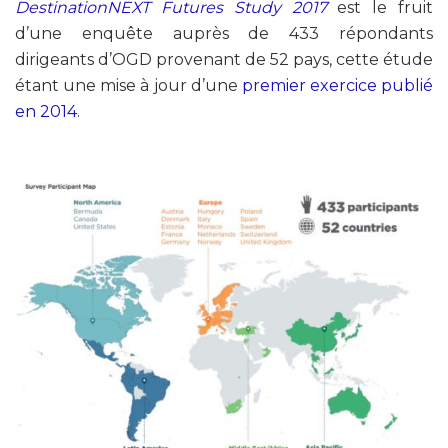
DestinationNEXT Futures Study 2017
est le fruit
d’une enquête auprès de 433 répondants
dirigeants d’OGD provenant de 52 pays, cette étude
étant une mise à jour d’une
premier exercice publié
en 2014
.