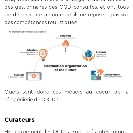
des gestionnaires des OGD consultés, et ont tous
un dénominateur commun: ils ne reposent pas sur
des compétences touristiques!
Quels sont donc ces métiers au coeur de la
réingénierie des OGD?
Curateurs
Historiquement, les OGD se sont présentés comme