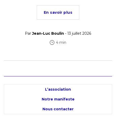
En savoir plus
Par
Jean-Luc Boulin
- 13 juillet 2026
4 min
L’association
Notre manifeste
Nous contacter