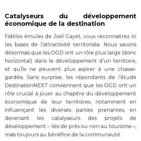
Catalyseurs du développement
économique de la destination
Fidèles émules de Joël Gayet, vous reconnaitrez ici
les bases de l’attractivité territoriale. Nous savons
désormais que les OGD ont un rôle plus large (donc
horizontal) dans le développement d’un territoire,
et qu’ils ne peuvent plus aspirer à une chasse-
gardée. Sans surprise, les répondants de l’étude
DestinationNEXT conviennent que les OGD ont un
rôle crucial à jouer au chapitre du développement
économique de leur territoires, notamment en
influençant les diverses parties prenantes, en
devenant les catalyseurs des projets de
développement – liés de près ou non au tourisme –,
mais toujours au bénéfice de la communauté.