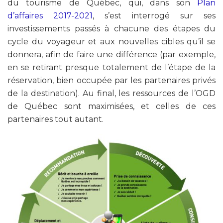
du tourisme de Québec, qui, dans son
Plan
d’affaires 2017-2021
, s’est interrogé sur ses
investissements passés à chacune des étapes du
cycle du voyageur et aux nouvelles cibles qu’il se
donnera, afin de faire une différence (par exemple,
en se retirant presque totalement de l’étape de la
réservation, bien occupée par les partenaires privés
de la destination). Au final, les ressources de l’OGD
de Québec sont maximisées, et celles de ces
partenaires tout autant.