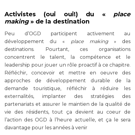
Activistes (oui oui!) du «
place
making
» de la destination
Peu d’OGD participent activement au
développement du «
place making
» des
destinations. Pourtant, ces organisations
concentrent le talent, la compétence et le
leadership pour jouer un rôle proactif à ce chapitre.
Réfléchir, concevoir et mettre en oeuvre des
approches de développement durable de la
demande touristique, réfléchir à réduire les
externalités, implanter des stratégies des
partenariats et assurer le maintien de la qualité de
vie des résidents, tout ça devient au coeur de
l’action des OGD à l’heure actuelle, et ça le sera
davantage pour les années à venir