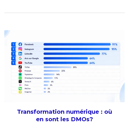
Transformation numérique : où
en sont les DMOs?