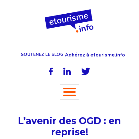
SOUTENEZ LE BLOG
Adhérez à etourisme.info
L’avenir des OGD : en
reprise!