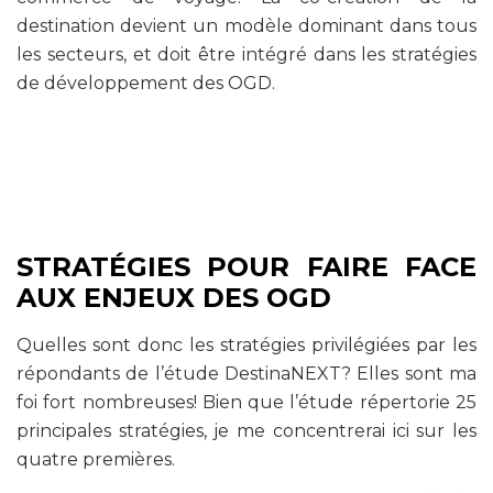
destination devient un modèle dominant dans tous
les secteurs, et doit être intégré dans les stratégies
de développement des OGD.
STRATÉGIES POUR FAIRE FACE
AUX ENJEUX DES OGD
Quelles sont donc les stratégies privilégiées par les
répondants de l’étude DestinaNEXT? Elles sont ma
foi fort nombreuses! Bien que l’étude répertorie 25
principales stratégies, je me concentrerai ici sur les
quatre premières.