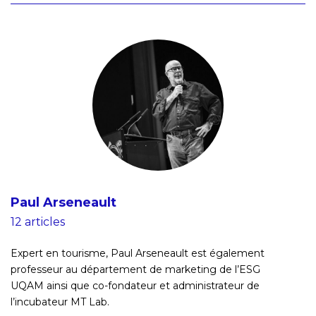
Paul Arseneault
12 articles
Expert en tourisme, Paul Arseneault est également
professeur au département de marketing de l’ESG
UQAM ainsi que co-fondateur et administrateur de
l’incubateur MT Lab.