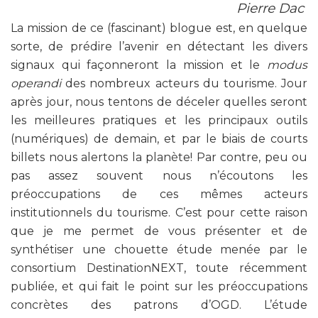
Pierre Dac
La mission de ce (fascinant) blogue est, en quelque
sorte, de prédire l’avenir en détectant les divers
signaux qui façonneront la mission et le
modus
operandi
des nombreux acteurs du tourisme. Jour
après jour, nous tentons de déceler quelles seront
les meilleures pratiques et les principaux outils
(numériques) de demain, et par le biais de courts
billets nous alertons la planète! Par contre, peu ou
pas assez souvent nous n’écoutons les
préoccupations de ces mêmes acteurs
institutionnels du tourisme. C’est pour cette raison
que je me permet de vous présenter et de
synthétiser une chouette étude menée par le
consortium DestinationNEXT, toute récemment
publiée, et qui fait le point sur les préoccupations
concrètes des patrons d’OGD. L’étude