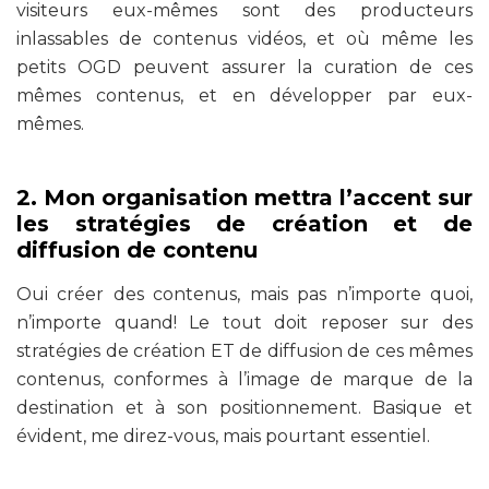
visiteurs eux-mêmes sont des producteurs
inlassables de contenus vidéos, et où même les
petits OGD peuvent assurer la curation de ces
mêmes contenus, et en développer par eux-
mêmes.
2. Mon organisation mettra l’accent sur
les stratégies de création et de
diffusion de contenu
Oui créer des contenus, mais pas n’importe quoi,
n’importe quand! Le tout doit reposer sur des
stratégies de création ET de diffusion de ces mêmes
contenus, conformes à l’image de marque de la
destination et à son positionnement. Basique et
évident, me direz-vous, mais pourtant essentiel.