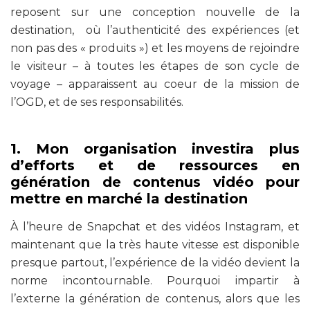
reposent sur une conception nouvelle de la
destination, où l’authenticité des expériences (et
non pas des « produits ») et les moyens de rejoindre
le visiteur – à toutes les étapes de son cycle de
voyage – apparaissent au coeur de la mission de
l’OGD, et de ses responsabilités.
1. Mon organisation investira plus
d’efforts et de ressources en
génération de contenus vidéo pour
mettre en marché la destination
À l’heure de Snapchat et des vidéos Instagram, et
maintenant que la très haute vitesse est disponible
presque partout, l’expérience de la vidéo devient la
norme incontournable. Pourquoi impartir à
l’externe la génération de contenus, alors que les