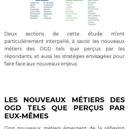
Deux sections de cette étude m’ont
particulièrement interpellé, à savoir les nouveaux
métiers des OGD tels que perçus par les
répondants, et aussi les stratégies envisagées pour
faire face aux nouveaux enjeux.
LES NOUVEAUX MÉTIERS DES
OGD TELS QUE PERÇUS PAR
EUX-MÊMES
Cinq nouveaux métiers émergent de la réflexion