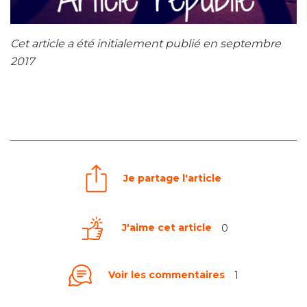
Cet article a été initialement publié en septembre
2017
Je partage l'article
J'aime cet article
0
Voir les commentaires
1