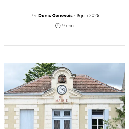
Par
Denis Genevois
- 15 juin 2026
9 min