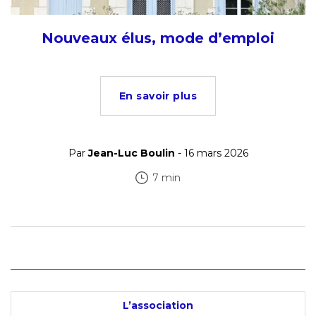
Nouveaux élus, mode d’emploi
En savoir plus
Par
Jean-Luc Boulin
- 16 mars 2026
7 min
L’association