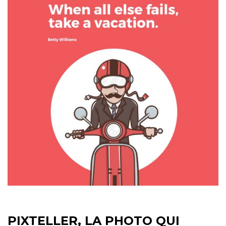
PIXTELLER, LA PHOTO QUI