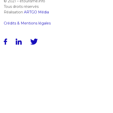
© 2021 – etourisme.info
Tous droits réservés
Réalisation
ARTGO Média
Crédits & Mentions légales