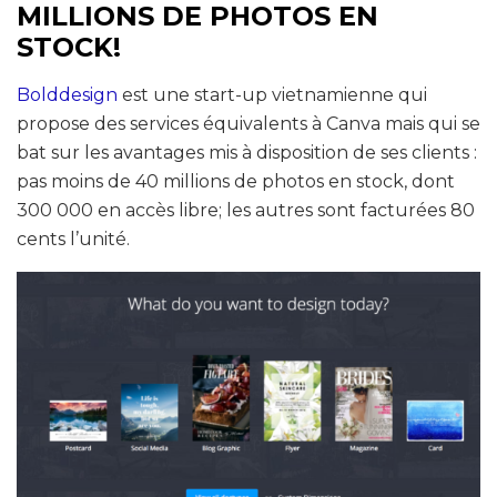
MILLIONS DE PHOTOS EN
STOCK!
Bolddesign
est une start-up vietnamienne qui
propose des services équivalents à Canva mais qui se
bat sur les avantages mis à disposition de ses clients :
pas moins de 40 millions de photos en stock, dont
300 000 en accès libre; les autres sont facturées 80
cents l’unité.