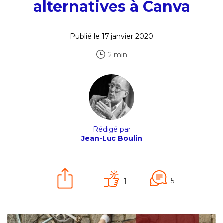
alternatives à Canva
Publié le 17 janvier 2020
2 min
Rédigé par
Jean-Luc Boulin
5
1