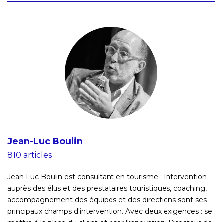
Jean-Luc Boulin
810 articles
Jean Luc Boulin est consultant en tourisme : Intervention
auprès des élus et des prestataires touristiques, coaching,
accompagnement des équipes et des directions sont ses
principaux champs d'intervention. Avec deux exigences : se