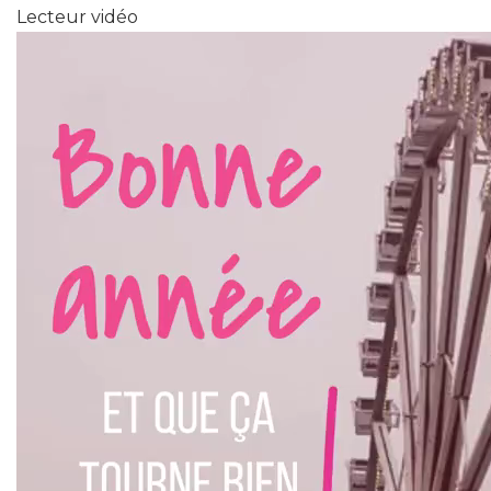
Lecteur vidéo