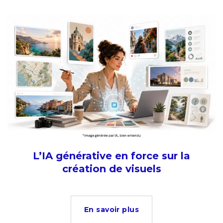
L’IA générative en force sur la
création de visuels
En savoir plus