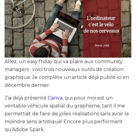
Allez, un easy friday qui va plaire aux community
managers : voici trois nouveaux outils de création
graphique. Je complète un article déjà publié ici en
décembre dernier.
J’ai déjà présenté
Canva
, qui pour moi est un
véritable véhicule spatial du graphisme, tant il me
permettait de faire de jolies réalisations sans avoir le
moindre sens artistique! Encore plus performant
qu’Adobe Spark.