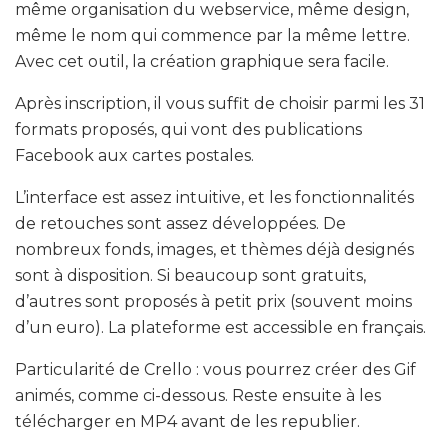
même organisation du webservice, même design,
même le nom qui commence par la même lettre.
Avec cet outil, la création graphique sera facile.
Après inscription, il vous suffit de choisir parmi les 31
formats proposés, qui vont des publications
Facebook aux cartes postales.
L’interface est assez intuitive, et les fonctionnalités
de retouches sont assez développées. De
nombreux fonds, images, et thèmes déjà designés
sont à disposition. Si beaucoup sont gratuits,
d’autres sont proposés à petit prix (souvent moins
d’un euro). La plateforme est accessible en français.
Particularité de Crello : vous pourrez créer des Gif
animés, comme ci-dessous. Reste ensuite à les
télécharger en MP4 avant de les republier.