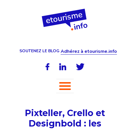
SOUTENEZ LE BLOG
Adhérez à etourisme.info
Pixteller, Crello et
Designbold : les