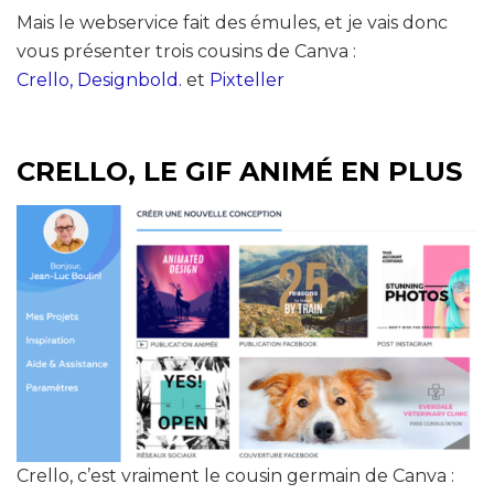
Mais le webservice fait des émules, et je vais donc
vous présenter trois cousins de Canva :
Crello,
Designbold.
et
Pixteller
CRELLO, LE GIF ANIMÉ EN PLUS
Crello, c’est vraiment le cousin germain de Canva :