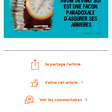
Je partage l'article
J'aime cet article
1
Voir les commentaires
5