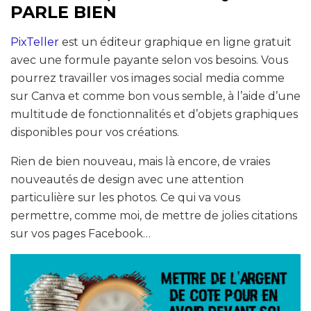
PARLE BIEN
PixTeller
est un éditeur graphique en ligne gratuit
avec une formule payante selon vos besoins. Vous
pourrez travailler vos images social media comme
sur Canva et comme bon vous semble, à l’aide d’une
multitude de fonctionnalités et d’objets graphiques
disponibles pour vos créations.
Rien de bien nouveau, mais là encore, de vraies
nouveautés de design avec une attention
particulière sur les photos. Ce qui va vous
permettre, comme moi, de mettre de jolies citations
sur vos pages Facebook…