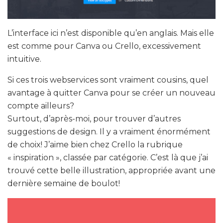
L’interface ici n’est disponible qu’en anglais. Mais elle
est comme pour Canva ou Crello, excessivement
intuitive.
Si ces trois webservices sont vraiment cousins, quel
avantage à quitter Canva pour se créer un nouveau
compte ailleurs?
Surtout, d’après-moi, pour trouver d’autres
suggestions de design. Il y a vraiment énormément
de choix! J’aime bien chez Crello la rubrique
« inspiration », classée par catégorie. C’est là que j’ai
trouvé cette belle illustration, appropriée avant une
dernière semaine de boulot!