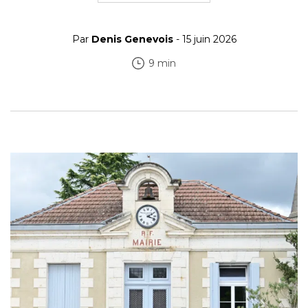
Par
Denis Genevois
- 15 juin 2026
9 min