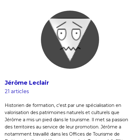
Jérôme Leclair
21 articles
Historien de formation, c'est par une spécialisation en
valorisation des patrimoines naturels et culturels que
Jérôme a mis un pied dans le tourisme. Il met sa passion
des territoires au service de leur promotion. Jérôme a
notamment travaillé dans les Offices de Tourisme de