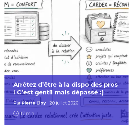
Arrêtez d’être à la dispo des pros
! C’est gentil mais dépassé :)
Par
Pierre Eloy
- 20 juillet 2026
17 min