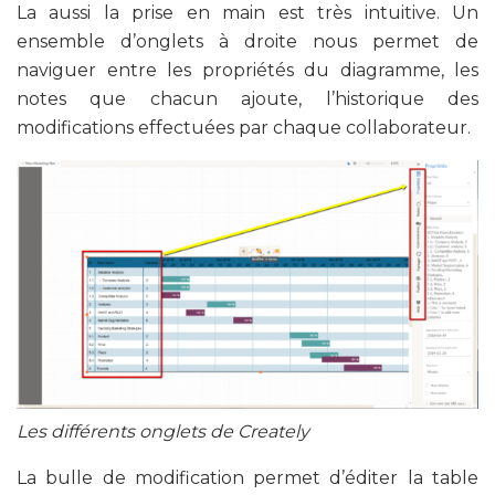
La aussi la prise en main est très intuitive. Un
ensemble d’onglets à droite nous permet de
naviguer entre les propriétés du diagramme, les
notes que chacun ajoute, l’historique des
modifications effectuées par chaque collaborateur.
Les différents onglets de Creately
La bulle de modification permet d’éditer la table