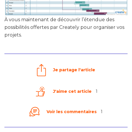
À vous maintenant de découvrir l’étendue des
possibilités offertes par Creately pour organiser vos
projets.
Je partage l'article
J'aime cet article
1
Voir les commentaires
1