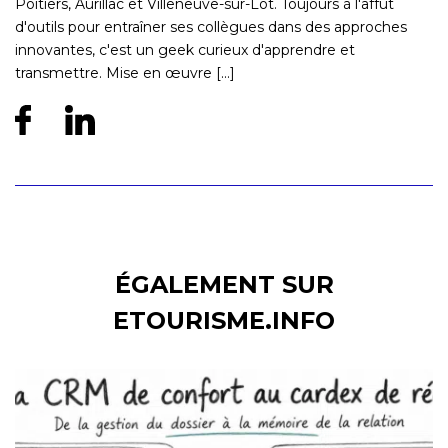
Poitiers, Aurillac et Villeneuve-sur-Lot. Toujours à l'affût
d'outils pour entraîner ses collègues dans des approches
innovantes, c'est un geek curieux d'apprendre et
transmettre. Mise en œuvre [...]
ÉGALEMENT SUR
ETOURISME.INFO