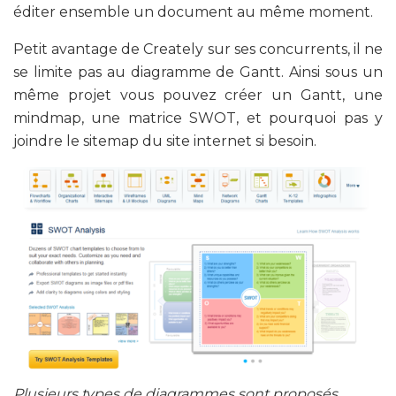
éditer ensemble un document au même moment.
Petit avantage de Creately sur ses concurrents, il ne
se limite pas au diagramme de Gantt. Ainsi sous un
même projet vous pouvez créer un Gantt, une
mindmap, une matrice SWOT, et pourquoi pas y
joindre le sitemap du site internet si besoin.
Plusieurs types de diagrammes sont proposés