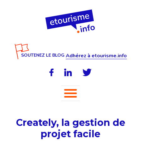
SOUTENEZ LE BLOG
Adhérez à etourisme.info
Creately, la gestion de
projet facile