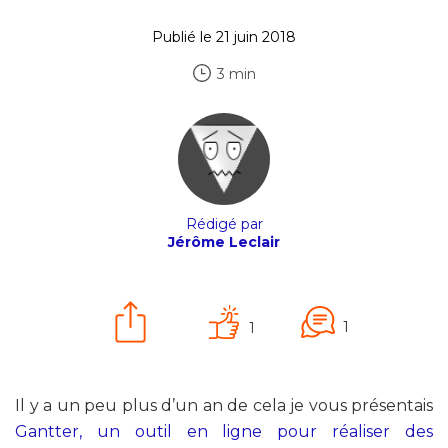
Publié le 21 juin 2018
3 min
Rédigé par
Jérôme Leclair
1
1
Il y a un peu plus d’un an de cela je vous présentais
Gantter, un outil en ligne pour réaliser des