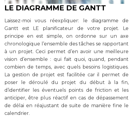
LE DIAGRAMME DE GANTT
Laissez-moi vous réexpliquer: le diagramme de
Gantt est LE planificateur de votre projet. Le
principe en est simple, on ordonne sur un axe
chronologique l’ensemble des tâches se rapportant
à un projet. Ceci permet d’en avoir une meilleure
vision d’ensemble : qui fait quoi, quand, pendant
combien de temps, avec quels besoins logistiques.
La gestion de projet est facilitée car il permet de
poser le déroulé du projet du début à la fin,
d’identifier les éventuels points de friction et les
anticiper, être plus réactif en cas de dépassement
de délai en réajustant de suite de manière fine le
calendrier.