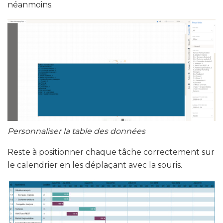
néanmoins.
Personnaliser la table des données
Reste à positionner chaque tâche correctement sur
le calendrier en les déplaçant avec la souris.