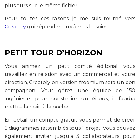
plusieurs sur le même fichier.
Pour toutes ces raisons je me suis tourné vers
Creately
qui répond mieux à mes besoins.
PETIT TOUR D’HORIZON
Vous animez un petit comité éditorial, vous
travaillez en relation avec un commercial et votre
direction, Creately en version freemium sera un bon
compagnon. Vous gérez une équipe de 150
ingénieurs pour construire un Airbus, il faudra
mettre la main à la poche.
En détail, un compte gratuit vous permet de créer
5 diagrammes rassemblés sous 1 projet. Vous pouvez
également inviter jusqu’à 3 collaborateurs pour