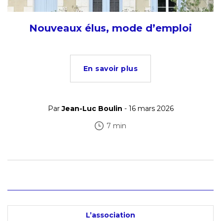
Nouveaux élus, mode d’emploi
En savoir plus
Par
Jean-Luc Boulin
- 16 mars 2026
7 min
L’association