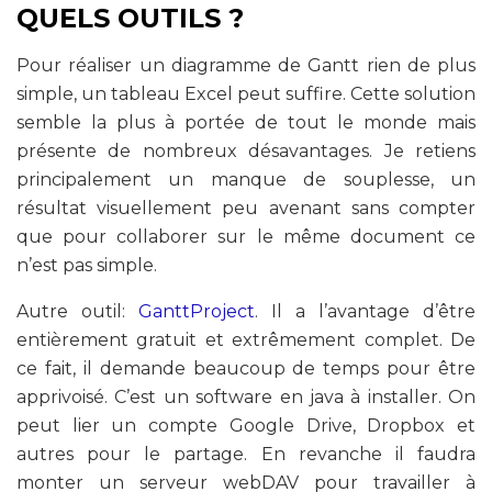
QUELS OUTILS ?
Pour réaliser un diagramme de Gantt rien de plus
simple, un tableau Excel peut suffire. Cette solution
semble la plus à portée de tout le monde mais
présente de nombreux désavantages. Je retiens
principalement un manque de souplesse, un
résultat visuellement peu avenant sans compter
que pour collaborer sur le même document ce
n’est pas simple.
Autre outil:
GanttProject
. Il a l’avantage d’être
entièrement gratuit et extrêmement complet. De
ce fait, il demande beaucoup de temps pour être
apprivoisé. C’est un software en java à installer. On
peut lier un compte Google Drive, Dropbox et
autres pour le partage. En revanche il faudra
monter un serveur webDAV pour travailler à