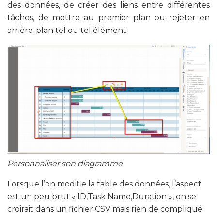
des données, de créer des liens entre différentes
tâches, de mettre au premier plan ou rejeter en
arrière-plan tel ou tel élément.
Personnaliser son diagramme
Lorsque l’on modifie la table des données, l’aspect
est un peu brut « ID,Task Name,Duration », on se
croirait dans un fichier CSV mais rien de compliqué