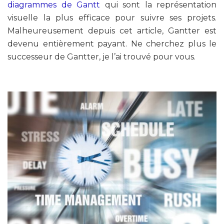
diagrammes de Gantt
qui sont la représentation
visuelle la plus efficace pour suivre ses projets.
Malheureusement depuis cet article, Gantter est
devenu entièrement payant. Ne cherchez plus le
successeur de Gantter, je l’ai trouvé pour vous.