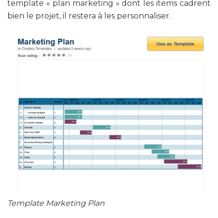
template « plan marketing » dont les items cadrent
bien le projet, il restera à les personnaliser.
Template Marketing Plan