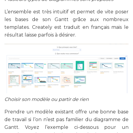
L’ensemble est très intuitif et permet de vite poser
les bases de son Gantt grâce aux nombreux
templates. Creately est traduit en français mais le
résultat laisse parfois à désirer.
Choisir son modèle ou partir de rien
Prendre un modèle existant offre une bonne base
de travail si l’on n’est pas familier du diagramme de
Gantt. Voyez l’exemple ci-dessous pour un