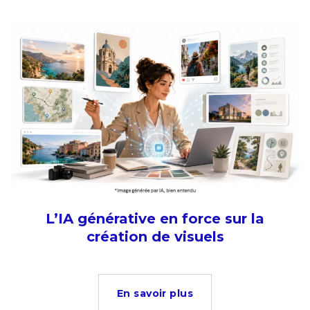
L’IA générative en force sur la
création de visuels
En savoir plus