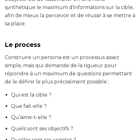
synthétique le maximum d’informations sur la cible,
afin de mieux la percevoir et de réussir à se mettre à
sa place.
Le process
Construire un persona est un processus assez
simple, mais qui demande de la rigueur pour
répondre à un maximum de questions permettant
de le définir le plus précisément possible :
Qui est la cible ?
Que fait-elle ?
Qu’aime-t-elle ?
Quels sont ses objectifs ?
Quelles sont ses craintes ?