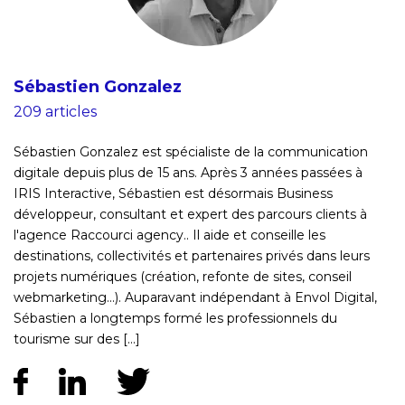
Sébastien Gonzalez
209 articles
Sébastien Gonzalez est spécialiste de la communication
digitale depuis plus de 15 ans. Après 3 années passées à
IRIS Interactive, Sébastien est désormais Business
développeur, consultant et expert des parcours clients à
l'agence Raccourci agency.. Il aide et conseille les
destinations, collectivités et partenaires privés dans leurs
projets numériques (création, refonte de sites, conseil
webmarketing...). Auparavant indépendant à Envol Digital,
Sébastien a longtemps formé les professionnels du
tourisme sur des [...]