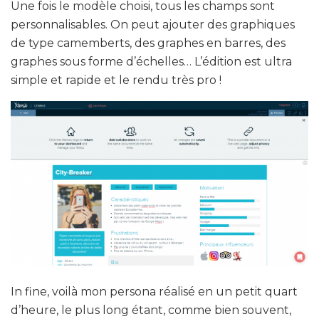
Une fois le modèle choisi, tous les champs sont
personnalisables. On peut ajouter des graphiques
de type camemberts, des graphes en barres, des
graphes sous forme d’échelles… L’édition est ultra
simple et rapide et le rendu très pro !
In fine, voilà mon persona réalisé en un petit quart
d’heure, le plus long étant, comme bien souvent,