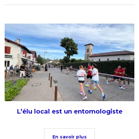
L’élu local est un entomologiste
En savoir plus