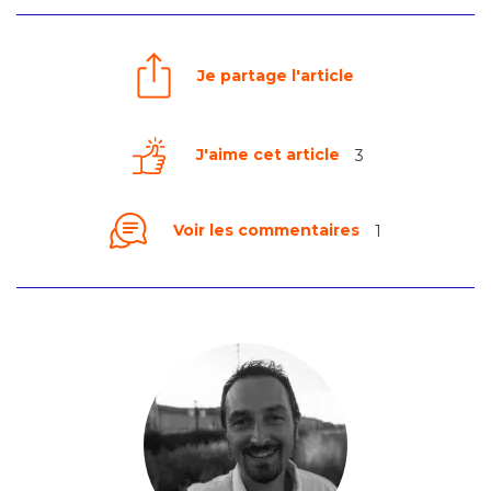
Je partage l'article
J'aime cet article
3
Voir les commentaires
1