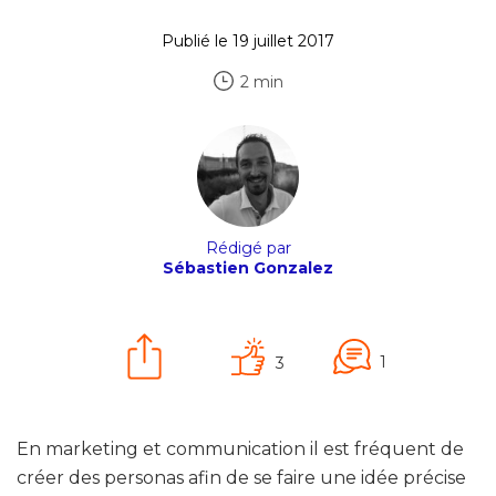
Publié le 19 juillet 2017
2 min
Rédigé par
Sébastien Gonzalez
1
3
En marketing et communication il est fréquent de
créer des personas afin de se faire une idée précise