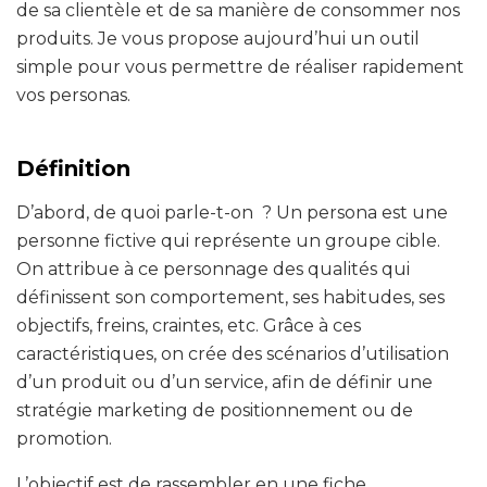
de sa clientèle et de sa manière de consommer nos
produits. Je vous propose aujourd’hui un outil
simple pour vous permettre de réaliser rapidement
vos personas.
Définition
D’abord, de quoi parle-t-on ? Un persona est une
personne fictive qui représente un groupe cible.
On attribue à ce personnage des qualités qui
définissent son comportement, ses habitudes, ses
objectifs, freins, craintes, etc. Grâce à ces
caractéristiques, on crée des scénarios d’utilisation
d’un produit ou d’un service, afin de définir une
stratégie marketing de positionnement ou de
promotion.
L’objectif est de rassembler en une fiche