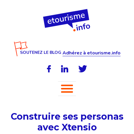
SOUTENEZ LE BLOG
Adhérez à etourisme.info
Construire ses personas
avec Xtensio