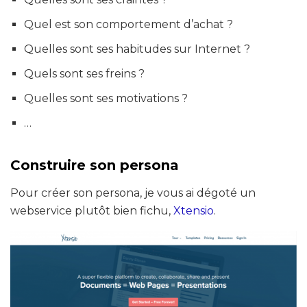
Quel est son comportement d’achat ?
Quelles sont ses habitudes sur Internet ?
Quels sont ses freins ?
Quelles sont ses motivations ?
…
Construire son persona
Pour créer son persona, je vous ai dégoté un
webservice plutôt bien fichu,
Xtensio
.