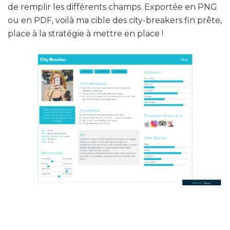
de remplir les différents champs. Exportée en PNG
ou en PDF, voilà ma cible des city-breakers fin prête,
place à la stratégie à mettre en place !