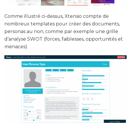
Comme illustré ci-dessus, Xtensio compte de
nombreux templates pour créer des documents,
personas au non, comme par exemple une grille
d’analyse SWOT (forces, faiblesses, opportunités et
menaces).