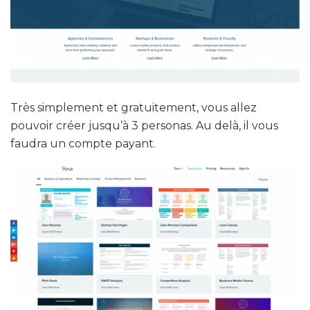
Très simplement et gratuitement, vous allez
pouvoir créer jusqu’à 3 personas. Au delà, il vous
faudra un compte payant.