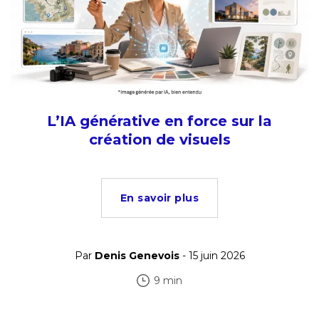
L’IA générative en force sur la
création de visuels
En savoir plus
Par
Denis Genevois
- 15 juin 2026
9 min