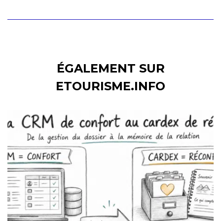
ÉGALEMENT SUR
ETOURISME.INFO