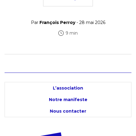
Par
François Perroy
- 28 mai 2026
9 min
L’association
Notre manifeste
Nous contacter