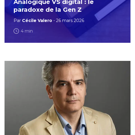
Analogique VS digital : le
paradoxe de la Gen Z
Par
Cécile Valero
- 26 mars 2026
4 min