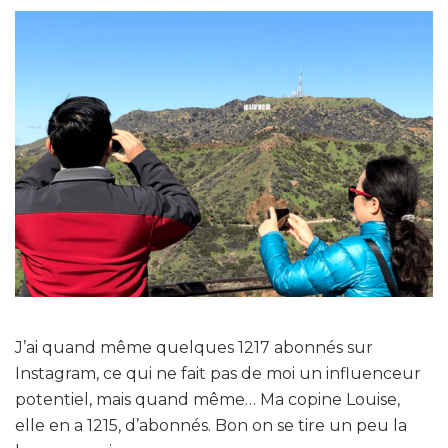
J’ai quand même quelques 1217 abonnés sur
Instagram, ce qui ne fait pas de moi un influenceur
potentiel, mais quand même… Ma copine Louise,
elle en a 1215, d’abonnés. Bon on se tire un peu la