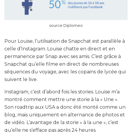
source Diplomeo
Pour Louise, l’utilisation de Snapchat est parallèle à
celle d’Instagram. Louise chatte en direct et en
permanence par Snap avec ses amis. C’est grâce à
Snapchat qu’elle filme en direct de nombreuses
séquences du voyage, avec les copains de lycée qui
suivent le live.
Instagram, c’est d’abord fois les stories. Louise m’a
montré comment mettre une storie à la « Une ».
Son roadtrip aux USA a donc été monté comme un
blog, mais uniquement en alternance de photos et
de vidéo. L’avantage de la storie « à la une », c’est
qu’elle ne s’efface pas après 24 heures.