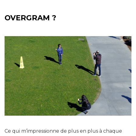
OVERGRAM ?
Ce qui m’impressionne de plus en plus à chaque