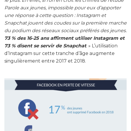
le plus. En effet, si l’on en croit les chiffres de l’étude
Parole aux jeunes, impossible pour eux d’apporter
une réponse à cette question : Instagram et
Snapchat jouent des coudes sur la première marche
du podium des réseaux sociaux préférés des jeunes.
73 % des 16-25 ans affirment utiliser Instagram et
73 % disent se servir de Snapchat
. » L’utilisation
d’Instagram sur cette tranche d’âge augmente
singulièrement entre 2017 et 2018.