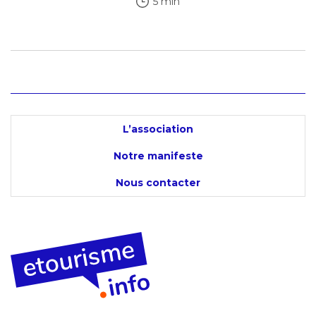
5 min
L’association
Notre manifeste
Nous contacter