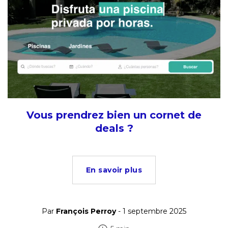
Vous prendrez bien un cornet de
deals ?
En savoir plus
Par
François Perroy
- 1 septembre 2025