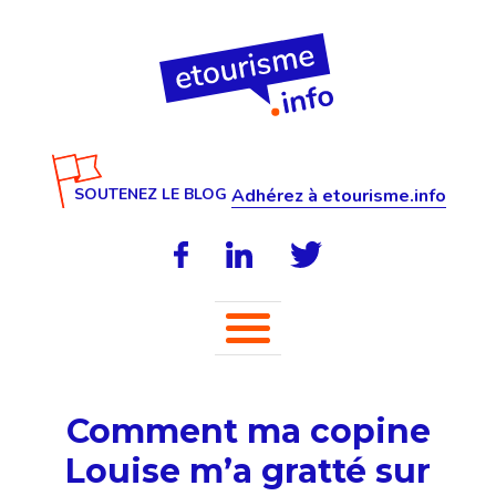
SOUTENEZ LE BLOG
Adhérez à etourisme.info
Comment ma copine
Louise m’a gratté sur