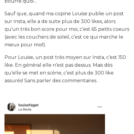
bourre quoi…
Sauf que, quand ma copine Louise publie un post
sur Insta, elle a de suite plus de 300 likes, alors
qu’un très bon score pour moi, c’est 65 petits coeurs
(avec les couchers de soleil, c’est ce qui marche le
mieux pour moi!).
Pour Louise, un post très moyen sur Insta, c’est 150
like. En général elle n’est pas dessus. Mais dès
qu’elle se met en scène, c’est plus de 300 like
assurés! Sans parler des commentaires.