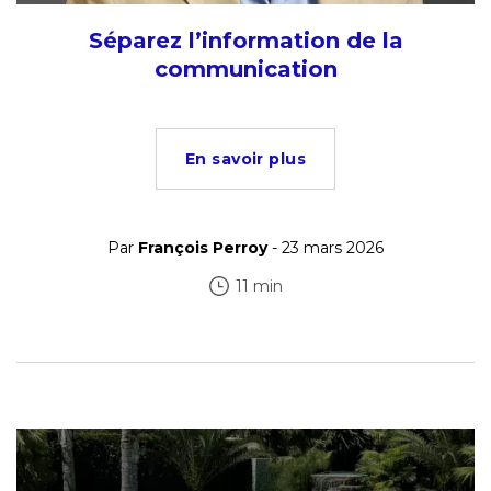
Séparez l’information de la
communication
En savoir plus
Par
François Perroy
- 23 mars 2026
11 min