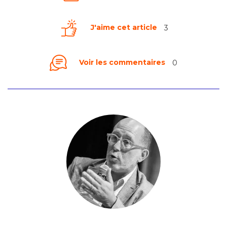
J'aime cet article
3
Voir les commentaires
0