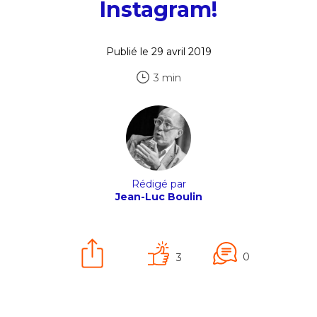
Instagram!
Publié le 29 avril 2019
3 min
Rédigé par
Jean-Luc Boulin
0
3