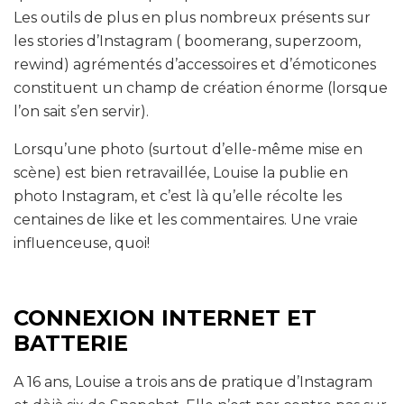
Les outils de plus en plus nombreux présents sur
les stories d’Instagram ( boomerang, superzoom,
rewind) agrémentés d’accessoires et d’émoticones
constituent un champ de création énorme (lorsque
l’on sait s’en servir).
Lorsqu’une photo (surtout d’elle-même mise en
scène) est bien retravaillée, Louise la publie en
photo Instagram, et c’est là qu’elle récolte les
centaines de like et les commentaires. Une vraie
influenceuse, quoi!
CONNEXION INTERNET ET
BATTERIE
A 16 ans, Louise a trois ans de pratique d’Instagram