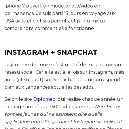
Iphone 7 ouvert en mode photo/vidéo en
permanence. Je suis parti 15 jours en voyage aux
USA avec elle et ses parents, et j’ai pu mieux
comprendre comment elle fonctionne
INSTAGRAM + SNAPCHAT
La journée de Louise c’est un taf de malade niveau
réseau social. Car elle est à la fois sur Instagram, mais
aussi (et surtout) sur Snpachat. Ce qui correspond
bien aux tendances actuelles des ados.
Selon le site
Diplomeo
, qui réalise chaque année un
sondage auprès de 1500 adolescents, «
Nombreux
sont les jeunes qui ne sauraient dire quelle
application entre Snapchat et Instagram ils utilisent