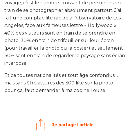
voyage, c’est le nombre croissant de personnes en
train de se photographier absolument partout. J’ai
fait une comptabilité rapide à l’observatoire de Los
Angeles, face aux fameuses lettre « Hollywood » :
40% des visiteurs sont en train de se prendre en
photo, 30% en train de trifouiller sur leur écran
(pour travailler la photo ou la poster) et seulement
30% sont en train de regarder le paysage sans écran
interposé…
Et ce toutes nationalités et tout âge confondus…
mais sans être assurés des 300 like sur la photo :
pour ça, faut demander à ma copine Louise…
Je partage l'article