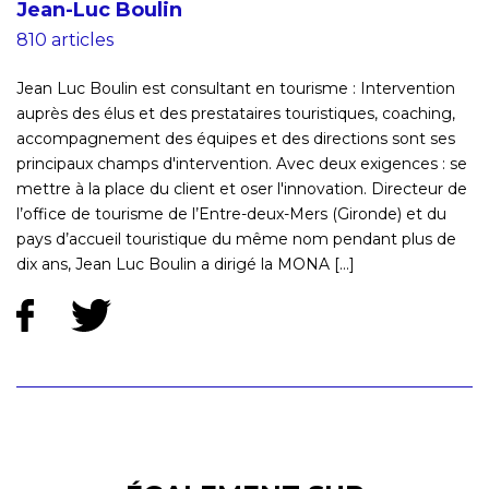
Jean-Luc Boulin
810 articles
Jean Luc Boulin est consultant en tourisme : Intervention
auprès des élus et des prestataires touristiques, coaching,
accompagnement des équipes et des directions sont ses
principaux champs d'intervention. Avec deux exigences : se
mettre à la place du client et oser l'innovation. Directeur de
l’office de tourisme de l’Entre-deux-Mers (Gironde) et du
pays d’accueil touristique du même nom pendant plus de
dix ans, Jean Luc Boulin a dirigé la MONA [...]