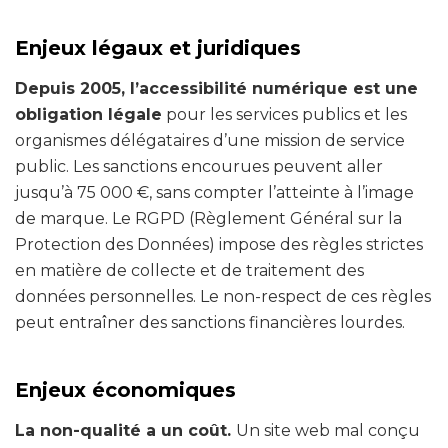
Enjeux légaux et juridiques
Depuis 2005, l’accessibilité numérique est une
obligation légale
pour les services publics et les
organismes délégataires d’une mission de service
public. Les sanctions encourues peuvent aller
jusqu’à 75 000 €, sans compter l’atteinte à l’image
de marque. Le RGPD (Règlement Général sur la
Protection des Données) impose des règles strictes
en matière de collecte et de traitement des
données personnelles. Le non-respect de ces règles
peut entraîner des sanctions financières lourdes.
Enjeux économiques
La non-qualité a un coût.
Un site web mal conçu