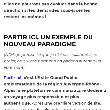
elles ne pourront pas évoluer dans la bonne
direction si les demandes sous-jacentes
restent les mêmes !
PARTIR ICI, UN EXEMPLE DU
NOUVEAU PARADIGME
(NDA : je précise ici que je n’ai pas collaboré à ce
projet, ce qui me permet d’en parler d’autant plus
librement)
Partir Ici
, c’est LE site Grand Public
emblématique de la région Auvergne-Rhône-
Alpes, une plateforme communautaire dédiée à
un voyage plus responsable et plus
authentique.
Après une première version de site,
qui avait permis de valider le concept et son intérêt