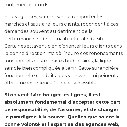
multimédias lourds.
Et les agences, soucieuses de remporter les
marchés et satisfaire leurs clients, répondent à ces
demandes, souvent au détriment de la
performance et de la qualité globale du site.
Certaines essayent bien d’orienter leurs clients dans
la bonne direction, mais à l’heure des renoncements
fonctionnels ou arbitrages budgétaires, la ligne
semble bien compliquée à tenir. Cette surenchère
fonctionnelle conduit à des sites web qui peinent à
offrir une expérience fluide et accessible.
Si on veut faire bouger les lignes, il est
absolument fondamental d’accepter cette part
de responsabilité, de l’assumer, et de changer
le paradigme à la source. Quelles que soient la
bonne volonté et l’expertise des agences web,