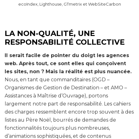
ecoIndex, Lighthouse, GTmetrix et WebSiteCarbon
LA NON-QUALITÉ, UNE
RESPONSABILITÉ COLLECTIVE
Il serait facile de pointer du doigt les agences
web. Après tout, ce sont elles qui conçoivent
les sites, non ? Mais la réalité est plus nuancée.
Nous, en tant que commanditaires (OGD –
Organismes de Gestion de Destination – et AMO –
Assistances à Maîtrise d’Ouvrage), portons
largement notre part de responsabilité. Les cahiers
des charges ressemblent encore trop souvent à des
listes au Père Noël, bourrés de demandes de
fonctionnalités toujours plus nombreuses,
d’animations sophistiquées, et de contenus