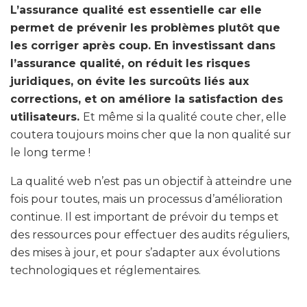
L’assurance qualité est essentielle car elle
permet de prévenir les problèmes plutôt que
les corriger après coup. En investissant dans
l’assurance qualité, on réduit les risques
juridiques, on évite les surcoûts liés aux
corrections, et on améliore la satisfaction des
utilisateurs.
Et même si la qualité coute cher, elle
coutera toujours moins cher que la non qualité sur
le long terme !
La qualité web n’est pas un objectif à atteindre une
fois pour toutes, mais un processus d’amélioration
continue. Il est important de prévoir du temps et
des ressources pour effectuer des audits réguliers,
des mises à jour, et pour s’adapter aux évolutions
technologiques et réglementaires.