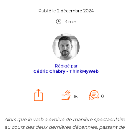
Publié le 2 décembre 2024
13 min
Rédigé par
Cédric Chabry - ThinkMyWeb
0
16
Alors que le web a évolué de manière spectaculaire
au cours des deux dernières décennies, passant de