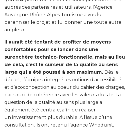
auprès des partenaires et utilisateurs, l’Agence
Auvergne-Rhône-Alpes Tourisme a voulu
pérenniser le projet et lui donner une toute autre
ampleur.
Il aurait été tentant de profiter de moyens
confortables pour se lancer dans une
surenchère technico-fonctionnelle, mais au lieu
de celà, c’est le curseur de la qualité au sens
large qui a été poussé à son maximum.
Dès le
départ, l’équipe a intégré les notions d’accessibilité
et d’écoconception au coeur du cahier des charges,
par souci de cohérence avec les valeurs du site. La
question de la qualité au sens plus large a
également été centrale, afin de réaliser
un investissement plus durable. A l’issue d’une
consultation, ils ont retenu l’agence Whodunit,