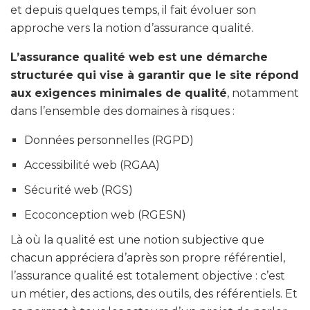
et depuis quelques temps, il fait évoluer son
approche vers la notion d’assurance qualité.
L’assurance qualité web est une démarche
structurée qui vise à garantir que le site répond
aux exigences minimales de qualité
, notamment
dans l’ensemble des domaines à risques :
Données personnelles (RGPD)
Accessibilité web (RGAA)
Sécurité web (RGS)
Ecoconception web (RGESN)
Là où la qualité est une notion subjective que
chacun appréciera d’après son propre référentiel,
l’assurance qualité est totalement objective : c’est
un métier, des actions, des outils, des référentiels. Et