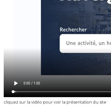
cliquez sur la vidéo pour voir la présentation du site