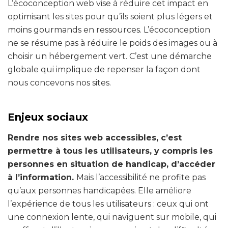
L’écoconception web vise à réduire cet impact en
optimisant les sites pour qu’ils soient plus légers et
moins gourmands en ressources. L’écoconception
ne se résume pas à réduire le poids des images ou à
choisir un hébergement vert. C’est une démarche
globale qui implique de repenser la façon dont
nous concevons nos sites.
Enjeux sociaux
Rendre nos sites web accessibles, c’est
permettre à tous les utilisateurs, y compris les
personnes en situation de handicap, d’accéder
à l’information.
Mais l’accessibilité ne profite pas
qu’aux personnes handicapées. Elle améliore
l’expérience de tous les utilisateurs : ceux qui ont
une connexion lente, qui naviguent sur mobile, qui