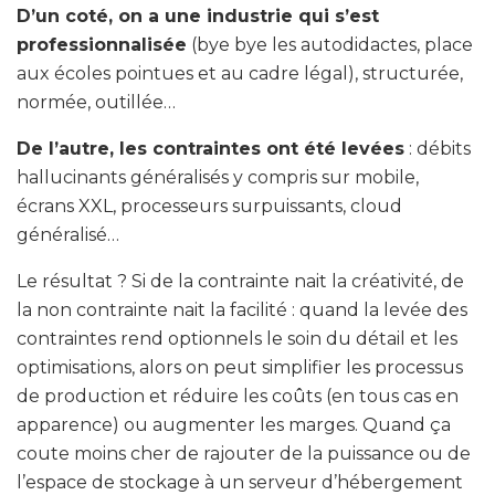
D’un coté, on a une industrie qui s’est
professionnalisée
(bye bye les autodidactes, place
aux écoles pointues et au cadre légal), structurée,
normée, outillée…
De l’autre, les contraintes ont été levées
: débits
hallucinants généralisés y compris sur mobile,
écrans XXL, processeurs surpuissants, cloud
généralisé…
Le résultat ? Si de la contrainte nait la créativité, de
la non contrainte nait la facilité : quand la levée des
contraintes rend optionnels le soin du détail et les
optimisations, alors on peut simplifier les processus
de production et réduire les coûts (en tous cas en
apparence) ou augmenter les marges. Quand ça
coute moins cher de rajouter de la puissance ou de
l’espace de stockage à un serveur d’hébergement