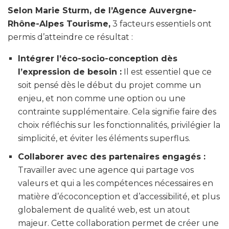
Selon Marie Sturm, de l’Agence Auvergne-
Rhône-Alpes Tourisme,
3 facteurs essentiels ont
permis d’atteindre ce résultat :
Intégrer l’éco-socio-conception dès
l’expression de besoin :
Il est essentiel que ce
soit pensé dès le début du projet comme un
enjeu, et non comme une option ou une
contrainte supplémentaire. Cela signifie faire des
choix réfléchis sur les fonctionnalités, privilégier la
simplicité, et éviter les éléments superflus.
Collaborer avec des partenaires engagés :
Travailler avec une agence qui partage vos
valeurs et qui a les compétences nécessaires en
matière d’écoconception et d’accessibilité, et plus
globalement de qualité web, est un atout
majeur. Cette collaboration permet de créer une