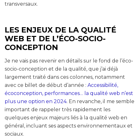
transversaux.
LES ENJEUX DE LA QUALITÉ
WEB ET DE L’ÉCO-SOCIO-
CONCEPTION
Je ne vais pas revenir en détails sur le fond de l’éco-
socio-conception et de la qualité, que j’ai déjà
largement traité dans ces colonnes, notamment
avec ce billet de début d’année :
Accessibilité,
écoconception, performances… la qualité web n’est
plus une option en 2024
. En revanche, il me semble
important de rappeler très rapidement les
quelques enjeux majeurs liés à la qualité web en
général, incluant ses aspects environnementaux et
sociaux.