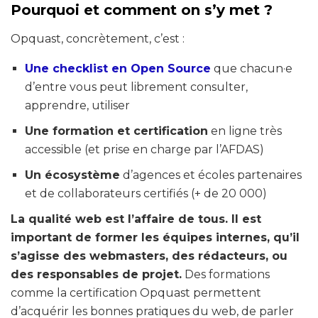
Pourquoi et comment on s’y met ?
Opquast, concrètement, c’est :
Une checklist en Open Source
que chacun·e
d’entre vous peut librement consulter,
apprendre, utiliser
Une formation et certification
en ligne très
accessible (et prise en charge par l’AFDAS)
Un écosystème
d’agences et écoles partenaires
et de collaborateurs certifiés (+ de 20 000)
La qualité web est l’affaire de tous. Il est
important de former les équipes internes, qu’il
s’agisse des webmasters, des rédacteurs, ou
des responsables de projet.
Des formations
comme la certification Opquast permettent
d’acquérir les bonnes pratiques du web, de parler