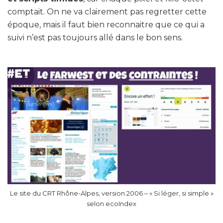
comptait. On ne va clairement pas regretter cette
époque, mais il faut bien reconnaitre que ce qui a
suivi n’est pas toujours allé dans le bon sens.
Le site du CRT Rhône-Alpes, version 2006 – « Si léger, si simple »
selon ecoIndex