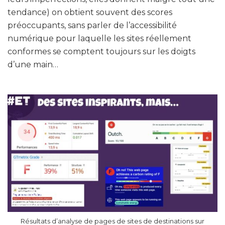
tendance) on obtient souvent des scores
préoccupants, sans parler de l’accessibilité
numérique pour laquelle les sites réellement
conformes se comptent toujours sur les doigts
d’une main…
Résultats d’analyse de pages de sites de destinations sur