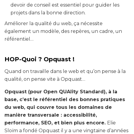
devoir de conseil est essentiel pour guider les
projets dans la bonne direction.
Améliorer la qualité du web, ça nécessite
également un modèle, des repères, un cadre, un
référentiel…
HOP-Quoi ? Opquast !
Quand on travaille dans le web et qu’on pense à la
qualité, on pense vite à Opquast…
Opquast (pour Open QUAlity Standard), à la
base, c’est le référentiel des bonnes pratiques
du web, qui couvre tous les domaines de
manière transversale : accessibilité,
performance, SEO, et bien plus encore.
Elie
Sloïm a fondé Opquast il y a une vingtaine d’années