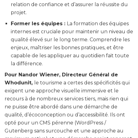
relation de confiance et d’assurer la réussite du
projet.
Former les équipes :
La formation des équipes
internes est cruciale pour maintenir un niveau de
qualité élevé sur le long terme. Comprendre les
enjeux, maîtriser les bonnes pratiques, et être
capable de les appliquer au quotidien fait toute
la différence.
Pour Nandor Wiener, Directeur Général de
Whodunit,
le tourisme a certes des spécificités qui
exigent une approche visuelle immersive et le
recours à de nombreux services tiers, mais rien qui
ne puisse être abordé dans une démarche de
qualité, d’écoconception ou d’accessibilité. Ils ont
opté pour un CMS pérenne (WordPress /
Gutenberg sans surcouche et une approche au