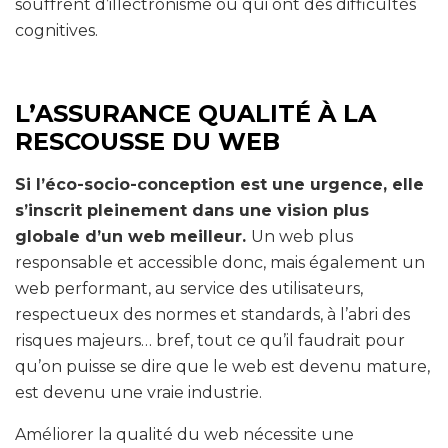
souffrent d’illectronisme ou qui ont des difficultés
cognitives.
L’ASSURANCE QUALITÉ À LA
RESCOUSSE DU WEB
Si l’éco-socio-conception est une urgence, elle
s’inscrit pleinement dans une vision plus
globale d’un web meilleur.
Un web plus
responsable et accessible donc, mais également un
web performant, au service des utilisateurs,
respectueux des normes et standards, à l’abri des
risques majeurs… bref, tout ce qu’il faudrait pour
qu’on puisse se dire que le web est devenu mature,
est devenu une vraie industrie.
Améliorer la qualité du web nécessite une