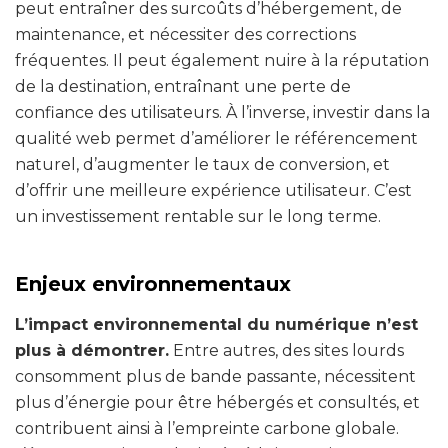
peut entraîner des surcoûts d’hébergement, de
maintenance, et nécessiter des corrections
fréquentes. Il peut également nuire à la réputation
de la destination, entraînant une perte de
confiance des utilisateurs. À l’inverse, investir dans la
qualité web permet d’améliorer le référencement
naturel, d’augmenter le taux de conversion, et
d’offrir une meilleure expérience utilisateur. C’est
un investissement rentable sur le long terme.
Enjeux environnementaux
L’impact environnemental du numérique n’est
plus à démontrer.
Entre autres, des sites lourds
consomment plus de bande passante, nécessitent
plus d’énergie pour être hébergés et consultés, et
contribuent ainsi à l’empreinte carbone globale.