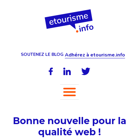
SOUTENEZ LE BLOG
Adhérez à etourisme.info
Bonne nouvelle pour la
qualité web !