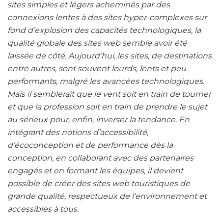
sites simples et légers acheminés par des
connexions lentes à des sites hyper-complexes sur
fond d’explosion des capacités technologiques, la
qualité globale des sites web semble avoir été
laissée de côté. Aujourd’hui, les sites, de destinations
entre autres, sont souvent lourds, lents et peu
performants, malgré les avancées technologiques.
Mais il semblerait que le vent soit en train de tourner
et que la profession soit en train de prendre le sujet
au sérieux pour, enfin, inverser la tendance. En
intégrant des notions d’accessibilité,
d’écoconception et de performance dès la
conception, en collaborant avec des partenaires
engagés et en formant les équipes, il devient
possible de créer des sites web touristiques de
grande qualité, respectueux de l’environnement et
accessibles à tous.