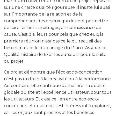
maximum native) et une démarche projet reposant
sur une charte qualité rigoureuse. Il insiste lui aussi
sur l’importance de la relation et de la
compréhension des enjeux qui doivent permettre
de faire les bons arbitrages, en connaissance de
cause. C’est d’ailleurs pour cela que chez eux, la
première réunion n’est pas celle du recueil des
besoin mais celle du partage du Plan d’Assurance
Qualité, histoire de fixer les curseurs pour la suite
du projet.
Ce projet démontre que l’éco-socio-conception
n’est pas un frein à la créativité ou à la performance.
Au contraire, elle contribue à améliorer la qualité
globale du site et l’expérience utilisateur, pour tous
les utilisateurs. Et c’est ce lien entre éco-socio-
conception et qualité qui est intéressant à explorer,
car les enjeux sont proches et les bénéfices