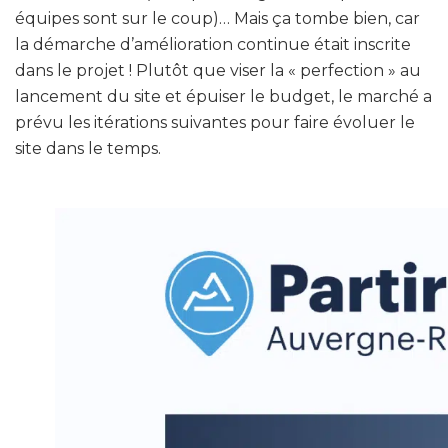
équipes sont sur le coup)… Mais ça tombe bien, car
la démarche d’amélioration continue était inscrite
dans le projet ! Plutôt que viser la « perfection » au
lancement du site et épuiser le budget, le marché a
prévu les itérations suivantes pour faire évoluer le
site dans le temps.