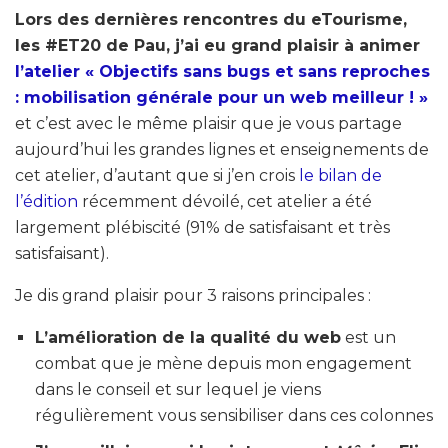
Lors des dernières rencontres du eTourisme,
les #ET20 de Pau, j’ai eu grand plaisir à animer
l’atelier « Objectifs sans bugs et sans reproches
: mobilisation générale pour un web meilleur ! »
et c’est avec le même plaisir que je vous partage
aujourd’hui les grandes lignes et enseignements de
cet atelier, d’autant que si j’en crois
le bilan de
l’édition
récemment dévoilé, cet atelier a été
largement plébiscité (91% de satisfaisant et très
satisfaisant).
Je dis grand plaisir pour 3 raisons principales :
L’amélioration de la qualité du web
est un
combat que je mène depuis mon engagement
dans le conseil et sur lequel je viens
régulièrement vous sensibiliser dans ces colonnes