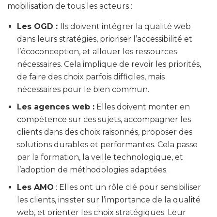
mobilisation de tous les acteurs :
Les OGD :
Ils doivent intégrer la qualité web
dans leurs stratégies, prioriser l’accessibilité et
l’écoconception, et allouer les ressources
nécessaires. Cela implique de revoir les priorités,
de faire des choix parfois difficiles, mais
nécessaires pour le bien commun.
Les agences web :
Elles doivent monter en
compétence sur ces sujets, accompagner les
clients dans des choix raisonnés, proposer des
solutions durables et performantes. Cela passe
par la formation, la veille technologique, et
l’adoption de méthodologies adaptées.
Les AMO
: Elles ont un rôle clé pour sensibiliser
les clients, insister sur l’importance de la qualité
web, et orienter les choix stratégiques. Leur