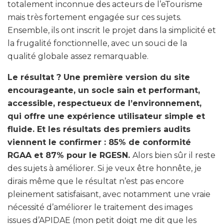
totalement inconnue des acteurs de l’eTourisme
mais très fortement engagée sur ces sujets.
Ensemble, ils ont inscrit le projet dans la simplicité et
la frugalité fonctionnelle, avec un souci de la
qualité globale assez remarquable.
Le résultat ? Une première version du site
encourageante, un socle sain et performant,
accessible, respectueux de l’environnement,
qui offre une expérience utilisateur simple et
fluide. Et les résultats des premiers audits
viennent le confirmer : 85% de conformité
RGAA et 87% pour le RGESN.
Alors bien sûr il reste
des sujets à améliorer. Si je veux être honnête, je
dirais même que le résultat n’est pas encore
pleinement satisfaisant, avec notamment une vraie
nécessité d’améliorer le traitement des images
issues d’APIDAE (mon petit doigt me dit que les