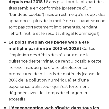
depuis mai 2018 !
6 ans plus tard, la plupart des
sites semble en conformité (présence d’un
“bandeau cookie”) mais on estime qu’en dépit des
apparences, plus de la moitié de ces bandeaux ne
sont pas correctement implémentés, rendant
l’effort inutile et le résultat illégal (dommage !)
Le poids médian des pages web a été
multiplié par 5 entre 2010 et 2023 !
Certes
l’explosion des débits des réseaux et de la
puissance des terminaux a rendu possible cette
hérésie, mais au prix d’une obsolescence
prématurée de milliards de matériels (cause de
80% de la pollution numérique) et d’une
expérience utilisateur qui s’est fortement
dégradée avec des temps de chargement
excessifs
L’écoconception web s’invite dans tous les