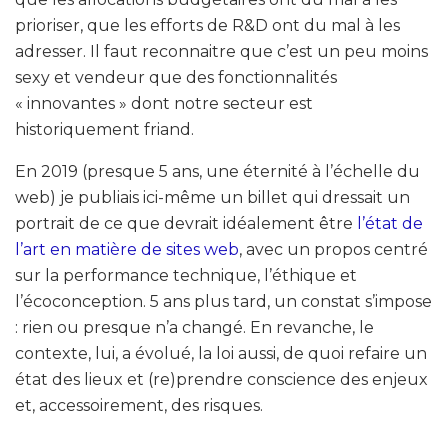
prioriser, que les efforts de R&D ont du mal à les
adresser. Il faut reconnaitre que c’est un peu moins
sexy et vendeur que des fonctionnalités
« innovantes » dont notre secteur est
historiquement friand.
En 2019 (presque 5 ans, une éternité à l’échelle du
web) je publiais ici-même un billet qui dressait un
portrait de ce que devrait idéalement être
l’état de
l’art en matière de sites web
, avec un propos centré
sur la performance technique, l’éthique et
l’écoconception. 5 ans plus tard, un constat s’impose
: rien ou presque n’a changé. En revanche, le
contexte, lui, a évolué, la loi aussi, de quoi refaire un
état des lieux et (re)prendre conscience des enjeux
et, accessoirement, des risques.