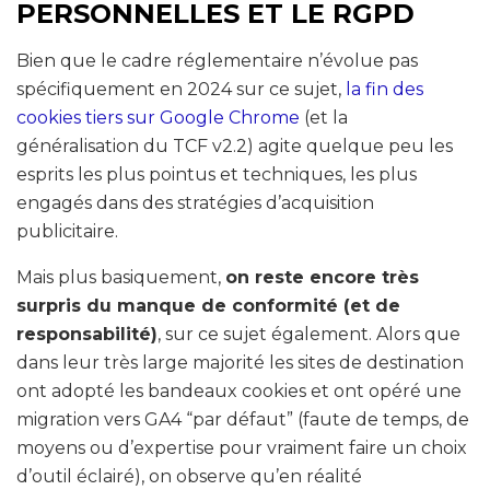
PERSONNELLES ET LE RGPD
Bien que le cadre réglementaire n’évolue pas
spécifiquement en 2024 sur ce sujet,
la fin des
cookies tiers sur Google Chrome
(et la
généralisation du TCF v2.2) agite quelque peu les
esprits les plus pointus et techniques, les plus
engagés dans des stratégies d’acquisition
publicitaire.
Mais plus basiquement,
on reste encore très
surpris du manque de conformité (et de
responsabilité)
, sur ce sujet également. Alors que
dans leur très large majorité les sites de destination
ont adopté les bandeaux cookies et ont opéré une
migration vers GA4 “par défaut” (faute de temps, de
moyens ou d’expertise pour vraiment faire un choix
d’outil éclairé), on observe qu’en réalité