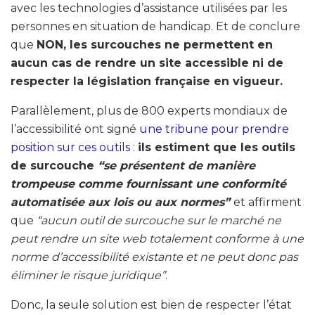
avec les technologies d’assistance utilisées par les
personnes en situation de handicap. Et de conclure
que
NON, les surcouches ne permettent en
aucun cas de rendre un site accessible ni de
respecter la législation française en vigueur.
Parallèlement, plus de 800 experts mondiaux de
l’accessibilité ont signé
une tribune pour prendre
position sur ces outils
:
ils estiment que les outils
de surcouche
“se présentent de manière
trompeuse comme fournissant une conformité
automatisée aux lois ou aux normes”
et affirment
que
“aucun outil de surcouche sur le marché ne
peut rendre un site web totalement conforme à une
norme d’accessibilité existante et ne peut donc pas
éliminer le risque juridique”
.
Donc, la seule solution est bien de respecter l’état