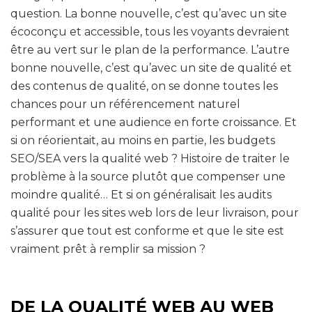
question. La bonne nouvelle, c’est qu’avec un site
écoconçu et accessible, tous les voyants devraient
être au vert sur le plan de la performance. L’autre
bonne nouvelle, c’est qu’avec un site de qualité et
des contenus de qualité, on se donne toutes les
chances pour un référencement naturel
performant et une audience en forte croissance. Et
si on réorientait, au moins en partie, les budgets
SEO/SEA vers la qualité web ? Histoire de traiter le
problème à la source plutôt que compenser une
moindre qualité… Et si on généralisait les audits
qualité pour les sites web lors de leur livraison, pour
s’assurer que tout est conforme et que le site est
vraiment prêt à remplir sa mission ?
DE LA QUALITÉ WEB AU WEB