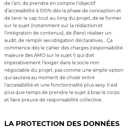
de l’art, de prendre en compte l’objectif
d’accessibilité à 100% dès la phase de conception et
de tenir le cap tout au long du projet, de se former
sur le sujet (notamment sur la rédaction et
l’intégration de contenus), de (faire) réaliser un
audit, de remplir ses obligation déclaratives… Ça
commence dès le cahier des charges (responsabilité
majeure des AMO sur le sujet !) qui doit
impérativement l’exiger dans le socle non
négociable du projet, pas comme une simple option
qui sautera au moment de choisir entre
l’accessibilité et une fonctionnalité plus sexy. Il est
plus que temps de prendre le sujet à bras le corps
et faire preuve de responsabilité collective.
LA PROTECTION DES DONNÉES