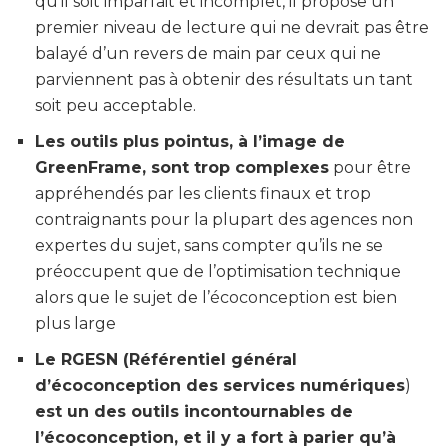
qu’il soit imparfait et incomplet, il propose un
premier niveau de lecture qui ne devrait pas être
balayé d’un revers de main par ceux qui ne
parviennent pas à obtenir des résultats un tant
soit peu acceptable.
Les outils plus pointus, à l’image de
GreenFrame, sont trop complexes
pour être
appréhendés par les clients finaux et trop
contraignants pour la plupart des agences non
expertes du sujet, sans compter qu’ils ne se
préoccupent que de l’optimisation technique
alors que le sujet de l’écoconception est bien
plus large
Le RGESN (Référentiel général
d’écoconception des services numériques
)
est un des outils incontournables de
l’écoconception, et il y a fort à parier qu’à