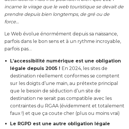
incarne le virage que le web touristique se devait de
prendre depuis bien longtemps, de gré ou de
force…
Le Web évolue énormément depuis sa naissance,
parfois dans le bon sens et à un rythme incroyable,
parfois pas…
L’accessibilité numérique est une obligation
légale depuis 2005 !
En 2024, les sites de
destination réellement conformes se comptent
sur les doigts d’une main, au prétexte principal
que le besoin de séduction d’un site de
destination ne serait pas compatible avec les
contraintes du RGAA (évidemment et totalement
faux !) et que ça coute cher (plus ou moins vrai)
Le RGPD est une autre obligation légale