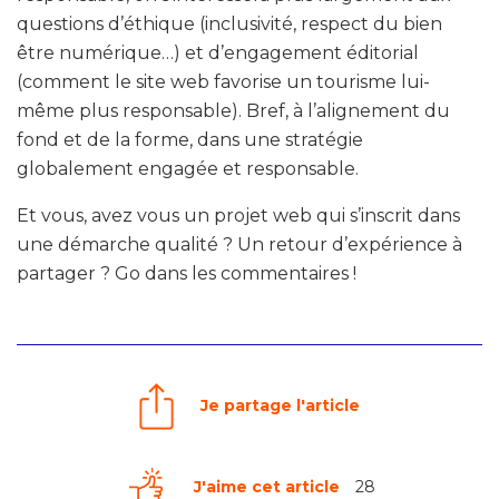
questions d’éthique (inclusivité, respect du bien
être numérique…) et d’engagement éditorial
(comment le site web favorise un tourisme lui-
même plus responsable). Bref, à l’alignement du
fond et de la forme, dans une stratégie
globalement engagée et responsable.
Et vous, avez vous un projet web qui s’inscrit dans
une démarche qualité ? Un retour d’expérience à
partager ? Go dans les commentaires !
Je partage l'article
J'aime cet article
28