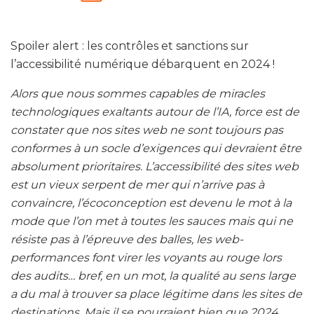
Spoiler alert : les contrôles et sanctions sur
l’accessibilité numérique débarquent en 2024 !
Alors que nous sommes capables de miracles
technologiques exaltants autour de l’IA, force est de
constater que nos sites web ne sont toujours pas
conformes à un socle d’exigences qui devraient être
absolument prioritaires. L’accessibilité des sites web
est un vieux serpent de mer qui n’arrive pas à
convaincre, l’écoconception est devenu le mot à la
mode que l’on met à toutes les sauces mais qui ne
résiste pas à l’épreuve des balles, les web-
performances font virer les voyants au rouge lors
des audits… bref, en un mot, la qualité au sens large
a du mal à trouver sa place légitime dans les sites de
destinations. Mais il se pourraient bien que 2024