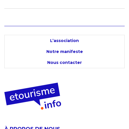
L’association
Notre manifeste
Nous contacter
À PROPOS DE NOUS