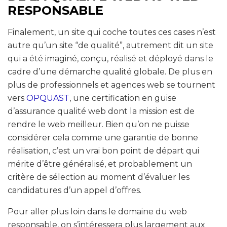
RESPONSABLE
Finalement, un site qui coche toutes ces cases n’est
autre qu’un site “de qualité”, autrement dit un site
qui a été imaginé, conçu, réalisé et déployé dans le
cadre d’une démarche qualité globale. De plus en
plus de professionnels et agences web se tournent
vers
OPQUAST
, une certification en guise
d’assurance qualité web dont la mission est de
rendre le web meilleur. Bien qu’on ne puisse
considérer cela comme une garantie de bonne
réalisation, c’est un vrai bon point de départ qui
mérite d’être généralisé, et probablement un
critère de sélection au moment d’évaluer les
candidatures d’un appel d’offres.
Pour aller plus loin dans le domaine du web
responsable, on s’intéressera plus largement aux