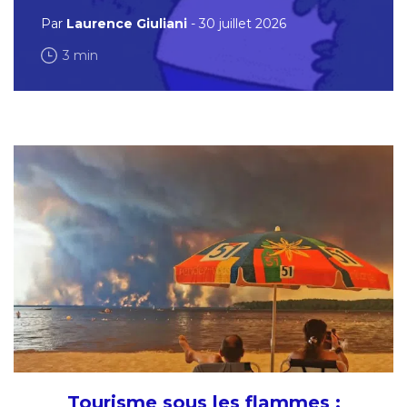
Par
Laurence Giuliani
- 30 juillet 2026
3 min
Tourisme sous les flammes :