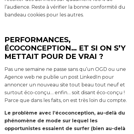
l’audience. Reste à vérifier la bonne conformité du
bandeau cookies pour les autres.
PERFORMANCES,
ÉCOCONCEPTION… ET SI ON S’Y
METTAIT POUR DE VRAI ?
Pas une semaine ne passe sans qu’un OGD ou une
Agence web ne publie un post LinkedIn pour
annoncer un nouveau site tout beau tout neuf et
surtout éco-conçu… enfin… soit disant éco-conçu !
Parce que dans les faits, on est très loin du compte.
Le problème avec l’écoconception, au-delà du
phénomène de mode sur lequel les
opportunistes essaient de surfer (bien au-delà