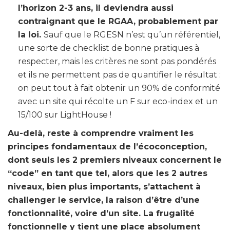
l’horizon 2-3 ans, il deviendra aussi
contraignant que le RGAA, probablement par
la loi.
Sauf que le RGESN n’est qu’un référentiel,
une sorte de checklist de bonne pratiques à
respecter, mais les critères ne sont pas pondérés
et ils ne permettent pas de quantifier le résultat :
on peut tout à fait obtenir un 90% de conformité
avec un site qui récolte un F sur eco-index et un
15/100 sur LightHouse !
Au-delà, reste à comprendre vraiment les
principes fondamentaux de l’écoconception,
dont seuls les 2 premiers niveaux concernent le
“code” en tant que tel, alors que les 2 autres
niveaux, bien plus importants, s’attachent à
challenger le service, la raison d’être d’une
fonctionnalité, voire d’un site. La frugalité
fonctionnelle y tient une place absolument