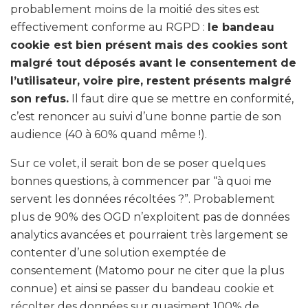
probablement moins de la moitié des sites est
effectivement conforme au RGPD :
le bandeau
cookie est bien présent mais des cookies sont
malgré tout déposés avant le consentement de
l’utilisateur, voire pire, restent présents malgré
son refus.
Il faut dire que se mettre en conformité,
c’est renoncer au suivi d’une bonne partie de son
audience (40 à 60% quand même !).
Sur ce volet, il serait bon de se poser quelques
bonnes questions, à commencer par “à quoi me
servent les données récoltées ?”. Probablement
plus de 90% des OGD n’exploitent pas de données
analytics avancées et pourraient très largement se
contenter d’une solution exemptée de
consentement (Matomo pour ne citer que la plus
connue) et ainsi se passer du bandeau cookie et
récolter des données sur quasiment 100% de