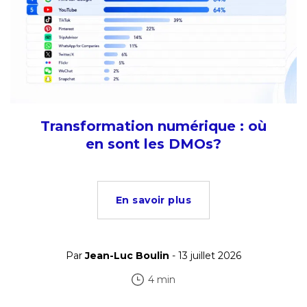
Transformation numérique : où
en sont les DMOs?
En savoir plus
Par
Jean-Luc Boulin
- 13 juillet 2026
4 min