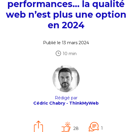
performances… la qualité
web n’est plus une option
en 2024
Publié le 13 mars 2024
10 min
Rédigé par
Cédric Chabry - ThinkMyWeb
1
28