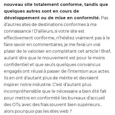
nouveau site totalement conforme, tandis que
quelques autres sont en cours de
développement ou de mise en conformité.
Pas
d’autres sites de destinations conformes à ma
connaissance ! D’ailleurs, si votre site est
effectivement conforme, n’hésitez vraiment pas à le
faire savoir en commentaires, je me ferai un vrai
plaisir de le valoriser en complétant cet article ! Bref,
autant dire que le mouvement est pour le moins
confidentiel et que seuls quelques convaincus
engagés ont réussi à passer de l’intention aux actes.
Ils en ont d’autant plus de mérite et devraient
inspirer notre industrie. C’est d’autant plus
incompréhensible que le nécessaire a bien été fait
pour mettre en conformité les bureaux d’accueil
des OTs, avec des frais souvent bien supérieurs…
alors pourquoi pas les sites web ?