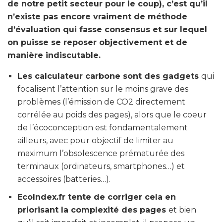
de notre petit secteur pour le coup), c’est qu’il
n’existe pas encore vraiment de méthode
d’évaluation qui fasse consensus et sur lequel
on puisse se reposer objectivement et de
manière indiscutable.
Les calculateur carbone sont des gadgets
qui
focalisent l’attention sur le moins grave des
problèmes (l’émission de CO2 directement
corrélée au poids des pages), alors que le coeur
de l’écoconception est fondamentalement
ailleurs, avec pour objectif de limiter au
maximum l’obsolescence prématurée des
terminaux (ordinateurs, smartphones…) et
accessoires (batteries…).
EcoIndex.fr tente de corriger cela en
priorisant la complexité des pages
et bien