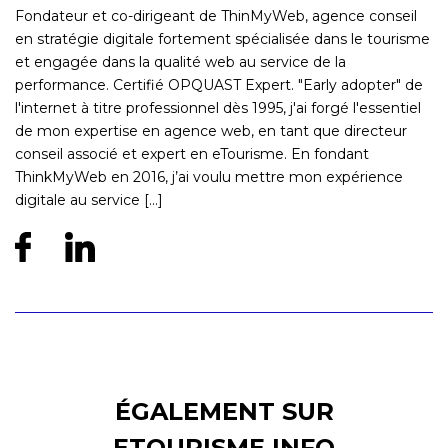
Fondateur et co-dirigeant de ThinMyWeb, agence conseil
en stratégie digitale fortement spécialisée dans le tourisme
et engagée dans la qualité web au service de la
performance. Certifié OPQUAST Expert. "Early adopter" de
l'internet à titre professionnel dès 1995, j'ai forgé l'essentiel
de mon expertise en agence web, en tant que directeur
conseil associé et expert en eTourisme. En fondant
ThinkMyWeb en 2016, j’ai voulu mettre mon expérience
digitale au service [...]
ÉGALEMENT SUR
ETOURISME.INFO