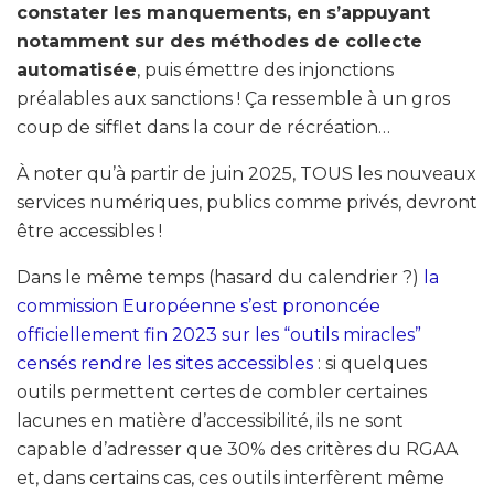
constater les manquements, en s’appuyant
notamment sur des méthodes de collecte
automatisée
, puis émettre des injonctions
préalables aux sanctions ! Ça ressemble à un gros
coup de sifflet dans la cour de récréation…
À noter qu’à partir de juin 2025, TOUS les nouveaux
services numériques, publics comme privés, devront
être accessibles !
Dans le même temps (hasard du calendrier ?)
la
commission Européenne s’est prononcée
officiellement fin 2023 sur les “outils miracles”
censés rendre les sites accessibles
: si quelques
outils permettent certes de combler certaines
lacunes en matière d’accessibilité, ils ne sont
capable d’adresser que 30% des critères du RGAA
et, dans certains cas, ces outils interfèrent même