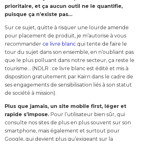
prioritaire, et ça aucun outil ne le quantifie,
puisque ça n’existe pas…
Sur ce sujet, quitte à risquer une lourde amende
pour placement de produit, je m’autorise à vous
recommander
ce livre blanc
qui tente de faire le
tour du sujet dans son ensemble, en n’oubliant pas
que le plus polluant dans notre secteur, ça reste le
tourisme… (NDLR : ce livre blanc est édité et mis à
disposition gratuitement par Kairn dans le cadre de
ses engagements de sensibilisation liés à son statut
de société à mission).
Plus que jamais, un site mobile first, léger et
rapide s’impose.
Pour l’utilisateur bien sûr, qui
consulte nos sites de plus en plus souvent sur son
smartphone, mais également et surtout pour
Google, qui devient plus qu’exigeant sur la