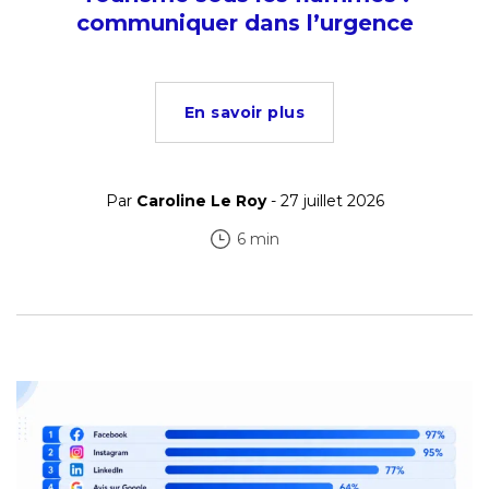
communiquer dans l’urgence
En savoir plus
Par
Caroline Le Roy
- 27 juillet 2026
6 min