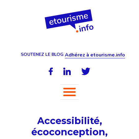
SOUTENEZ LE BLOG
Adhérez à etourisme.info
Accessibilité,
écoconception,