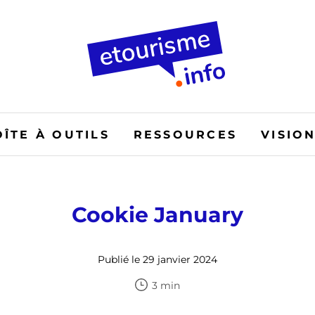
OÎTE À OUTILS
RESSOURCES
VISIO
Cookie January
Publié le 29 janvier 2024
3 min