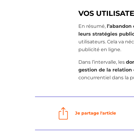
VOS UTILISATE
En résumé,
l’abandon 
leurs stratégies public
utilisateurs. Cela va n
publicité en ligne.
Dans l’intervalle, les
don
gestion de la relation
concurrentiel dans la pu
Je partage l'article