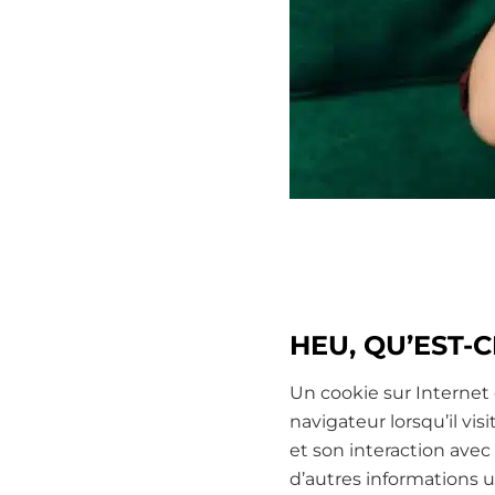
HEU, QU’EST-
Un cookie sur Internet e
navigateur lorsqu’il vis
et son interaction avec 
d’autres informations u