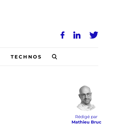
N
TECHNOS
Rédigé par
Mathieu Bruc