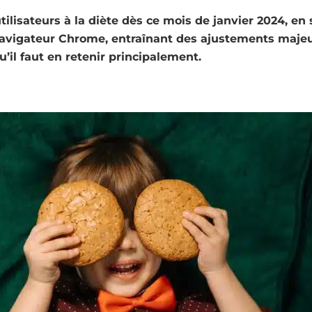
tilisateurs à la diète dès ce mois de janvier 2024, en
navigateur Chrome, entraînant des ajustements maje
qu’il faut en retenir principalement.