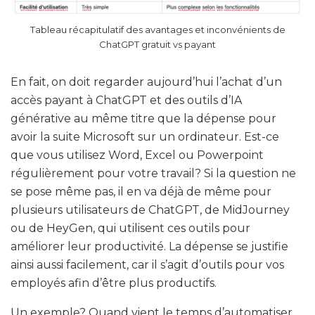
Tableau récapitulatif des avantages et inconvénients de
ChatGPT gratuit vs payant
En fait, on doit regarder aujourd’hui l’achat d’un
accès payant à ChatGPT et des outils d’IA
générative au même titre que la dépense pour
avoir la suite Microsoft sur un ordinateur. Est-ce
que vous utilisez Word, Excel ou Powerpoint
régulièrement pour votre travail? Si la question ne
se pose même pas, il en va déjà de même pour
plusieurs utilisateurs de ChatGPT, de MidJourney
ou de HeyGen, qui utilisent ces outils pour
améliorer leur productivité. La dépense se justifie
ainsi aussi facilement, car il s’agit d’outils pour vos
employés afin d’être plus productifs.
Un exemple? Quand vient le temps d’automatiser