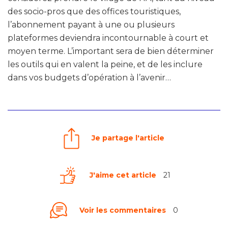
des socio-pros que des offices touristiques,
l’abonnement payant à une ou plusieurs
plateformes deviendra incontournable à court et
moyen terme. L’important sera de bien déterminer
les outils qui en valent la peine, et de les inclure
dans vos budgets d’opération à l’avenir…
Je partage l'article
J'aime cet article
21
Voir les commentaires
0