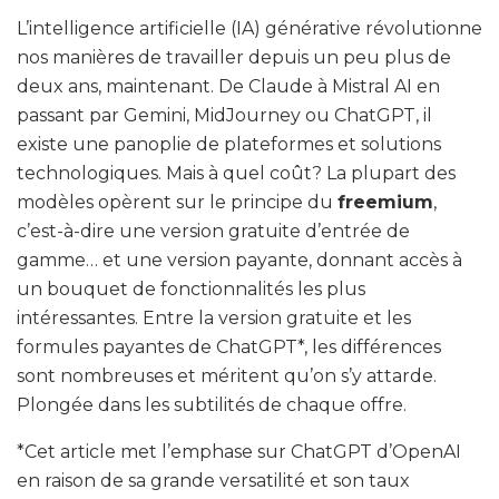
L’intelligence artificielle (IA) générative révolutionne
nos manières de travailler depuis un peu plus de
deux ans, maintenant. De Claude à Mistral AI en
passant par Gemini, MidJourney ou ChatGPT, il
existe une panoplie de plateformes et solutions
technologiques. Mais à quel coût? La plupart des
modèles opèrent sur le principe du
freemium
,
c’est-à-dire une version gratuite d’entrée de
gamme… et une version payante, donnant accès à
un bouquet de fonctionnalités les plus
intéressantes. Entre la version gratuite et les
formules payantes de ChatGPT*, les différences
sont nombreuses et méritent qu’on s’y attarde.
Plongée dans les subtilités de chaque offre.
*Cet article met l’emphase sur ChatGPT d’OpenAI
en raison de sa grande versatilité et son taux