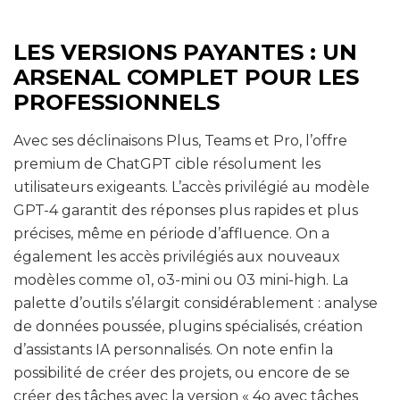
LES VERSIONS PAYANTES : UN
ARSENAL COMPLET POUR LES
PROFESSIONNELS
Avec ses déclinaisons Plus, Teams et Pro, l’offre
premium de ChatGPT cible résolument les
utilisateurs exigeants. L’accès privilégié au modèle
GPT-4 garantit des réponses plus rapides et plus
précises, même en période d’affluence. On a
également les accès privilégiés aux nouveaux
modèles comme o1, o3-mini ou 03 mini-high. La
palette d’outils s’élargit considérablement : analyse
de données poussée, plugins spécialisés, création
d’assistants IA personnalisés. On note enfin la
possibilité de créer des projets, ou encore de se
créer des tâches avec la version « 4o avec tâches