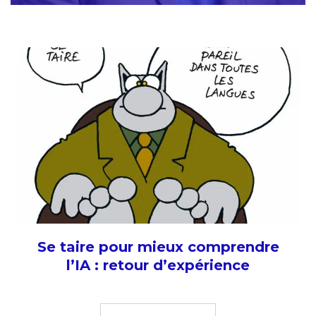
Se taire pour mieux comprendre
l’IA : retour d’expérience