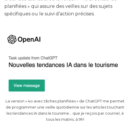
planifiées » qui assure des veilles sur des sujets
spécifiques ou le suivi d’action précises.
La version « 4o avec tâches planifiées » de ChatGPT me permet
de programmer une veille quotidienne sur les articles touchant
les tendances IA dans le tourisme… que je reçois par courriel, à
tous les matins, à 9h!