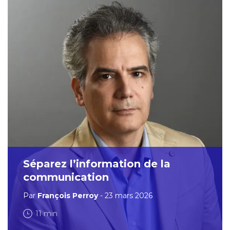
Séparez l’information de la
communication
Par
François Perroy
- 23 mars 2026
11 min