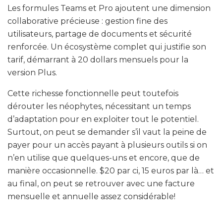
Les formules Teams et Pro ajoutent une dimension
collaborative précieuse : gestion fine des
utilisateurs, partage de documents et sécurité
renforcée. Un écosystème complet qui justifie son
tarif, démarrant à 20 dollars mensuels pour la
version Plus.
Cette richesse fonctionnelle peut toutefois
dérouter les néophytes, nécessitant un temps
d’adaptation pour en exploiter tout le potentiel.
Surtout, on peut se demander s’il vaut la peine de
payer pour un accès payant à plusieurs outils si on
n’en utilise que quelques-uns et encore, que de
manière occasionnelle. $20 par ci, 15 euros par là… et
au final, on peut se retrouver avec une facture
mensuelle et annuelle assez considérable!