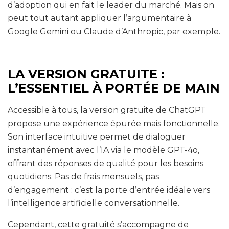
d’adoption qui en fait le leader du marché. Mais on
peut tout autant appliquer l’argumentaire à
Google Gemini ou Claude d’Anthropic, par exemple.
LA VERSION GRATUITE :
L’ESSENTIEL À PORTÉE DE MAIN
Accessible à tous, la version gratuite de ChatGPT
propose une expérience épurée mais fonctionnelle.
Son interface intuitive permet de dialoguer
instantanément avec l’IA via le modèle GPT-4o,
offrant des réponses de qualité pour les besoins
quotidiens. Pas de frais mensuels, pas
d’engagement : c’est la porte d’entrée idéale vers
l’intelligence artificielle conversationnelle.
Cependant, cette gratuité s’accompagne de