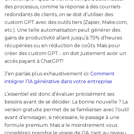
des processus, comme la réponse à des courriels
redondants de clients, on se doit d’utiliser des
custom GPT avec des outils tiers (Zapier, Make.com,
etc.). Une telle automatisation peut générer des
gains de productivité allant jusqu’à 75% d’heures
récupérées ou en réduction de coûts. Mais pour
créer des custom GPT… on doit justement avoir un
accès payant à ChatGPT!
J’en parlais plus exhaustivement ici:
Comment
intégrer l’IA générative dans votre entreprise
L’essentiel est donc d’évaluer précisément ses
besoins avant de se décider. La bonne nouvelle ? La
version gratuite permet de se familiariser avec l’outil
avant d’envisager, si nécessaire, le passage à une
formule premium. Mais si le moindrement vous
considérez prendre le virage de l’IA, tant au niveau