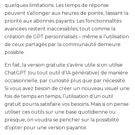
quelques limitations. Les temps de réponse
peuvent s’allonger aux heures de pointe, laissant la
priorité aux abonnés payants. Les fonctionnalités
avancées restent inaccessibles, tout comme la
création de GPT personnalisés – même si l’utilisation
de ceux partagés par la communauté demeure
possible.
En fait, la version gratuite s’avère utile si on utilise
ChatGPT (ou tout outil d’IA générative) de manière
occasionnelle, par curiosité plus que par nécessité.
Si vous avez besoin de créer un nouveau visuel une
fois de temps en temps, l’utilisation d’un outil
gratuit pourra satisfaire vos besoins. Mais si on pense
utiliser ces outils sur une base quotidienne ou
presque, on voudra se pencher sur la possibilité
d’opter pour une version payante.