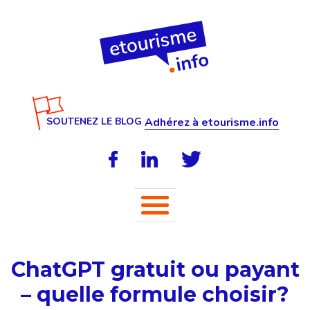
SOUTENEZ LE BLOG
Adhérez à etourisme.info
ChatGPT gratuit ou payant
– quelle formule choisir?