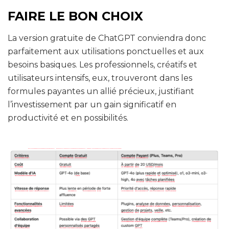
FAIRE LE BON CHOIX
La version gratuite de ChatGPT conviendra donc
parfaitement aux utilisations ponctuelles et aux
besoins basiques. Les professionnels, créatifs et
utilisateurs intensifs, eux, trouveront dans les
formules payantes un allié précieux, justifiant
l’investissement par un gain significatif en
productivité et en possibilités.