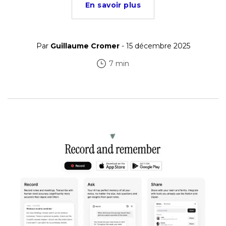
En savoir plus
Par
Guillaume Cromer
- 15 décembre 2025
7 min