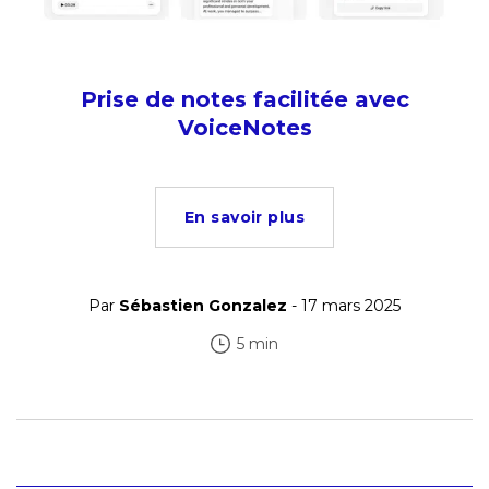
Prise de notes facilitée avec
VoiceNotes
En savoir plus
Par
Sébastien Gonzalez
- 17 mars 2025
5 min