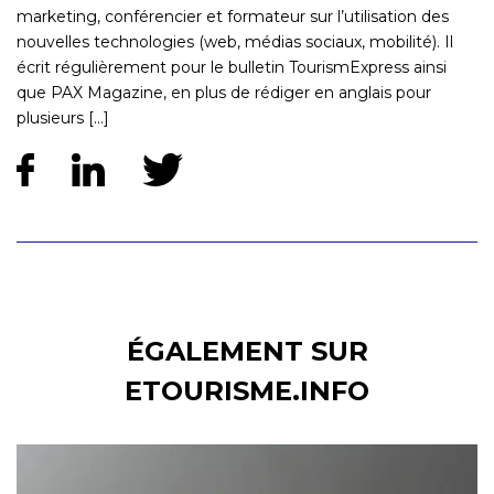
marketing, conférencier et formateur sur l’utilisation des
nouvelles technologies (web, médias sociaux, mobilité). Il
écrit régulièrement pour le bulletin TourismExpress ainsi
que PAX Magazine, en plus de rédiger en anglais pour
plusieurs [...]
ÉGALEMENT SUR
ETOURISME.INFO