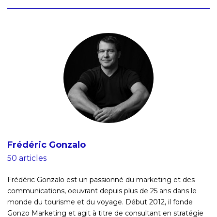
Frédéric Gonzalo
50 articles
Frédéric Gonzalo est un passionné du marketing et des
communications, oeuvrant depuis plus de 25 ans dans le
monde du tourisme et du voyage. Début 2012, il fonde
Gonzo Marketing et agit à titre de consultant en stratégie