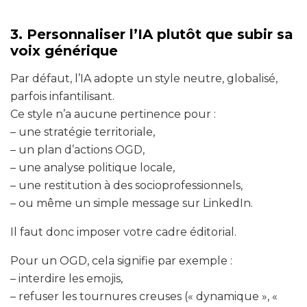
3. Personnaliser l’IA plutôt que subir sa
voix générique
Par défaut, l’IA adopte un style neutre, globalisé,
parfois infantilisant.
Ce style n’a aucune pertinence pour :
– une stratégie territoriale,
– un plan d’actions OGD,
– une analyse politique locale,
– une restitution à des socioprofessionnels,
– ou même un simple message sur LinkedIn.
Il faut donc imposer votre cadre éditorial.
Pour un OGD, cela signifie par exemple :
– interdire les emojis,
– refuser les tournures creuses (« dynamique », «