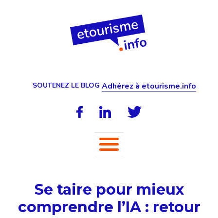
SOUTENEZ LE BLOG
Adhérez à etourisme.info
Se taire pour mieux
comprendre l’IA : retour