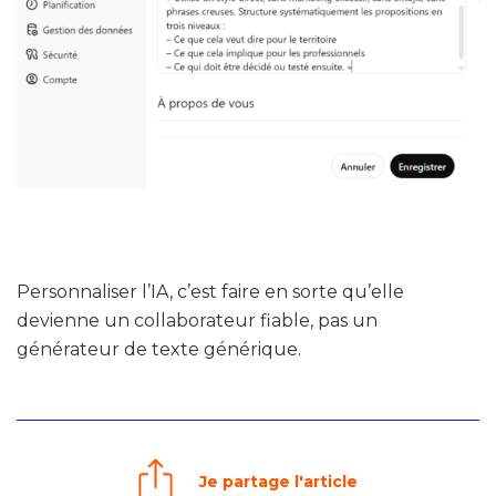
Personnaliser l’IA, c’est faire en sorte qu’elle
devienne un collaborateur fiable, pas un
générateur de texte générique.
Je partage l'article