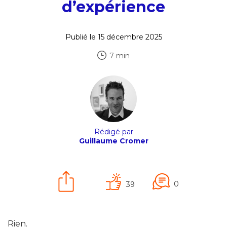
d’expérience
Publié le 15 décembre 2025
7 min
Rédigé par
Guillaume Cromer
0
39
Rien.