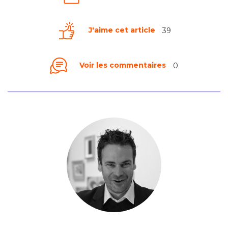
J'aime cet article
39
Voir les commentaires
0