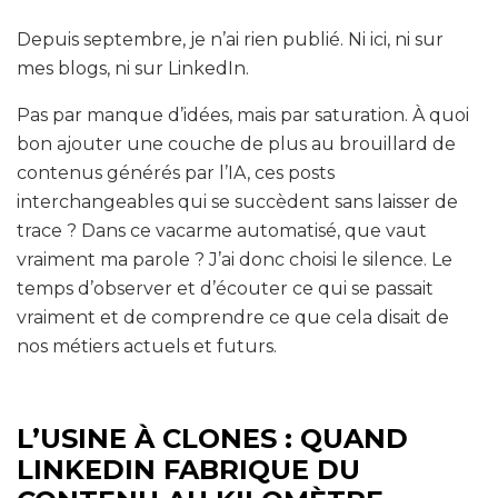
Depuis septembre, je n’ai rien publié. Ni ici, ni sur
mes blogs, ni sur LinkedIn.
Pas par manque d’idées, mais par saturation. À quoi
bon ajouter une couche de plus au brouillard de
contenus générés par l’IA, ces posts
interchangeables qui se succèdent sans laisser de
trace ? Dans ce vacarme automatisé, que vaut
vraiment ma parole ? J’ai donc choisi le silence. Le
temps d’observer et d’écouter ce qui se passait
vraiment et de comprendre ce que cela disait de
nos métiers actuels et futurs.
L’USINE À CLONES : QUAND
LINKEDIN FABRIQUE DU