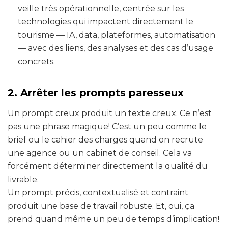
veille très opérationnelle, centrée sur les
technologies qui impactent directement le
tourisme — IA, data, plateformes, automatisation
— avec des liens, des analyses et des cas d’usage
concrets.
2. Arrêter les prompts paresseux
Un prompt creux produit un texte creux. Ce n’est
pas une phrase magique! C’est un peu comme le
brief ou le cahier des charges quand on recrute
une agence ou un cabinet de conseil. Cela va
forcément déterminer directement la qualité du
livrable.
Un prompt précis, contextualisé et contraint
produit une base de travail robuste. Et, oui, ça
prend quand même un peu de temps d’implication!