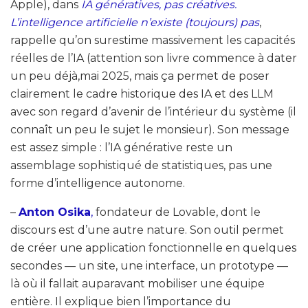
Apple), dans
IA génératives, pas créatives.
L’intelligence artificielle n’existe (toujours) pas
,
rappelle qu’on surestime massivement les capacités
réelles de l’IA (attention son livre commence à dater
un peu déjà,mai 2025, mais ça permet de poser
clairement le cadre historique des IA et des LLM
avec son regard d’avenir de l’intérieur du système (il
connaît un peu le sujet le monsieur). Son message
est assez simple : l’IA générative reste un
assemblage sophistiqué de statistiques, pas une
forme d’intelligence autonome.
–
Anton Osika
,
fondateur de Lovable, dont le
discours est d’une autre nature. Son outil permet
de créer une application fonctionnelle en quelques
secondes — un site, une interface, un prototype —
là où il fallait auparavant mobiliser une équipe
entière. Il explique bien l’importance du