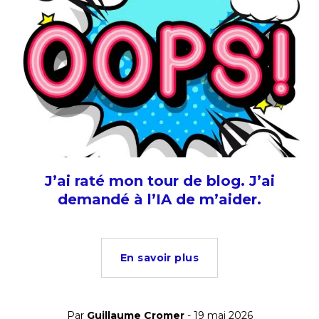
J’ai raté mon tour de blog. J’ai
demandé à l’IA de m’aider.
En savoir plus
Par
Guillaume Cromer
- 19 mai 2026