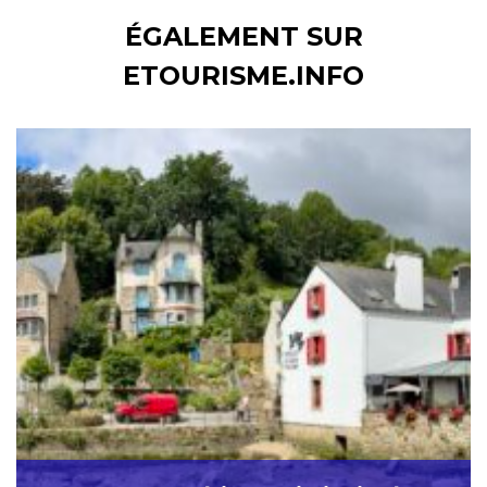
ÉGALEMENT SUR
ETOURISME.INFO