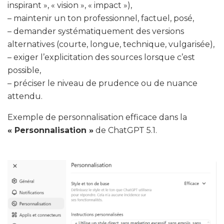
inspirant », « vision », « impact »),
– maintenir un ton professionnel, factuel, posé,
– demander systématiquement des versions
alternatives (courte, longue, technique, vulgarisée),
– exiger l’explicitation des sources lorsque c’est
possible,
– préciser le niveau de prudence ou de nuance
attendu.
Exemple de personnalisation efficace dans la
« Personnalisation »
de ChatGPT 5.1.