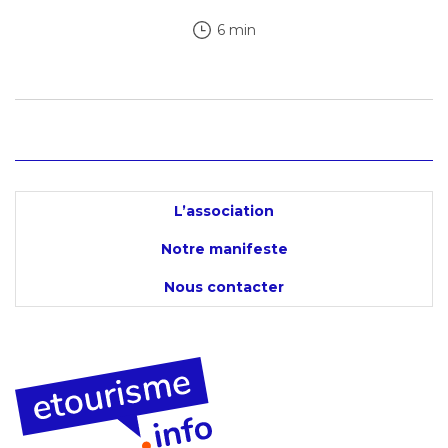
6 min
L’association
Notre manifeste
Nous contacter