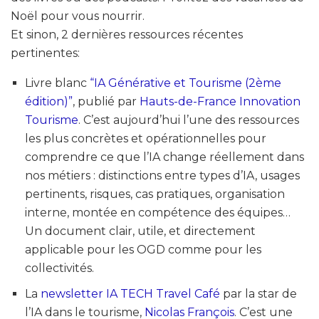
Noël pour vous nourrir.
Et sinon, 2 dernières ressources récentes
pertinentes:
Livre blanc
“IA Générative et Tourisme (2ème
édition)”
, publié par
Hauts-de-France Innovation
Tourisme
. C’est aujourd’hui l’une des ressources
les plus concrètes et opérationnelles pour
comprendre ce que l’IA change réellement dans
nos métiers : distinctions entre types d’IA, usages
pertinents, risques, cas pratiques, organisation
interne, montée en compétence des équipes…
Un document clair, utile, et directement
applicable pour les OGD comme pour les
collectivités.
La
newsletter IA TECH Travel Café
par la star de
l’IA dans le tourisme,
Nicolas François
. C’est une