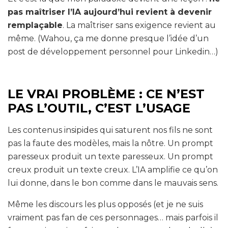
pas maîtriser l’IA aujourd’hui revient à devenir
remplaçable
. La maîtriser sans exigence revient au
même. (Wahou, ça me donne presque l’idée d’un
post de développement personnel pour Linkedin…)
LE VRAI PROBLÈME : CE N’EST
PAS L’OUTIL, C’EST L’USAGE
Les contenus insipides qui saturent nos fils ne sont
pas la faute des modèles, mais la nôtre. Un prompt
paresseux produit un texte paresseux. Un prompt
creux produit un texte creux. L’IA amplifie ce qu’on
lui donne, dans le bon comme dans le mauvais sens.
Même les discours les plus opposés (et je ne suis
vraiment pas fan de ces personnages… mais parfois il