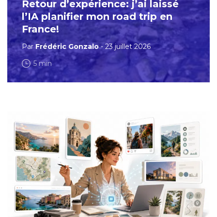
Retour d’expérience: j’ai laissé
l’IA planifier mon road trip en
France!
Par
Frédéric Gonzalo
- 23 juillet 2026
5 min