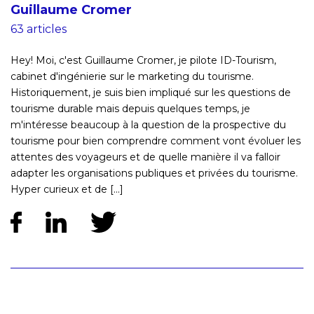
Guillaume Cromer
63 articles
Hey! Moi, c'est Guillaume Cromer, je pilote ID-Tourism,
cabinet d'ingénierie sur le marketing du tourisme.
Historiquement, je suis bien impliqué sur les questions de
tourisme durable mais depuis quelques temps, je
m'intéresse beaucoup à la question de la prospective du
tourisme pour bien comprendre comment vont évoluer les
attentes des voyageurs et de quelle manière il va falloir
adapter les organisations publiques et privées du tourisme.
Hyper curieux et de [...]