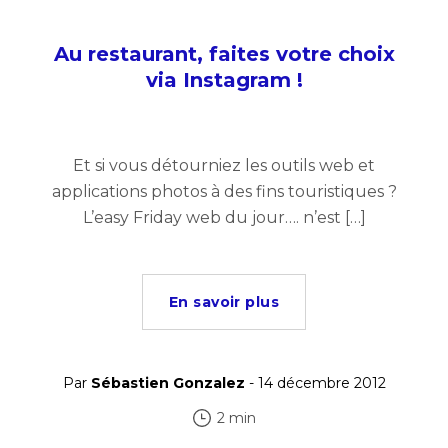
Au restaurant, faites votre choix
via Instagram !
Et si vous détourniez les outils web et
applications photos à des fins touristiques ?
L’easy Friday web du jour…. n’est […]
En savoir plus
Par
Sébastien Gonzalez
- 14 décembre 2012
2 min