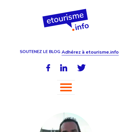
SOUTENEZ LE BLOG
Adhérez à etourisme.info