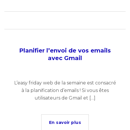
Planifier l’envoi de vos emails
avec Gmail
L’easy friday web de la semaine est consacré
à la planification d’emails ! Si vous êtes
utilisateurs de Gmail et […]
En savoir plus