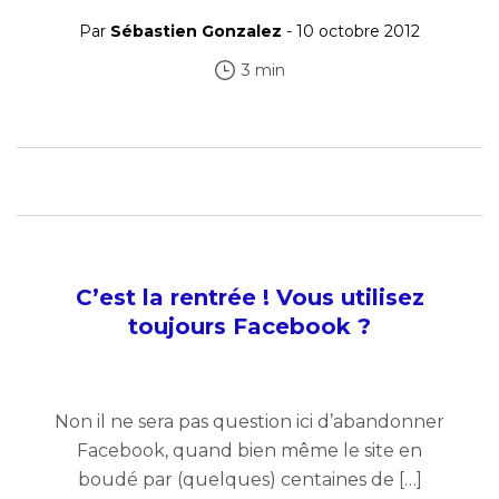
Par
Sébastien Gonzalez
- 10 octobre 2012
3 min
C’est la rentrée ! Vous utilisez
toujours Facebook ?
Non il ne sera pas question ici d’abandonner
Facebook, quand bien même le site en
boudé par (quelques) centaines de […]