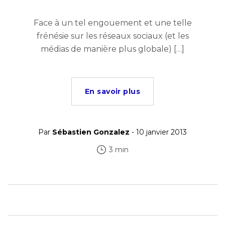
Face à un tel engouement et une telle
frénésie sur les réseaux sociaux (et les
médias de manière plus globale) […]
En savoir plus
Par
Sébastien Gonzalez
- 10 janvier 2013
3 min