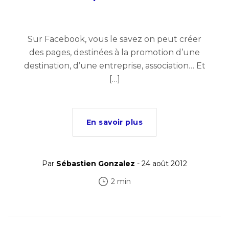
Sur Facebook, vous le savez on peut créer
des pages, destinées à la promotion d’une
destination, d’une entreprise, association… Et
[…]
En savoir plus
Par
Sébastien Gonzalez
- 24 août 2012
2 min