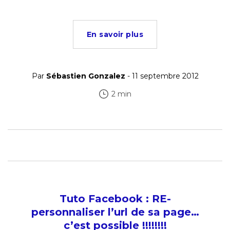
En savoir plus
Par
Sébastien Gonzalez
- 11 septembre 2012
2 min
Tuto Facebook : RE-
personnaliser l’url de sa page…
c’est possible !!!!!!!!