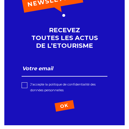
RECEVEZ
TOUTES LES ACTUS
DE L’ETOURISME
J'accepte la politique de confidentialité des
données personnelles