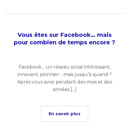
Vous êtes sur Facebook… mais
pour combien de temps encore ?
Facebook… un réseau social intéressant,
innovant, pionnier… mais jusqu’à quand ?
Après vous avoir pendant des mois et des
années […]
En savoir plus