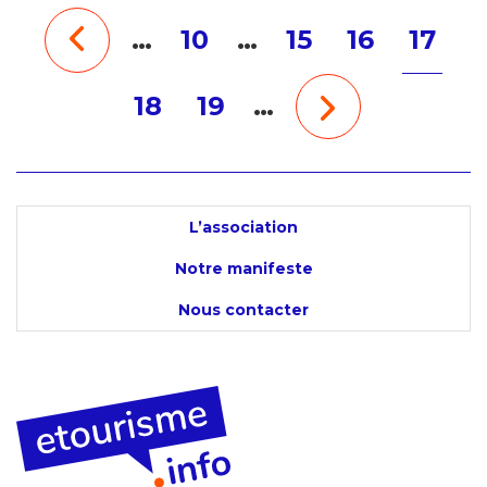
…
10
…
15
16
17
18
19
…
L’association
Notre manifeste
Nous contacter