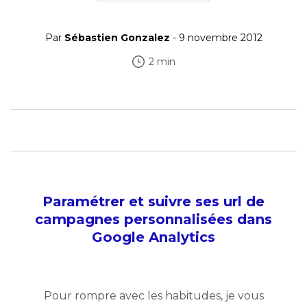
Par
Sébastien Gonzalez
- 9 novembre 2012
2 min
Paramétrer et suivre ses url de
campagnes personnalisées dans
Google Analytics
Pour rompre avec les habitudes, je vous