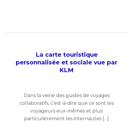
La carte touristique
personnalisée et sociale vue par
KLM
Dans la veine des guides de voyages
collaboratifs, c’est-à-dire que ce sont les
voyageurs eux-mêmes et plus
particulièrement les internautes […]