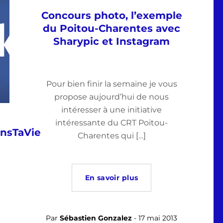
Concours photo, l’exemple
du Poitou-Charentes avec
Sharypic et Instagram
Pour bien finir la semaine je vous
propose aujourd’hui de nous
intéresser à une initiative
intéressante du CRT Poitou-
nsTaVie
Charentes qui […]
En savoir plus
Par
Sébastien Gonzalez
- 17 mai 2013