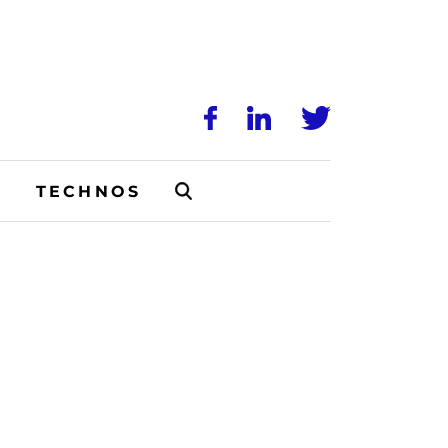
N
TECHNOS