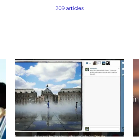
209 articles