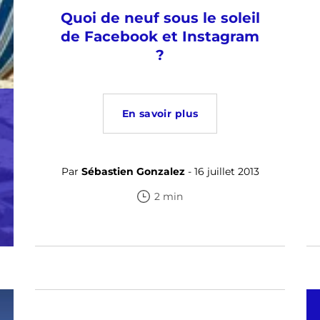
Quoi de neuf sous le soleil
de Facebook et Instagram
?
En savoir plus
Par
Sébastien Gonzalez
- 16 juillet 2013
2 min