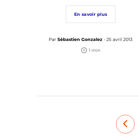
En savoir plus
Par
Sébastien Gonzalez
- 25 avril 2013
1 min