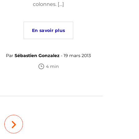
colonnes. […]
En savoir plus
Par
Sébastien Gonzalez
- 19 mars 2013
4 min