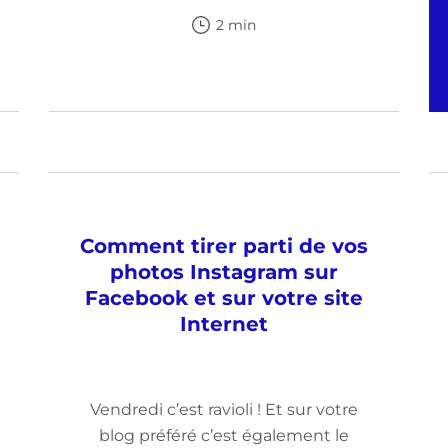
2 min
Comment tirer parti de vos
photos Instagram sur
Facebook et sur votre site
Internet
Vendredi c’est ravioli ! Et sur votre
blog préféré c’est également le