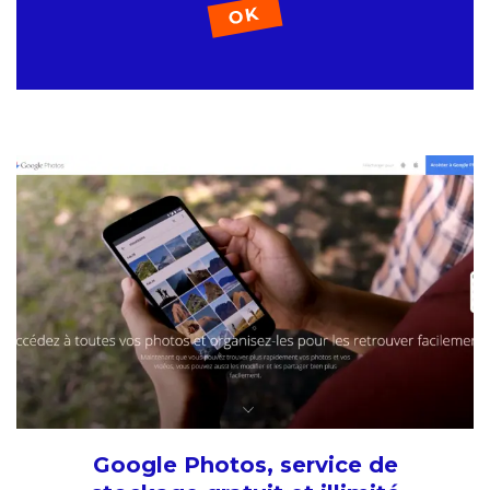
Google Photos, service de