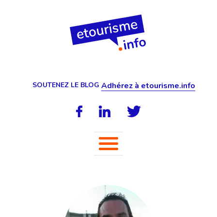
SOUTENEZ LE BLOG
Adhérez à etourisme.info