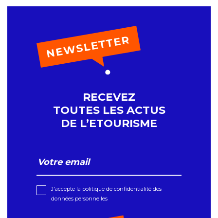
RECEVEZ
TOUTES LES ACTUS
DE L’ETOURISME
J'accepte la politique de confidentialité des
données personnelles