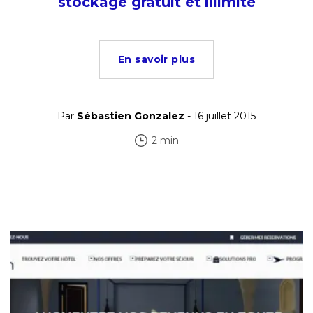
stockage gratuit et illimité
En savoir plus
Par
Sébastien Gonzalez
- 16 juillet 2015
2 min