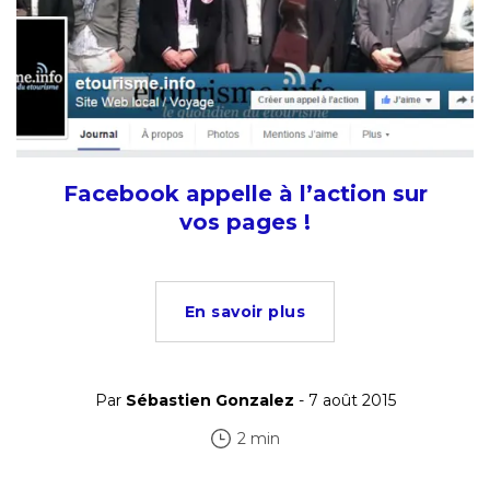
Facebook appelle à l’action sur
vos pages !
En savoir plus
Par
Sébastien Gonzalez
- 7 août 2015
2 min