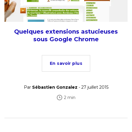
Quelques extensions astucieuses
sous Google Chrome
En savoir plus
Par
Sébastien Gonzalez
- 27 juillet 2015
2 min