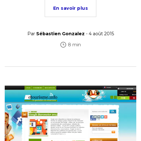
En savoir plus
Par
Sébastien Gonzalez
- 4 août 2015
8 min