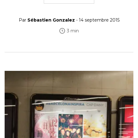
Par
Sébastien Gonzalez
- 14 septembre 2015
3 min