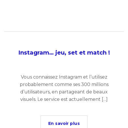
Instagram… jeu, set et match !
Vous connaissez Instagram et l’utilisez
probablement comme ses 300 millions
d’utilisateurs, en partageant de beaux
visuels. Le service est actuellement […]
En savoir plus