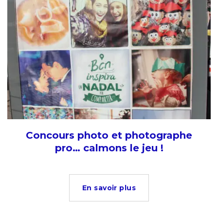
Concours photo et photographe
pro… calmons le jeu !
En savoir plus