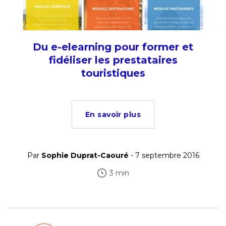
Du e-elearning pour former et
fidéliser les prestataires
touristiques
En savoir plus
Par
Sophie Duprat-Caouré
- 7 septembre 2016
3 min