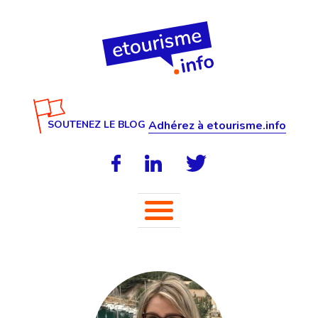
SOUTENEZ LE BLOG
Adhérez à etourisme.info