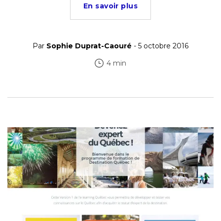
En savoir plus
Par
Sophie Duprat-Caouré
- 5 octobre 2016
4 min