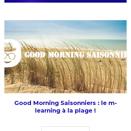
Good Morning Saisonniers : le m-
learning à la plage !