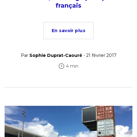
français
En savoir plus
Par
Sophie Duprat-Caouré
- 21 février 2017
4 min