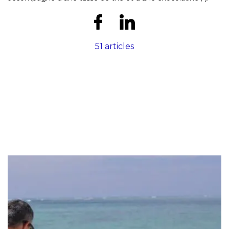
51 articles