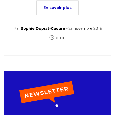
En savoir plus
Par
Sophie Duprat-Caouré
- 23 novembre 2016
5 min