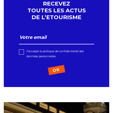
RECEVEZ
TOUTES LES ACTUS
DE L’ETOURISME
J'accepte la politique de confidentialité des
données personnelles