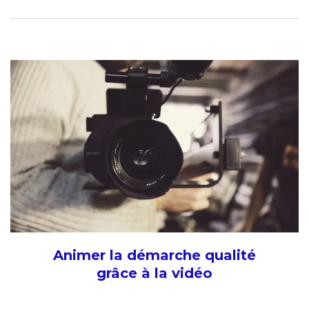
Animer la démarche qualité
grâce à la vidéo