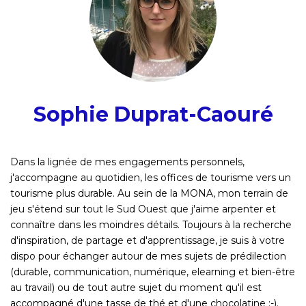
Sophie Duprat-Caouré
Dans la lignée de mes engagements personnels,
j'accompagne au quotidien, les offices de tourisme vers un
tourisme plus durable. Au sein de la MONA, mon terrain de
jeu s'étend sur tout le Sud Ouest que j'aime arpenter et
connaître dans les moindres détails. Toujours à la recherche
d'inspiration, de partage et d'apprentissage, je suis à votre
dispo pour échanger autour de mes sujets de prédilection
(durable, communication, numérique, elearning et bien-être
au travail) ou de tout autre sujet du moment qu'il est
accompagné d'une tasse de thé et d'une chocolatine ;-).