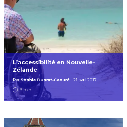
L’accessibilité en Nouvelle-
Zélande
Par
Sophie Duprat-Caouré
- 21 avril 2017
8 min