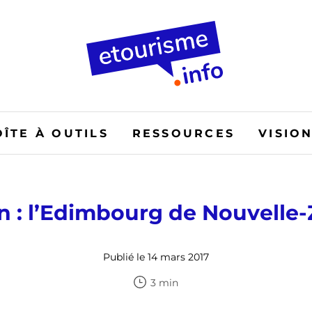
OÎTE À OUTILS
RESSOURCES
VISIO
 : l’Edimbourg de Nouvelle
Publié le 14 mars 2017
3 min