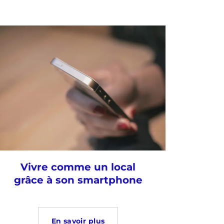
Vivre comme un local
grâce à son smartphone
En savoir plus