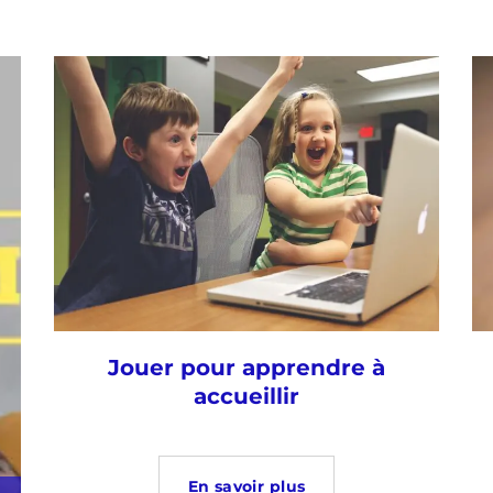
Jouer pour apprendre à
accueillir
En savoir plus