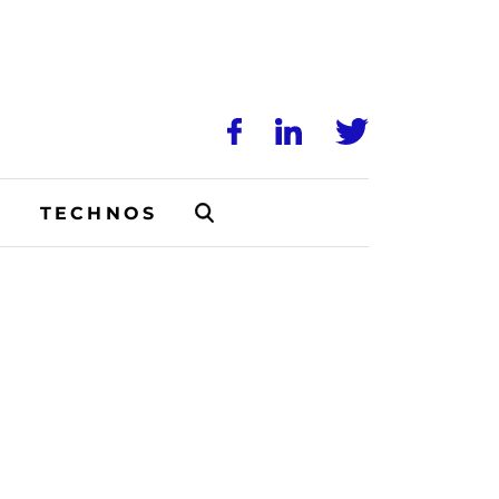
N
TECHNOS