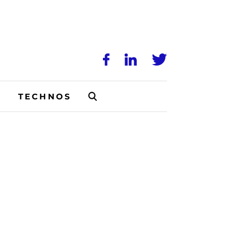
N
TECHNOS