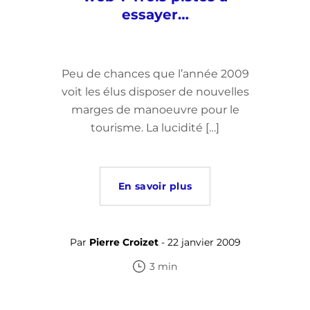
essayer…
Peu de chances que l’année 2009
voit les élus disposer de nouvelles
marges de manoeuvre pour le
tourisme. La lucidité […]
En savoir plus
Par
Pierre Croizet
- 22 janvier 2009
3 min