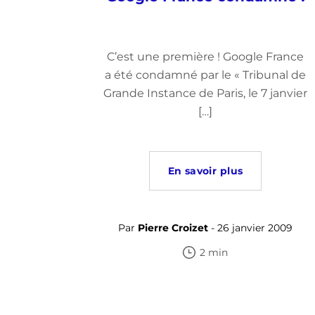
C’est une première ! Google France
a été condamné par le « Tribunal de
Grande Instance de Paris, le 7 janvier
[…]
En savoir plus
Par
Pierre Croizet
- 26 janvier 2009
2 min