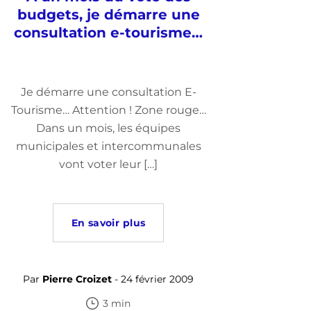
budgets, je démarre une
consultation e-tourisme…
Je démarre une consultation E-
Tourisme… Attention ! Zone rouge…
Dans un mois, les équipes
municipales et intercommunales
vont voter leur […]
En savoir plus
Par
Pierre Croizet
- 24 février 2009
3 min