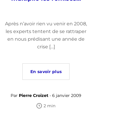
Après n’avoir rien vu venir en 2008,
les experts tentent de se rattraper
en nous prédisant une année de
crise […]
En savoir plus
Par
Pierre Croizet
- 6 janvier 2009
2 min