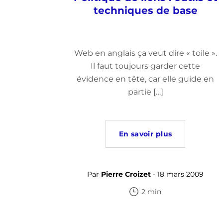
techniques de base
Web en anglais ça veut dire « toile ».
Il faut toujours garder cette
évidence en tête, car elle guide en
partie […]
En savoir plus
Par
Pierre Croizet
- 18 mars 2009
2 min