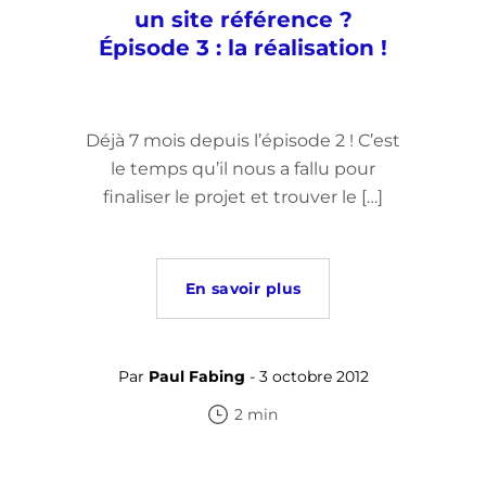
un site référence ?
Épisode 3 : la réalisation !
Déjà 7 mois depuis l’épisode 2 ! C’est
le temps qu’il nous a fallu pour
finaliser le projet et trouver le […]
En savoir plus
Par
Paul Fabing
- 3 octobre 2012
2 min