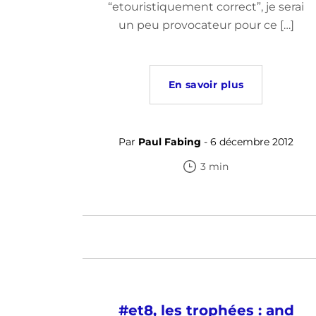
“etouristiquement correct”, je serai
un peu provocateur pour ce […]
En savoir plus
Par
Paul Fabing
- 6 décembre 2012
3 min
#et8, les trophées : and