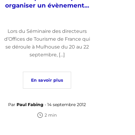
organiser un évènement…
Lors du Séminaire des directeurs
d’Offices de Tourisme de France qui
se déroule à Mulhouse du 20 au 22
septembre, […]
En savoir plus
Par
Paul Fabing
- 14 septembre 2012
2 min