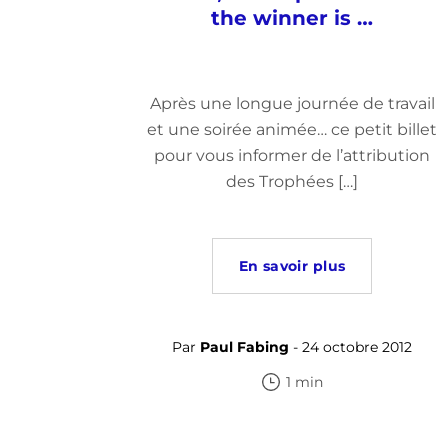
the winner is …
Après une longue journée de travail
et une soirée animée… ce petit billet
pour vous informer de l’attribution
des Trophées […]
En savoir plus
Par
Paul Fabing
- 24 octobre 2012
1 min