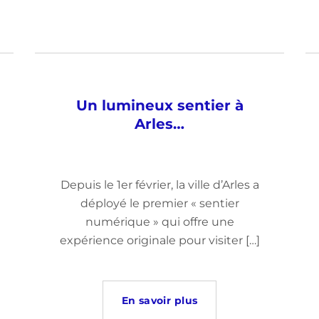
Un lumineux sentier à
Arles…
Depuis le 1er février, la ville d’Arles a
déployé le premier « sentier
numérique » qui offre une
expérience originale pour visiter […]
En savoir plus