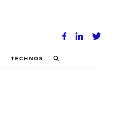
N
TECHNOS