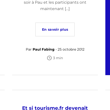
soir à Pau et les participants ont
maintenant […]
En savoir plus
Par
Paul Fabing
- 25 octobre 2012
3 min
Et si tourisme.fr devenait