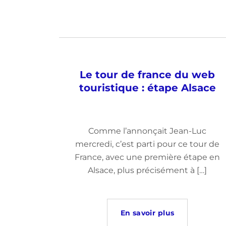
Le tour de france du web
touristique : étape Alsace
Comme l’annonçait Jean-Luc
mercredi, c’est parti pour ce tour de
France, avec une première étape en
Alsace, plus précisément à […]
En savoir plus