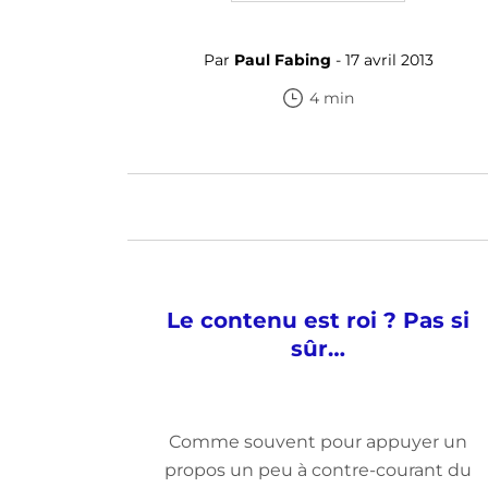
Par
Paul Fabing
- 17 avril 2013
4 min
Le contenu est roi ? Pas si
sûr…
Comme souvent pour appuyer un
propos un peu à contre-courant du