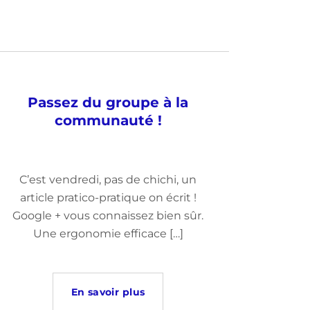
Passez du groupe à la
communauté !
C’est vendredi, pas de chichi, un
article pratico-pratique on écrit !
Google + vous connaissez bien sûr.
Une ergonomie efficace […]
En savoir plus