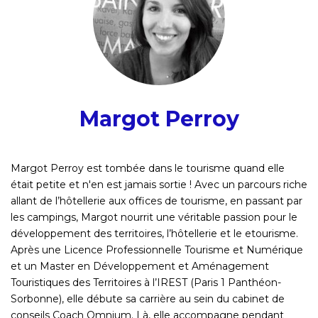
Margot Perroy
Margot Perroy est tombée dans le tourisme quand elle
était petite et n'en est jamais sortie ! Avec un parcours riche
allant de l’hôtellerie aux offices de tourisme, en passant par
les campings, Margot nourrit une véritable passion pour le
développement des territoires, l’hôtellerie et le etourisme.
Après une Licence Professionnelle Tourisme et Numérique
et un Master en Développement et Aménagement
Touristiques des Territoires à l’IREST (Paris 1 Panthéon-
Sorbonne), elle débute sa carrière au sein du cabinet de
conseils Coach Omnium. Là, elle accompagne pendant