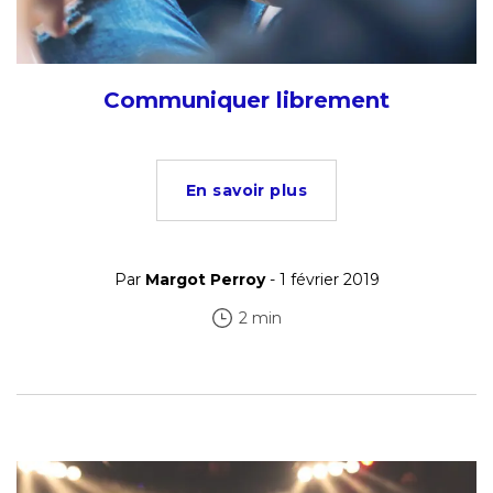
Communiquer librement
En savoir plus
Par
Margot Perroy
- 1 février 2019
2 min