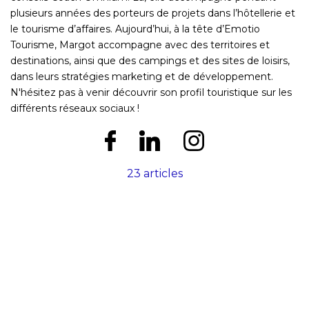
plusieurs années des porteurs de projets dans l’hôtellerie et
le tourisme d’affaires. Aujourd’hui, à la tête d’Emotio
Tourisme, Margot accompagne avec des territoires et
destinations, ainsi que des campings et des sites de loisirs,
dans leurs stratégies marketing et de développement.
N'hésitez pas à venir découvrir son profil touristique sur les
différents réseaux sociaux !
23 articles