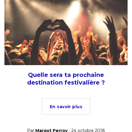
Quelle sera ta prochaine
destination festivalière ?
En savoir plus
Par
Margot Perroy
- 24 octobre 2018