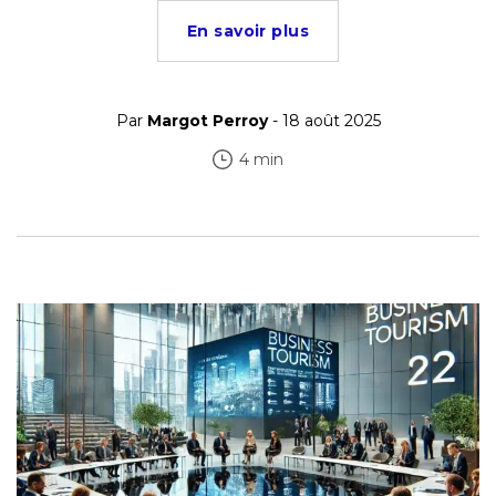
En savoir plus
Par
Margot Perroy
- 18 août 2025
4 min