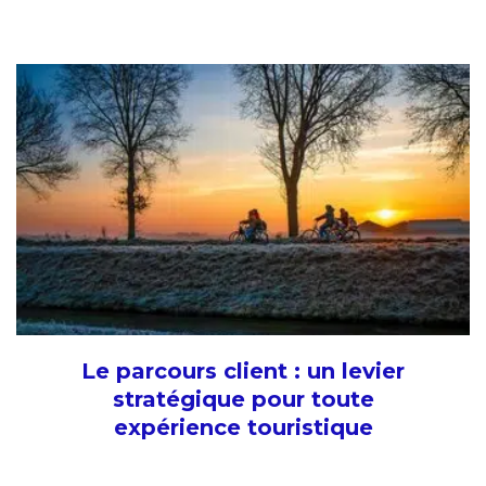
Le parcours client : un levier
stratégique pour toute
expérience touristique