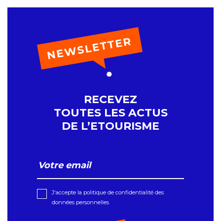
RECEVEZ
TOUTES LES ACTUS
DE L’ETOURISME
J'accepte la politique de confidentialité des
données personnelles