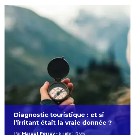
Diagnostic touristique : et si
l’irritant était la vraie donnée ?
Par
Margot Perroy
- 6 juillet 2026