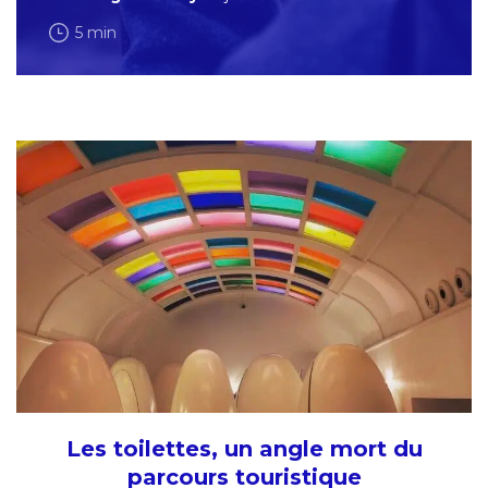
5 min
Les toilettes, un angle mort du
parcours touristique