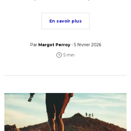
En savoir plus
Par
Margot Perroy
- 5 février 2026
5 min