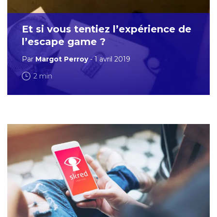
Et si vous tentiez l’expérience de
l’escape game ?
Par
Margot Perroy
- 1 avril 2019
2 min