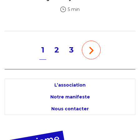
5 min
1
2
3
L’association
Notre manifeste
Nous contacter