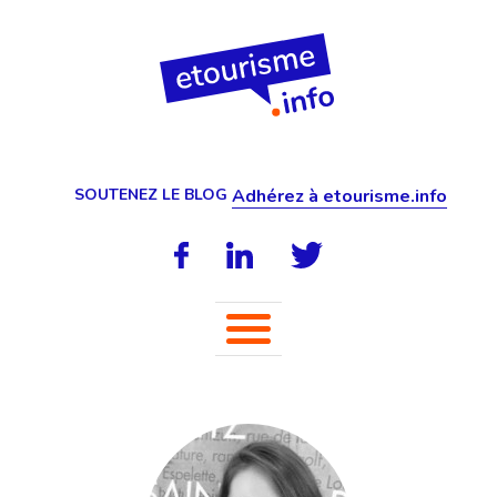
SOUTENEZ LE BLOG
Adhérez à etourisme.info