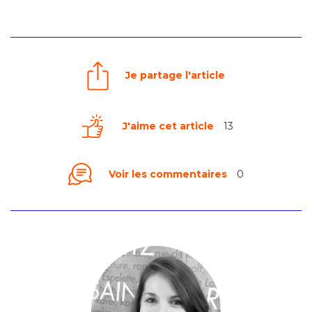
Je partage l'article
J'aime cet article
13
Voir les commentaires
0