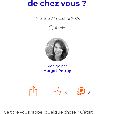
de chez vous ?
Publié le 27 octobre 2025
4 min
Rédigé par
Margot Perroy
0
13
Ce titre vous rappel quelque chose ? C’était