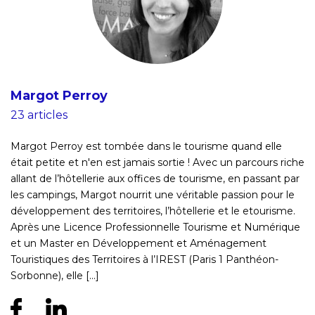
Margot Perroy
23 articles
Margot Perroy est tombée dans le tourisme quand elle
était petite et n'en est jamais sortie ! Avec un parcours riche
allant de l’hôtellerie aux offices de tourisme, en passant par
les campings, Margot nourrit une véritable passion pour le
développement des territoires, l’hôtellerie et le etourisme.
Après une Licence Professionnelle Tourisme et Numérique
et un Master en Développement et Aménagement
Touristiques des Territoires à l’IREST (Paris 1 Panthéon-
Sorbonne), elle [...]