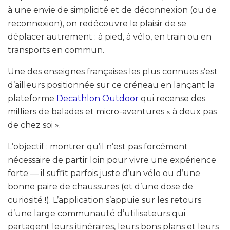
à une envie de simplicité et de déconnexion (ou de
reconnexion), on redécouvre le plaisir de se
déplacer autrement : à pied, à vélo, en train ou en
transports en commun.
Une des enseignes françaises les plus connues s’est
d’ailleurs positionnée sur ce créneau en lançant la
plateforme
Decathlon Outdoor
qui recense des
milliers de balades et micro-aventures « à deux pas
de chez soi ».
L’objectif : montrer qu’il n’est pas forcément
nécessaire de partir loin pour vivre une expérience
forte — il suffit parfois juste d’un vélo ou d’une
bonne paire de chaussures (et d’une dose de
curiosité !). L’application s’appuie sur les retours
d’une large communauté d’utilisateurs qui
partagent leurs itinéraires, leurs bons plans et leurs