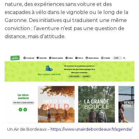
nature, des expériences sans voiture et des
escapades à vélo dans le vignoble ou le long de la
Garonne. Des initiatives qui traduisent une même
conviction : l’aventure n’est pas une question de
distance, mais d’attitude.
Un Air de Bordeaux –
https://www.unairdebordeaux.fr/agenda/