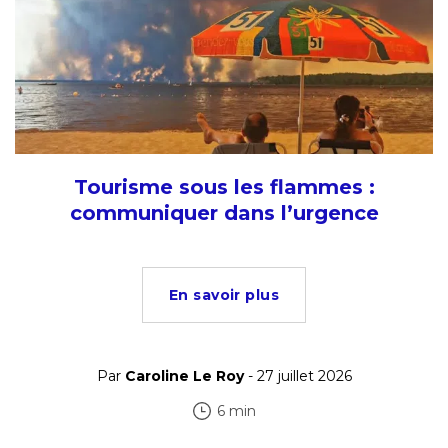
Tourisme sous les flammes :
communiquer dans l’urgence
En savoir plus
Par
Caroline Le Roy
- 27 juillet 2026
6 min