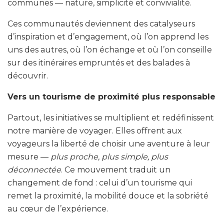
communes — nature, simplicité et convivialité.
Ces communautés deviennent des catalyseurs
d’inspiration et d’engagement, où l’on apprend les
uns des autres, où l’on échange et où l’on conseille
sur des itinéraires empruntés et des balades à
découvrir.
Vers un tourisme de proximité plus responsable
Partout, les initiatives se multiplient et redéfinissent
notre manière de voyager. Elles offrent aux
voyageurs la liberté de choisir une aventure à leur
mesure —
plus proche, plus simple, plus
déconnectée
. Ce mouvement traduit un
changement de fond : celui d’un tourisme qui
remet la proximité, la mobilité douce et la sobriété
au cœur de l’expérience.