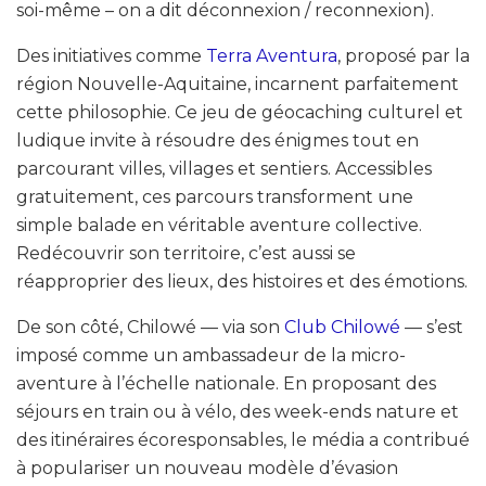
soi-même – on a dit déconnexion / reconnexion).
Des initiatives comme
Terra Aventura
, proposé par la
région Nouvelle-Aquitaine, incarnent parfaitement
cette philosophie. Ce jeu de géocaching culturel et
ludique invite à résoudre des énigmes tout en
parcourant villes, villages et sentiers. Accessibles
gratuitement, ces parcours transforment une
simple balade en véritable aventure collective.
Redécouvrir son territoire, c’est aussi se
réapproprier des lieux, des histoires et des émotions.
De son côté, Chilowé — via son
Club Chilowé
— s’est
imposé comme un ambassadeur de la micro-
aventure à l’échelle nationale. En proposant des
séjours en train ou à vélo, des week-ends nature et
des itinéraires écoresponsables, le média a contribué
à populariser un nouveau modèle d’évasion