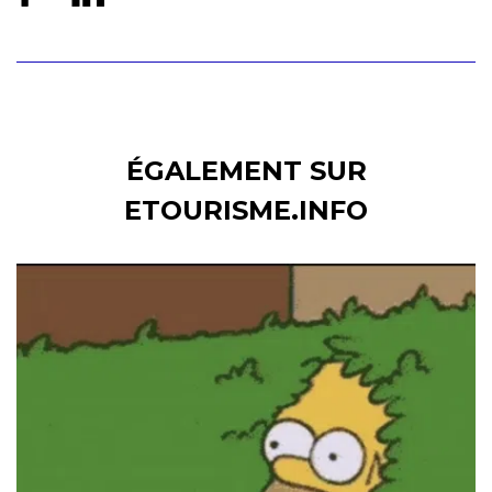
ÉGALEMENT SUR
ETOURISME.INFO