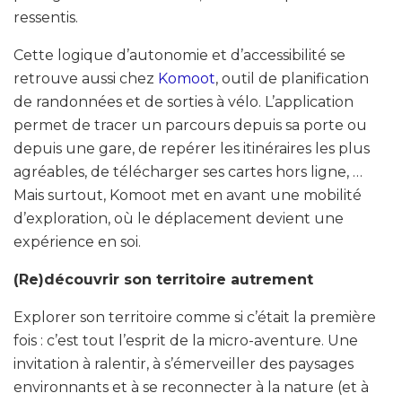
ressentis.
Cette logique d’autonomie et d’accessibilité se
retrouve aussi chez
Komoot
, outil de planification
de randonnées et de sorties à vélo. L’application
permet de tracer un parcours depuis sa porte ou
depuis une gare, de repérer les itinéraires les plus
agréables, de télécharger ses cartes hors ligne, …
Mais surtout, Komoot met en avant une mobilité
d’exploration, où le déplacement devient une
expérience en soi.
(Re)découvrir son territoire autrement
Explorer son territoire comme si c’était la première
fois : c’est tout l’esprit de la micro-aventure. Une
invitation à ralentir, à s’émerveiller des paysages
environnants et à se reconnecter à la nature (et à