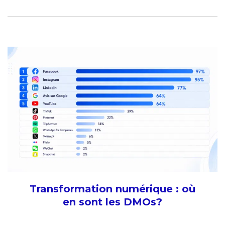
Transformation numérique : où
en sont les DMOs?