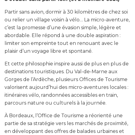
Partir sans avion, dormir à 30 kilomètres de chez soi
ou relier un village voisin à vélo… La micro-aventure,
c’est la promesse d’une évasion simple, légère et
abordable. Elle répond à une double aspiration :
limiter son empreinte tout en renouant avec le
plaisir d’un voyage libre et spontané.
Et cette philosophie inspire aussi de plus en plus de
destinations touristiques. Du Val-de-Marne aux
Gorges de l’Ardèche, plusieurs Offices de Tourisme
valorisent aujourd’hui des micro-aventures locales :
itinéraires vélo, randonnées accessibles en train,
parcours nature ou culturels à la journée.
À Bordeaux, l’Office de Tourisme a réorienté une
partie de sa stratégie vers les marchés de proximité,
en développant des offres de balades urbaines et