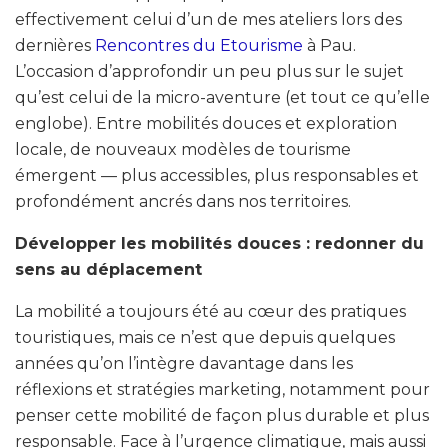
effectivement celui d’un de mes ateliers lors des
dernières
Rencontres du Etourisme
à Pau.
L’occasion d’approfondir un peu plus sur le sujet
qu’est celui de la micro-aventure (et tout ce qu’elle
englobe). Entre mobilités douces et exploration
locale, de nouveaux modèles de tourisme
émergent — plus accessibles, plus responsables et
profondément ancrés dans nos territoires.
Développer les mobilités douces : redonner du
sens au déplacement
La mobilité a toujours été au cœur des pratiques
touristiques, mais ce n’est que depuis quelques
années qu’on l’intègre davantage dans les
réflexions et stratégies marketing, notamment pour
penser cette mobilité de façon plus durable et plus
responsable. Face à l’urgence climatique, mais aussi