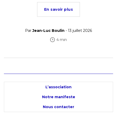
En savoir plus
Par
Jean-Luc Boulin
- 13 juillet 2026
4 min
L’association
Notre manifeste
Nous contacter