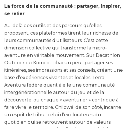
La force de la communauté : partager, inspirer,
se relier
Au-delà des outils et des parcours qu’elles
proposent, ces plateformes tirent leur richesse de
leurs communautés d’utilisateurs. C’est cette
dimension collective qui transforme la micro-
aventure en véritable mouvement. Sur Decathlon
Outdoor ou Komoot, chacun peut partager ses
itinéraires, ses impressions et ses conseils, créant une
base d’expériences vivantes et locales. Terra
Aventura fédère quant à elle une communauté
intergénérationnelle autour du jeu et de la
découverte, où chaque « aventurier » contribue à
faire vivre le territoire. Chilowé, de son côté, incarne
un esprit de tribu : celui d’explorateurs du
quotidien qui se retrouvent autour de valeurs