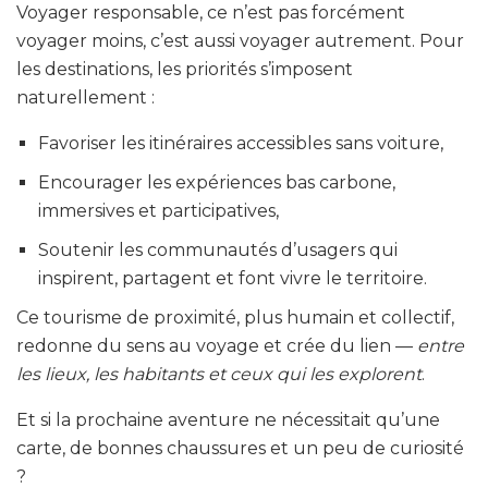
Voyager responsable, ce n’est pas forcément
voyager moins, c’est aussi voyager autrement. Pour
les destinations, les priorités s’imposent
naturellement :
Favoriser les itinéraires accessibles sans voiture,
Encourager les expériences bas carbone,
immersives et participatives,
Soutenir les communautés d’usagers qui
inspirent, partagent et font vivre le territoire.
Ce tourisme de proximité, plus humain et collectif,
redonne du sens au voyage et crée du lien —
entre
les lieux, les habitants et ceux qui les explorent
.
Et si la prochaine aventure ne nécessitait qu’une
carte, de bonnes chaussures et un peu de curiosité
?