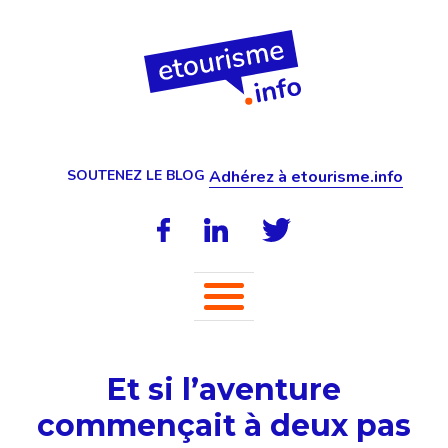
SOUTENEZ LE BLOG
Adhérez à etourisme.info
Et si l’aventure
commençait à deux pas