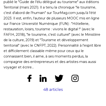
publié le "Guide de l'élu délégué au tourisme" aux éditions
Territorial (mars 2021). Il a tenu la chronique "le tourisme,
c'est d'abord de l'humain" sur TourMag.com jusqu'à l'été
2023. Il est, enfin, l'auteur de plusieurs MOOC mis en ligne
sur France Université Numérique (FUN) : "Hôtellerie,
restauration, loisirs, tourisme : vivons le digital !" (avec le
FAFIH, 2018), "le tourisme, c'est culturel" (avec le Ministère
de la culture, 2019) et "Tourisme et développement
territorial" (avec le CNFPT, 2022). Personnalité à l'esprit libre
et difficilement classable même pour ceux qui le
connaissent bien, il aime, à ses moments perdus, la
compagnie des entrepreneurs et des artistes mais aussi
voyager et écrire...
48 articles