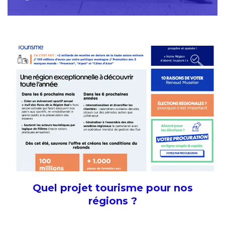
Quel projet tourisme pour nos
régions ?