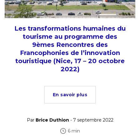
Les transformations humaines du
tourisme au programme des
9èmes Rencontres des
Francophonies de l’innovation
touristique (Nice, 17 – 20 octobre
2022)
En savoir plus
Par
Brice Duthion
- 7 septembre 2022
6 min