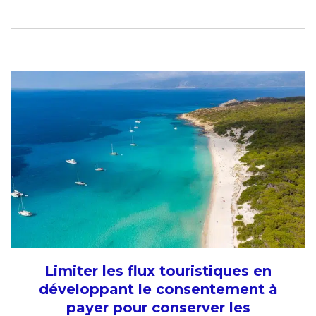
Limiter les flux touristiques en
développant le consentement à
payer pour conserver les