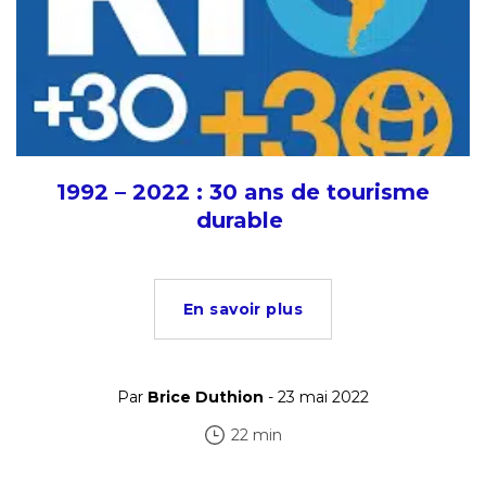
1992 – 2022 : 30 ans de tourisme
durable
En savoir plus
Par
Brice Duthion
- 23 mai 2022
22 min