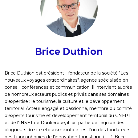
Brice Duthion
Brice Duthion est président - fondateur de la société "Les
nouveaux voyages extraordinaires", agence spécialisée en
conseil, conférences et communication. Il intervient auprès
de nombreux acteurs publics et privés dans ses domaines
d'expertise : le tourisme, la culture et le développement
territorial. Acteur engagé et passionné, membre du comité
d'experts tourisme et développement territorial du CNFPT
et de l'INSET de Dunkerque, il fait partie de l'équipe des
blogueurs du site etourisme.info et est l'un des fondateurs
des Francophonies de l'innovation touristique (FIT). Brice