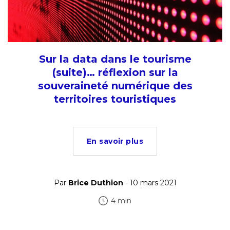
Sur la data dans le tourisme
(suite)… réflexion sur la
souveraineté numérique des
territoires touristiques
En savoir plus
Par
Brice Duthion
- 10 mars 2021
4 min