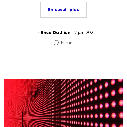
En savoir plus
Par
Brice Duthion
- 7 juin 2021
14 min