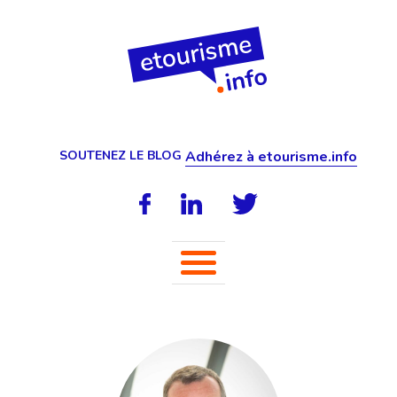
SOUTENEZ LE BLOG
Adhérez à etourisme.info