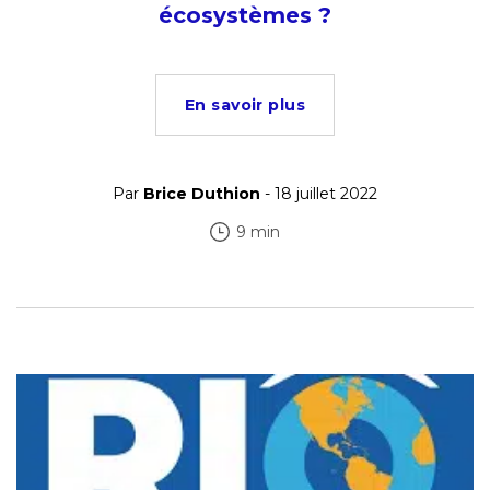
écosystèmes ?
En savoir plus
Par
Brice Duthion
- 18 juillet 2022
9 min