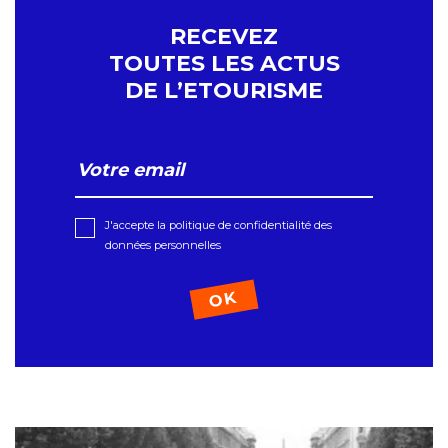
RECEVEZ
TOUTES LES ACTUS
DE L’ETOURISME
J'accepte la politique de confidentialité des
données personnelles