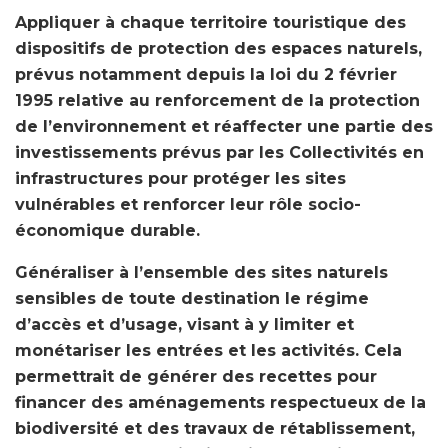
Appliquer à chaque territoire touristique des
dispositifs de protection des espaces naturels,
prévus notamment depuis la loi du 2 février
1995 relative au renforcement de la protection
de l’environnement et réaffecter une partie des
investissements prévus par les Collectivités en
infrastructures pour protéger les sites
vulnérables et renforcer leur rôle socio-
économique durable.
Généraliser à l’ensemble des sites naturels
sensibles de toute destination le régime
d’accès et d’usage, visant à y limiter et
monétariser les entrées et les activités. Cela
permettrait de générer des recettes pour
financer des aménagements respectueux de la
biodiversité et des travaux de rétablissement,