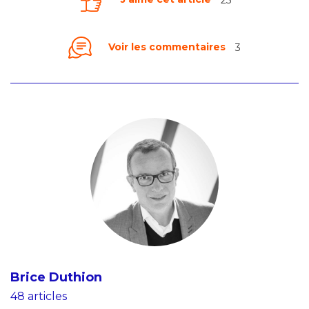
Voir les commentaires
3
Brice Duthion
48 articles