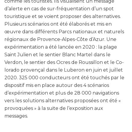
comme les touristes. Ils visualisent un message
d’alerte en cas de sur-fréquentation d’un spot
touristique et se voient proposer des alternatives.
Plusieurs scénarios ont été élaborés et mis en
œuvre dans différents Parcs nationaux et naturels
régionaux de Provence-Alpes-Côte d’Azur. Une
expérimentation a été lancée en 2020 : la plage
Saint Julien et le sentier Blanc Martel dans le
Verdon, le sentier des Ocres de Roussillon et le Co-
lorado provençal dans le Luberon en juin et juillet
2020. 325 000 conducteurs ont été touchés par le
dispositif mis en place autour des 4 scénarios
d’expérimentation et plus de 28 000 navigations
vers les solutions alternatives proposées ont été «
provoquées » à la suite de l’exposition aux
messages.