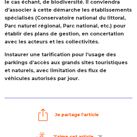
le cas échant, de biodiversité. Il conviendra
d’associer à cette démarche les établissements
spécialisés (Conservatoire national du littoral,
Parc naturel régional, Parc national, etc.) pour
établir des plans de gestion, en concertation
avec les acteurs et les collectivités.
Instaurer une tarification pour l’usage des
parkings d’accès aux grands sites touristiques
et naturels, avec limitation des flux de
véhicules autorisés par jour.
Je partage l'article
J'aime cet article
25