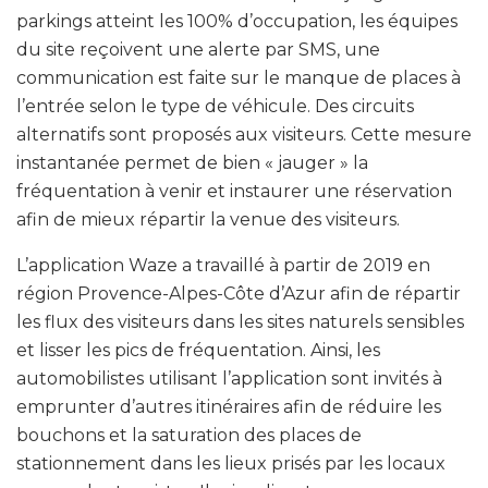
parkings atteint les 100% d’occupation, les équipes
du site reçoivent une alerte par SMS, une
communication est faite sur le manque de places à
l’entrée selon le type de véhicule. Des circuits
alternatifs sont proposés aux visiteurs. Cette mesure
instantanée permet de bien « jauger » la
fréquentation à venir et instaurer une réservation
afin de mieux répartir la venue des visiteurs.
L’application Waze a travaillé à partir de 2019 en
région Provence-Alpes-Côte d’Azur afin de répartir
les flux des visiteurs dans les sites naturels sensibles
et lisser les pics de fréquentation. Ainsi, les
automobilistes utilisant l’application sont invités à
emprunter d’autres itinéraires afin de réduire les
bouchons et la saturation des places de
stationnement dans les lieux prisés par les locaux