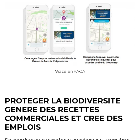
Waze en PACA
PROTEGER LA BIODIVERSITE
GENERE DES RECETTES
COMMERCIALES ET CREE DES
EMPLOIS