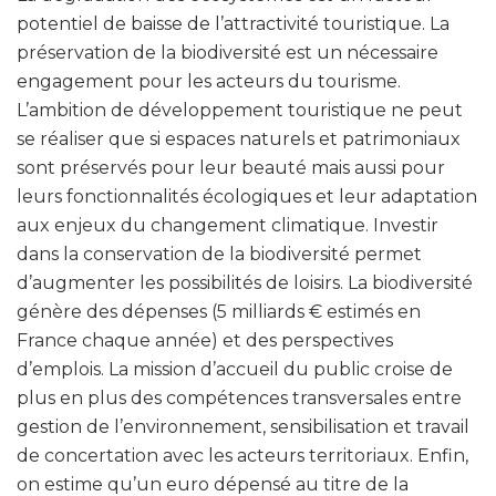
potentiel de baisse de l’attractivité touristique. La
préservation de la biodiversité est un nécessaire
engagement pour les acteurs du tourisme.
L’ambition de développement touristique ne peut
se réaliser que si espaces naturels et patrimoniaux
sont préservés pour leur beauté mais aussi pour
leurs fonctionnalités écologiques et leur adaptation
aux enjeux du changement climatique. Investir
dans la conservation de la biodiversité permet
d’augmenter les possibilités de loisirs. La biodiversité
génère des dépenses (5 milliards € estimés en
France chaque année) et des perspectives
d’emplois. La mission d’accueil du public croise de
plus en plus des compétences transversales entre
gestion de l’environnement, sensibilisation et travail
de concertation avec les acteurs territoriaux. Enfin,
on estime qu’un euro dépensé au titre de la