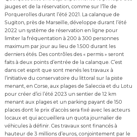
jauges et de la réservation, comme sur l’île de
Porquerolles durant l’été 2021. La calanque de
Sugiton, près de Marseille, développe durant l’été
2022 un système de réservation en ligne pour
limiter la fréquentation à 200 à 300 personnes
maximum par jour au lieu de 1.500 durant les
derniers étés. Des contrôles des « permis » seront
faits à deux points d’entrée de la calanque. C’est
dans cet esprit que sont menés les travaux à
l’initiative du conservatoire du littoral sur la piste
menant, en Corse, aux plages de Saleccia et du Lotu
pour créer d’ici l’été 2023 un sentier de 12 km
menant aux plages et un parking payant de 150
places dont le prix d’accès sera fixé avec les acteurs
locaux et qui accueillera un quota journalier de
véhicules à définir. Ces travaux sont financés à
hauteur de 3 millions d’euros, conjointement par le