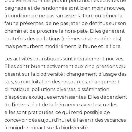
biodiversité sont les plus importants. Les activités de
baignade et de randonnée sont bien moins nocives,
à condition de ne pas ramasser la flore ou gêner la
faune présentes, de ne pas jeter de détritus sur son
chemin et de proscrire le hors-piste. Elles génèrent
toutefois des pollutions (crèmes solaires, déchets),
mais perturbent modérément la faune et la flore.
Les activités touristiques sont inégalement nocives.
Elles contribuent activement aux cinq pressions qui
pèsent sur la biodiversité : changement d’usage des
sols, surexploitation des ressources, changement
climatique, pollutions diverses, dissémination
d’espèces exotiques envahissantes. Elles dépendent
de l’intensité et de la fréquence avec lesquelles
elles sont pratiquées, ce qui rend possible de
concevoir dès aujourd’hui et à l’avenir des vacances
à moindre impact sur la biodiversité.