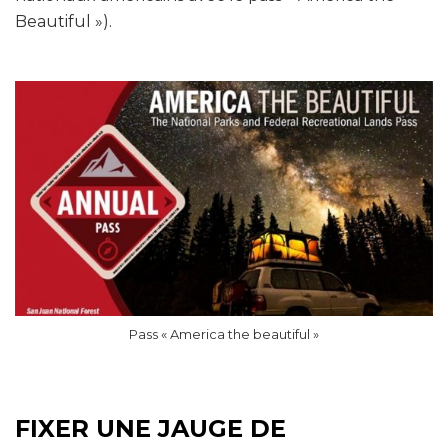
Beautiful »).
Pass « America the beautiful »
FIXER UNE JAUGE DE