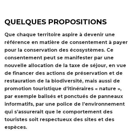
QUELQUES PROPOSITIONS
Que chaque territoire aspire à devenir une
référence en matière de consentement à payer
pour la conservation des écosystèmes. Ce
consentement peut se manifester par une
nouvelle allocation de la taxe de séjour, en vue
de financer des actions de préservation et de
restauration de la biodiversité, mais aussi de
promotion touristique d’itinéraires « nature »,
par exemple balisés et ponctués de panneaux
informatifs, par une police de l’environnement
qui s’assurerait que le comportement des
touristes soit respectueux des sites et des
espèces.