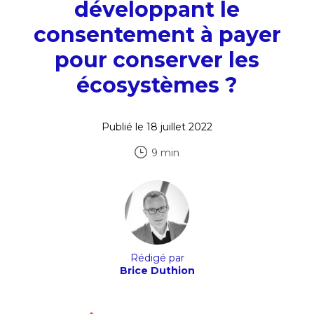
développant le
consentement à payer
pour conserver les
écosystèmes ?
Publié le 18 juillet 2022
9 min
Rédigé par
Brice Duthion