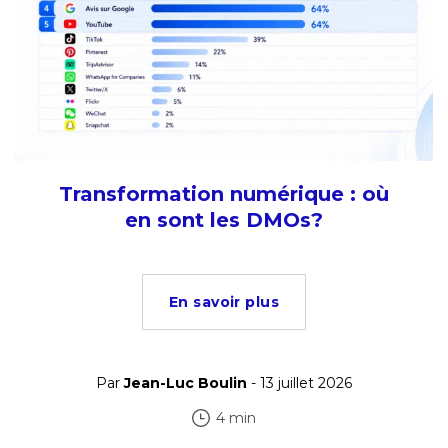
Transformation numérique : où
en sont les DMOs?
En savoir plus
Par
Jean-Luc Boulin
- 13 juillet 2026
4 min