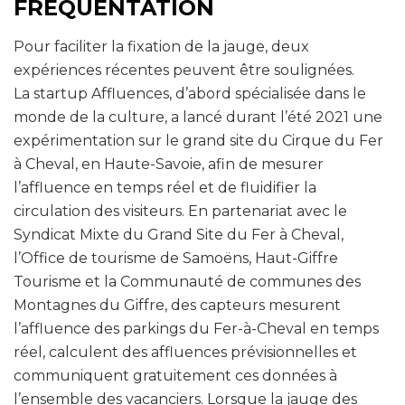
FREQUENTATION
Pour faciliter la fixation de la jauge, deux
expériences récentes peuvent être soulignées.
La startup Affluences, d’abord spécialisée dans le
monde de la culture, a lancé durant l’été 2021 une
expérimentation sur le grand site du Cirque du Fer
à Cheval, en Haute-Savoie, afin de mesurer
l’affluence en temps réel et de fluidifier la
circulation des visiteurs. En partenariat avec le
Syndicat Mixte du Grand Site du Fer à Cheval,
l’Office de tourisme de Samoëns, Haut-Giffre
Tourisme et la Communauté de communes des
Montagnes du Giffre, des capteurs mesurent
l’affluence des parkings du Fer-à-Cheval en temps
réel, calculent des affluences prévisionnelles et
communiquent gratuitement ces données à
l’ensemble des vacanciers. Lorsque la jauge des