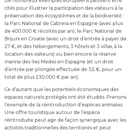
De nombreux exemples européens peuvent être
cités pour illustrer la participation des visiteurs à la
préservation des écosystèmes et de la biodiversité :
la Parc National de Cabrera en Espagne (avec plus
de 400.000 € récoltés par an), le Parc National de
Brijuni en Croatie (avec un droit d’entrée à payer de
27 €, et des hébergements, 3 hôtels et 3 villas, à la
location des visiteurs) ou bien encore la réserve
marine des Iles Medes en Espagne (et un droit
d’entrée par plongée effectuée de 3,5 €, pour un
total de plus 230.000 € par an).
Ce d’autant que les potentiels économiques des
espaces naturels protégés ont été étudiés. Prenons
l’exemple de la réintroduction d’espèces animales.
Une offre touristique autour de l’espèce
réintroduite peut agir de façon synergique avec les
activités traditionnelles des territoires et peut