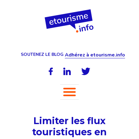
SOUTENEZ LE BLOG
Adhérez à etourisme.info
Limiter les flux
touristiques en