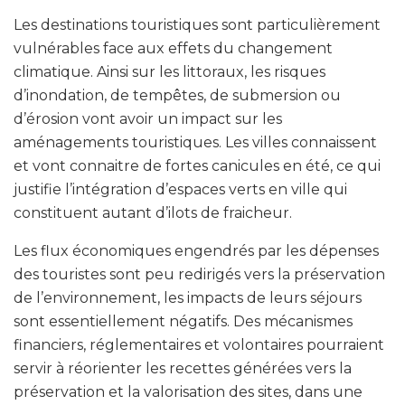
Les destinations touristiques sont particulièrement
vulnérables face aux effets du changement
climatique. Ainsi sur les littoraux, les risques
d’inondation, de tempêtes, de submersion ou
d’érosion vont avoir un impact sur les
aménagements touristiques. Les villes connaissent
et vont connaitre de fortes canicules en été, ce qui
justifie l’intégration d’espaces verts en ville qui
constituent autant d’ilots de fraicheur.
Les flux économiques engendrés par les dépenses
des touristes sont peu redirigés vers la préservation
de l’environnement, les impacts de leurs séjours
sont essentiellement négatifs. Des mécanismes
financiers, réglementaires et volontaires pourraient
servir à réorienter les recettes générées vers la
préservation et la valorisation des sites, dans une