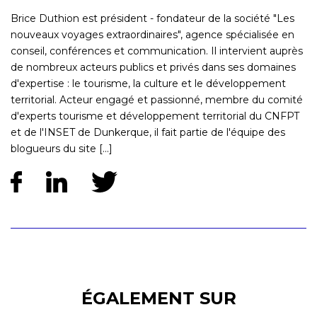
Brice Duthion est président - fondateur de la société "Les
nouveaux voyages extraordinaires", agence spécialisée en
conseil, conférences et communication. Il intervient auprès
de nombreux acteurs publics et privés dans ses domaines
d'expertise : le tourisme, la culture et le développement
territorial. Acteur engagé et passionné, membre du comité
d'experts tourisme et développement territorial du CNFPT
et de l'INSET de Dunkerque, il fait partie de l'équipe des
blogueurs du site [...]
ÉGALEMENT SUR