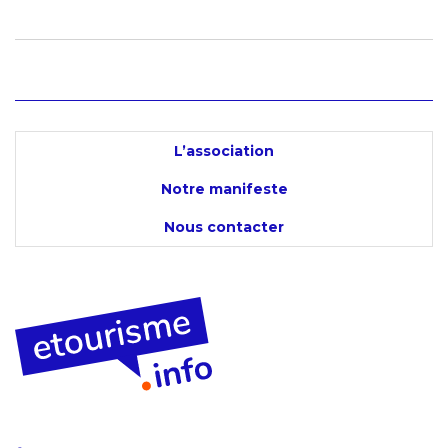
L’association
Notre manifeste
Nous contacter