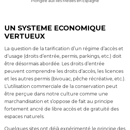
Plongée aux îles Medes en Espagne
UN SYSTEME ECONOMIQUE
VERTUEUX
La question de la tarification d’un régime d’accès et
d’usage (droits d’entrée, permis, parkings, etc.) doit
être désormais abordée. Les droits d’entrée
peuvent comprendre les droits d’accès, les licences
et les autres permis (bivouac, pêche récréative, etc.).
L’utilisation commerciale de la conservation peut
être perçue dans notre culture comme une
marchandisation et s’oppose de fait au principe
fortement ancré de libre accès et de gratuité des
espaces naturels.
Quelques sites ont déjà expérimenté le principe des