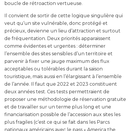
boucle de rétroaction vertueuse.
Il convient de sortir de cette logique singulière qui
veut qu’un site vulnérable, donc protégé et
précieux, devienne un lieu d’attraction et surtout
de fréquentation. Deux priorités apparaissent
comme évidentes et urgentes : déterminer
l’ensemble des sites sensibles d’un territoire et
parvenir à fixer une jauge maximum des flux
acceptables ou tolérables durant la saison
touristique, mais aussi en l’élargissant à l’ensemble
de l’année. Il faut que 2022 et 2023 constituent
deux années test. Ces tests permettraient de
proposer une méthodologie de réservation gratuite
et de travailler sur un terme plus long et une
financiarisation possible de l’accession aux sites les
plus fragiles (c’est ce qui se fait dans les Parcs
nationaux américains avec le pass « America the