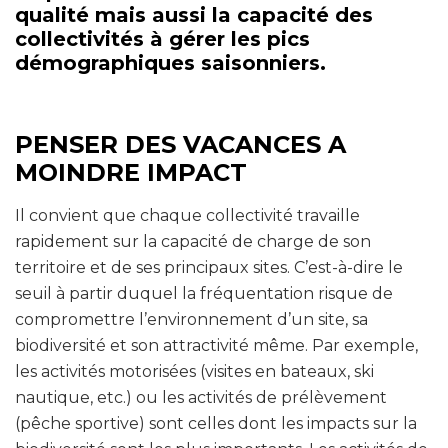
qualité mais aussi la capacité des
collectivités à gérer les pics
démographiques saisonniers.
PENSER DES VACANCES A
MOINDRE IMPACT
Il convient que chaque collectivité travaille
rapidement sur la capacité de charge de son
territoire et de ses principaux sites. C’est-à-dire le
seuil à partir duquel la fréquentation risque de
compromettre l’environnement d’un site, sa
biodiversité et son attractivité même. Par exemple,
les activités motorisées (visites en bateaux, ski
nautique, etc.) ou les activités de prélèvement
(pêche sportive) sont celles dont les impacts sur la