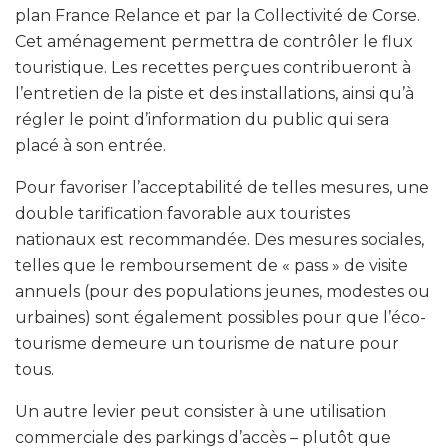
plan France Relance et par la Collectivité de Corse.
Cet aménagement permettra de contrôler le flux
touristique. Les recettes perçues contribueront à
l’entretien de la piste et des installations, ainsi qu’à
régler le point d’information du public qui sera
placé à son entrée.
Pour favoriser l’acceptabilité de telles mesures, une
double tarification favorable aux touristes
nationaux est recommandée. Des mesures sociales,
telles que le remboursement de « pass » de visite
annuels (pour des populations jeunes, modestes ou
urbaines) sont également possibles pour que l’éco-
tourisme demeure un tourisme de nature pour
tous.
Un autre levier peut consister à une utilisation
commerciale des parkings d’accès – plutôt que