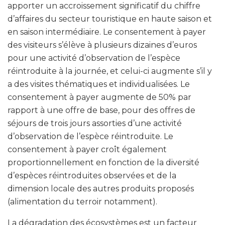
apporter un accroissement significatif du chiffre
d’affaires du secteur touristique en haute saison et
en saison intermédiaire. Le consentement à payer
des visiteurs s’élève à plusieurs dizaines d’euros
pour une activité d’observation de l’espèce
réintroduite à la journée, et celui-ci augmente s’il y
a des visites thématiques et individualisées. Le
consentement à payer augmente de 50% par
rapport à une offre de base, pour des offres de
séjours de trois jours assorties d’une activité
d’observation de l’espèce réintroduite. Le
consentement à payer croît également
proportionnellement en fonction de la diversité
d’espèces réintroduites observées et de la
dimension locale des autres produits proposés
(alimentation du terroir notamment).
La dégradation des écosystèmes est un facteur