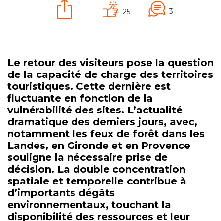
3
25
Le retour des visiteurs pose la question
de la capacité de charge des territoires
touristiques. Cette dernière est
fluctuante en fonction de la
vulnérabilité des sites. L’actualité
dramatique des derniers jours, avec,
notamment les feux de forêt dans les
Landes, en Gironde et en Provence
souligne la nécessaire prise de
décision. La double concentration
spatiale et temporelle contribue à
d’importants dégâts
environnementaux, touchant la
disponibilité des ressources et leur