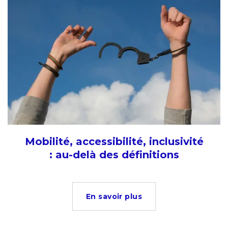
Mobilité, accessibilité, inclusivité
: au-delà des définitions
En savoir plus