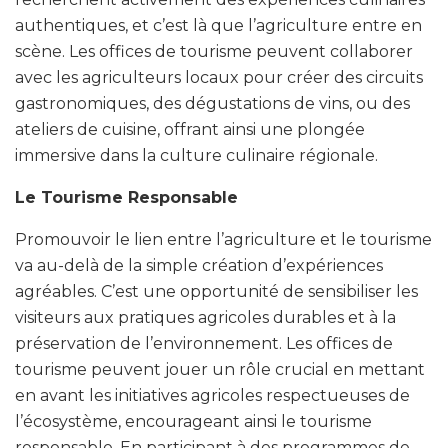
authentiques, et c’est là que l’agriculture entre en
scène. Les offices de tourisme peuvent collaborer
avec les agriculteurs locaux pour créer des circuits
gastronomiques, des dégustations de vins, ou des
ateliers de cuisine, offrant ainsi une plongée
immersive dans la culture culinaire régionale.
Le Tourisme Responsable
Promouvoir le lien entre l’agriculture et le tourisme
va au-delà de la simple création d’expériences
agréables. C’est une opportunité de sensibiliser les
visiteurs aux pratiques agricoles durables et à la
préservation de l’environnement. Les offices de
tourisme peuvent jouer un rôle crucial en mettant
en avant les initiatives agricoles respectueuses de
l’écosystème, encourageant ainsi le tourisme
responsable. En participant à des programmes de