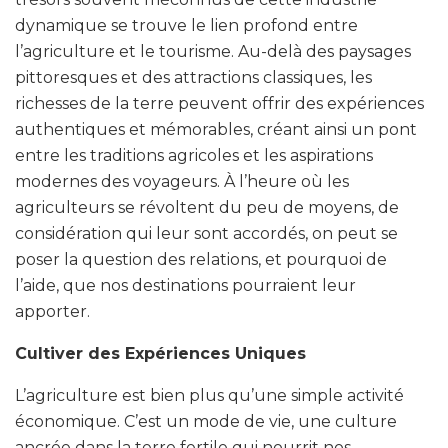
dynamique se trouve le lien profond entre
l’agriculture et le tourisme. Au-delà des paysages
pittoresques et des attractions classiques, les
richesses de la terre peuvent offrir des expériences
authentiques et mémorables, créant ainsi un pont
entre les traditions agricoles et les aspirations
modernes des voyageurs. À l’heure où les
agriculteurs se révoltent du peu de moyens, de
considération qui leur sont accordés, on peut se
poser la question des relations, et pourquoi de
l’aide, que nos destinations pourraient leur
apporter.
Cultiver des Expériences Uniques
L’agriculture est bien plus qu’une simple activité
économique. C’est un mode de vie, une culture
ancrée dans la terre fertile qui nourrit nos