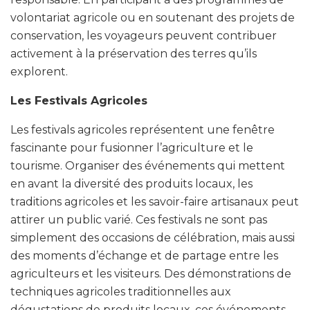
volontariat agricole ou en soutenant des projets de
conservation, les voyageurs peuvent contribuer
activement à la préservation des terres qu’ils
explorent.
Les Festivals Agricoles
Les festivals agricoles représentent une fenêtre
fascinante pour fusionner l’agriculture et le
tourisme. Organiser des événements qui mettent
en avant la diversité des produits locaux, les
traditions agricoles et les savoir-faire artisanaux peut
attirer un public varié. Ces festivals ne sont pas
simplement des occasions de célébration, mais aussi
des moments d’échange et de partage entre les
agriculteurs et les visiteurs. Des démonstrations de
techniques agricoles traditionnelles aux
dégustations de produits locaux, ces événements