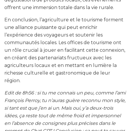
offrent une immersion totale dans la vie rurale.
En conclusion, l’agriculture et le tourisme forment
une alliance puissante qui peut enrichir
l’expérience des voyageurs et soutenir les
communautés locales. Les offices de tourisme ont
un rôle crucial à jouer en facilitant cette connexion,
en créant des partenariats fructueux avec les
agriculteurs locaux et en mettant en lumière la
richesse culturelle et gastronomique de leur
région.
Edit de 8h56 : si tu me connais un peu, comme l’ami
François Perroy, tu n’auras guère reconnu mon style,
si tant est que j’en ai un. Mais oui, y’a deux-trois
idées, ça reste tout de même froid et impersonnel
en l’absence de consignes plus précises dans le
prompt de Chat GPT ! Conclusion : ça peut te sauver