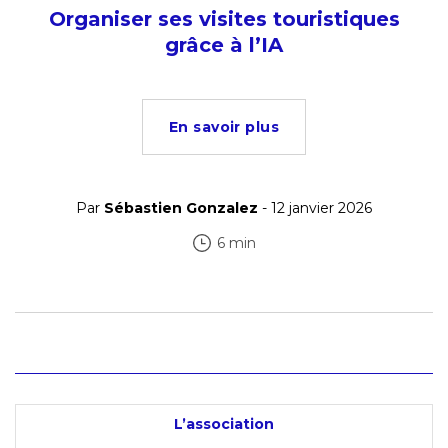
Organiser ses visites touristiques
grâce à l’IA
En savoir plus
Par
Sébastien Gonzalez
- 12 janvier 2026
6 min
L’association