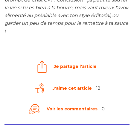
la vie si tu es bien à la bourre, mais vaut mieux l’avoir
alimenté au préalable avec ton style éditorial, ou
garder un peu de temps pour le remettre à ta sauce
!
Je partage l'article
J'aime cet article
12
Voir les commentaires
0