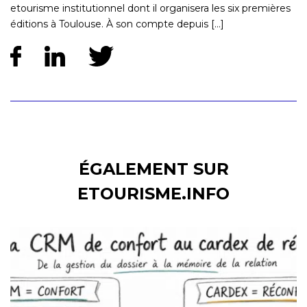
etourisme institutionnel dont il organisera les six premières
éditions à Toulouse. À son compte depuis [...]
ÉGALEMENT SUR
ETOURISME.INFO