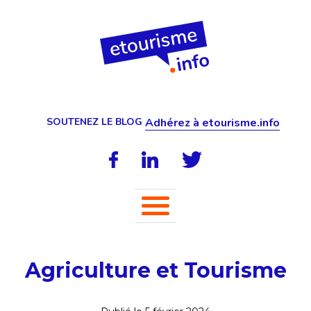
SOUTENEZ LE BLOG
Adhérez à etourisme.info
Agriculture et Tourisme