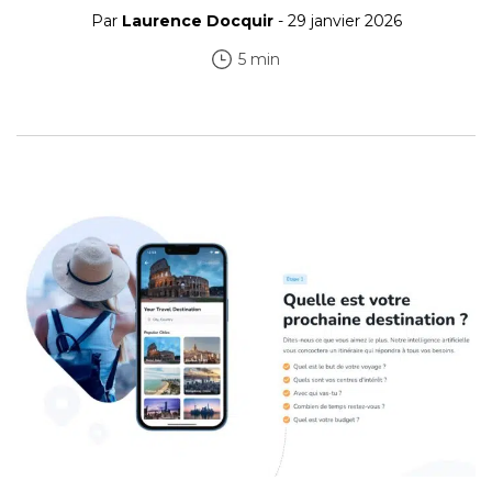
Par
Laurence Docquir
- 29 janvier 2026
5 min