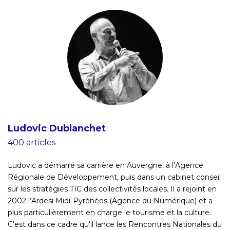
Ludovic Dublanchet
400 articles
Ludovic a démarré sa carrière en Auvergne, à l’Agence
Régionale de Développement, puis dans un cabinet conseil
sur les stratégies TIC des collectivités locales. Il a rejoint en
2002 l’Ardesi Midi-Pyrénées (Agence du Numérique) et a
plus particulièrement en charge le tourisme et la culture.
C'est dans ce cadre qu'il lance les Rencontres Nationales du