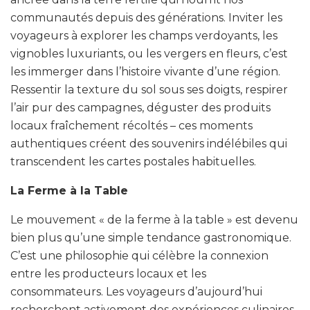
communautés depuis des générations. Inviter les
voyageurs à explorer les champs verdoyants, les
vignobles luxuriants, ou les vergers en fleurs, c’est
les immerger dans l’histoire vivante d’une région.
Ressentir la texture du sol sous ses doigts, respirer
l’air pur des campagnes, déguster des produits
locaux fraîchement récoltés – ces moments
authentiques créent des souvenirs indélébiles qui
transcendent les cartes postales habituelles.
La Ferme à la Table
Le mouvement « de la ferme à la table » est devenu
bien plus qu’une simple tendance gastronomique.
C’est une philosophie qui célèbre la connexion
entre les producteurs locaux et les
consommateurs. Les voyageurs d’aujourd’hui
recherchent activement des expériences culinaires