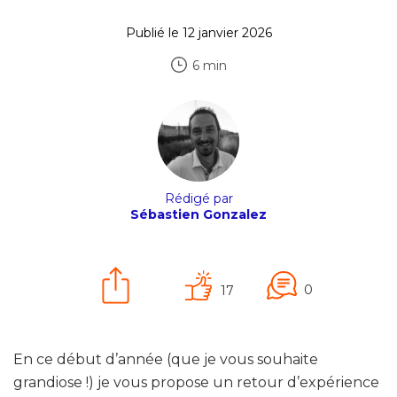
Publié le 12 janvier 2026
6 min
Rédigé par
Sébastien Gonzalez
0
17
En ce début d’année (que je vous souhaite
grandiose !) je vous propose un retour d’expérience