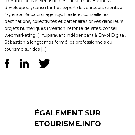
IRIS Interactive, Sébastien est désormais Business
développeur, consultant et expert des parcours clients à
l'agence Raccourci agency.. Il aide et conseille les
destinations, collectivités et partenaires privés dans leurs
projets numériques (création, refonte de sites, conseil
webmarketing...). Auparavant indépendant à Envol Digital,
Sébastien a longtemps formé les professionnels du
tourisme sur des [...]
ÉGALEMENT SUR
ETOURISME.INFO