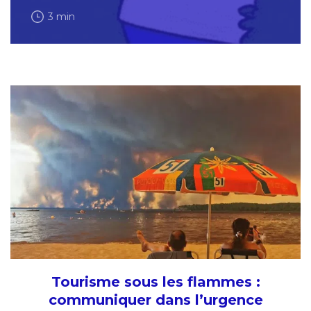
3 min
Tourisme sous les flammes :
communiquer dans l’urgence