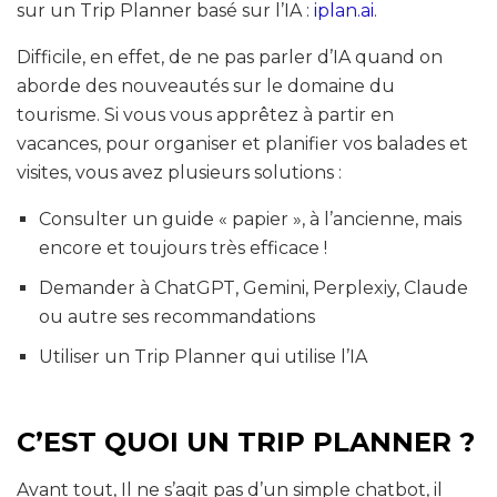
sur un Trip Planner basé sur l’IA :
iplan.ai
.
Difficile, en effet, de ne pas parler d’IA quand on
aborde des nouveautés sur le domaine du
tourisme. Si vous vous apprêtez à partir en
vacances, pour organiser et planifier vos balades et
visites, vous avez plusieurs solutions :
Consulter un guide « papier », à l’ancienne, mais
encore et toujours très efficace !
Demander à ChatGPT, Gemini, Perplexiy, Claude
ou autre ses recommandations
Utiliser un Trip Planner qui utilise l’IA
C’EST QUOI UN TRIP PLANNER ?
Avant tout, Il ne s’agit pas d’un simple chatbot, il