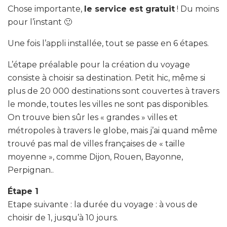
Chose importante,
le service est gratuit
! Du moins
pour l’instant 🙂
Une fois l’appli installée, tout se passe en 6 étapes.
L’étape préalable pour la création du voyage
consiste à choisir sa destination. Petit hic, même si
plus de 20 000 destinations sont couvertes à travers
le monde, toutes les villes ne sont pas disponibles.
On trouve bien sûr les « grandes » villes et
métropoles à travers le globe, mais j’ai quand même
trouvé pas mal de villes françaises de « taille
moyenne », comme Dijon, Rouen, Bayonne,
Perpignan..
Étape 1
Etape suivante : la durée du voyage : à vous de
choisir de 1, jusqu’à 10 jours.