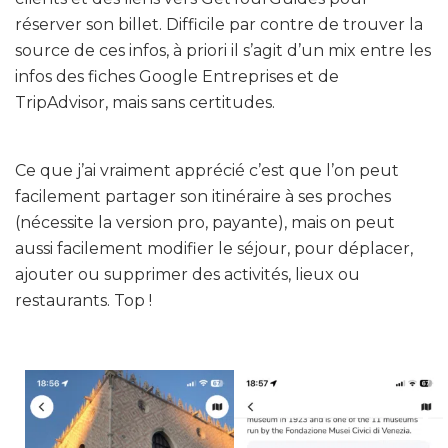
réserver son billet. Difficile par contre de trouver la
source de ces infos, à priori il s’agit d’un mix entre les
infos des fiches Google Entreprises et de
TripAdvisor, mais sans certitudes.
Ce que j’ai vraiment apprécié c’est que l’on peut
facilement partager son itinéraire à ses proches
(nécessite la version pro, payante), mais on peut
aussi facilement modifier le séjour, pour déplacer,
ajouter ou supprimer des activités, lieux ou
restaurants. Top !