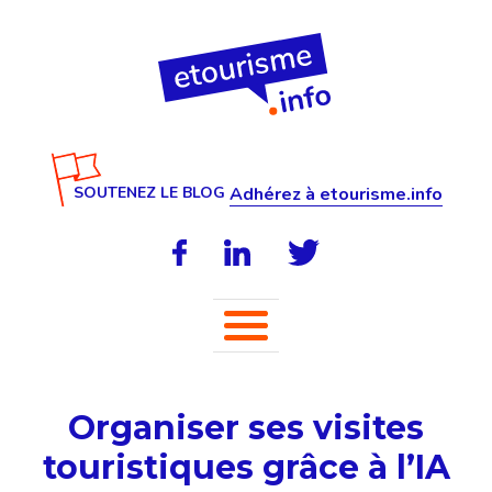
SOUTENEZ LE BLOG
Adhérez à etourisme.info
Organiser ses visites
touristiques grâce à l’IA