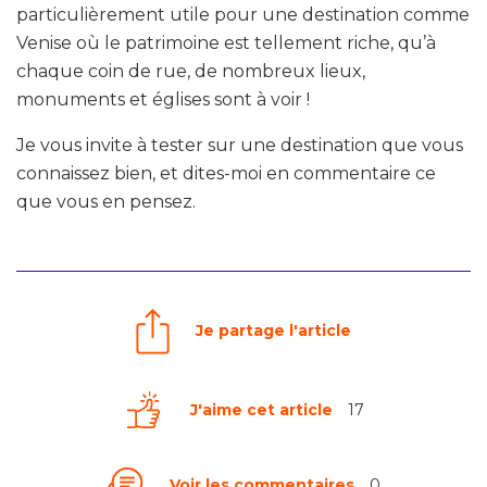
particulièrement utile pour une destination comme
Venise où le patrimoine est tellement riche, qu’à
chaque coin de rue, de nombreux lieux,
monuments et églises sont à voir !
Je vous invite à tester sur une destination que vous
connaissez bien, et dites-moi en commentaire ce
que vous en pensez.
Je partage l'article
J'aime cet article
17
Voir les commentaires
0