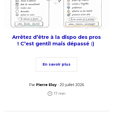
Arrêtez d’être à la dispo des pros
! C’est gentil mais dépassé :)
En savoir plus
Par
Pierre Eloy
- 20 juillet 2026
17 min