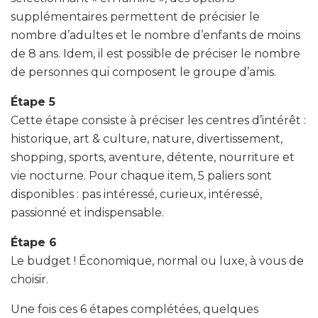
supplémentaires permettent de précisier le
nombre d’adultes et le nombre d’enfants de moins
de 8 ans. Idem, il est possible de préciser le nombre
de personnes qui composent le groupe d’amis.
Étape 5
Cette étape consiste à préciser les centres d’intérêt :
historique, art & culture, nature, divertissement,
shopping, sports, aventure, détente, nourriture et
vie nocturne. Pour chaque item, 5 paliers sont
disponibles : pas intéressé, curieux, intéressé,
passionné et indispensable.
Étape 6
Le budget ! Économique, normal ou luxe, à vous de
choisir.
Une fois ces 6 étapes complétées, quelques