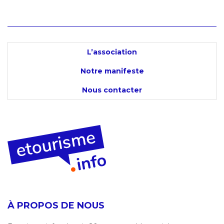
L’association
Notre manifeste
Nous contacter
À PROPOS DE NOUS