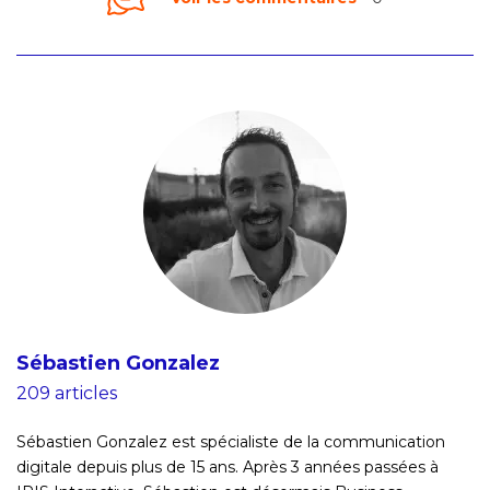
Sébastien Gonzalez
209 articles
Sébastien Gonzalez est spécialiste de la communication
digitale depuis plus de 15 ans. Après 3 années passées à