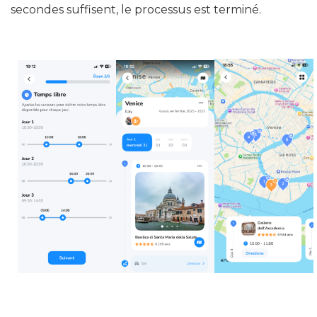
secondes suffisent, le processus est terminé.