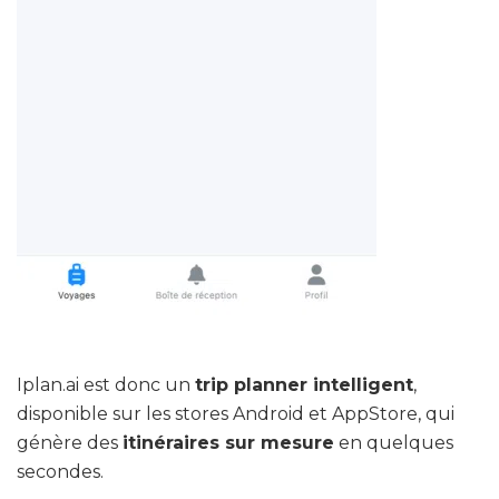
Iplan.ai est donc un
trip planner intelligent
,
disponible sur les stores Android et AppStore, qui
génère des
itinéraires sur mesure
en quelques
secondes.