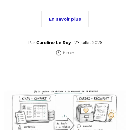
En savoir plus
Par
Caroline Le Roy
- 27 juillet 2026
6 min