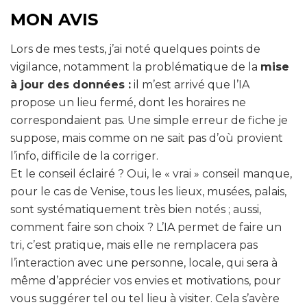
MON AVIS
Lors de mes tests, j’ai noté quelques points de
vigilance, notamment la problématique de la
mise
à jour des données :
il m’est arrivé que l’IA
propose un lieu fermé, dont les horaires ne
correspondaient pas. Une simple erreur de fiche je
suppose, mais comme on ne sait pas d’où provient
l’info, difficile de la corriger.
Et le conseil éclairé ? Oui, le « vrai » conseil manque,
pour le cas de Venise, tous les lieux, musées, palais,
sont systématiquement très bien notés ; aussi,
comment faire son choix ? L’IA permet de faire un
tri, c’est pratique, mais elle ne remplacera pas
l’interaction avec une personne, locale, qui sera à
même d’apprécier vos envies et motivations, pour
vous suggérer tel ou tel lieu à visiter. Cela s’avère