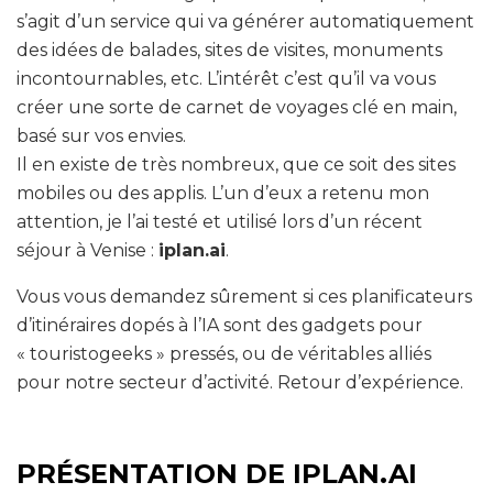
s’agit d’un service qui va générer automatiquement
des idées de balades, sites de visites, monuments
incontournables, etc. L’intérêt c’est qu’il va vous
créer une sorte de carnet de voyages clé en main,
basé sur vos envies.
Il en existe de très nombreux, que ce soit des sites
mobiles ou des applis. L’un d’eux a retenu mon
attention, je l’ai testé et utilisé lors d’un récent
séjour à Venise :
iplan.ai
.
Vous vous demandez sûrement si ces planificateurs
d’itinéraires dopés à l’IA sont des gadgets pour
« touristogeeks » pressés, ou de véritables alliés
pour notre secteur d’activité. Retour d’expérience.
PRÉSENTATION DE IPLAN.AI