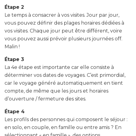
Étape 2
Le temps à consacrer à vos visites. Jour par jour,
vous pouvez définir des plages horaires dédiées à
vos visites. Chaque jour peut être différent, voire
vous pouvez aussi prévoir plusieurs journées off.
Malin !
Étape 3
La 4e étape est importante car elle consiste à
déterminer vos dates de voyages. C’est primordial,
car le voyage généré automatiquement en tient
compte, de même que les jours et horaires
d’ouverture / fermeture des sites.
Étape 4
Les profils des personnes qui composent le séjour :
en solo, en couple, en famille ou entre amis ? En
sélectionnant « en famille », des options