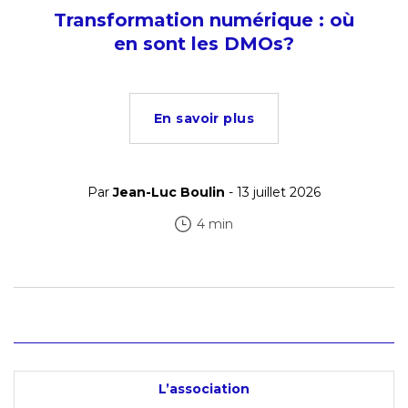
Transformation numérique : où
en sont les DMOs?
En savoir plus
Par
Jean-Luc Boulin
- 13 juillet 2026
4 min
L’association