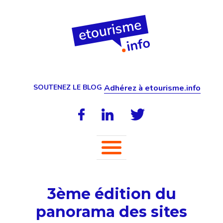
SOUTENEZ LE BLOG
Adhérez à etourisme.info
3ème édition du
panorama des sites