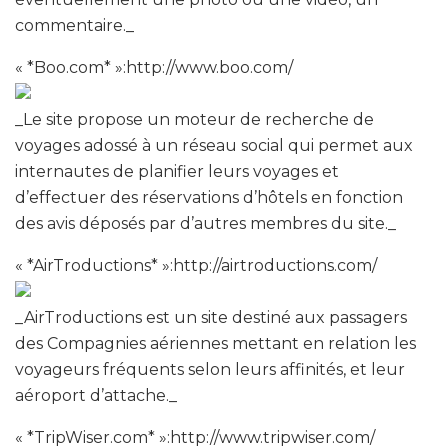
commentaire._
« *Boo.com* »:http://www.boo.com/
_Le site propose un moteur de recherche de
voyages adossé à un réseau social qui permet aux
internautes de planifier leurs voyages et
d’effectuer des réservations d’hôtels en fonction
des avis déposés par d’autres membres du site._
« *AirTroductions* »:http://airtroductions.com/
_AirTroductions est un site destiné aux passagers
des Compagnies aériennes mettant en relation les
voyageurs fréquents selon leurs affinités, et leur
aéroport d’attache._
« *TripWiser.com* »:http://www.tripwiser.com/