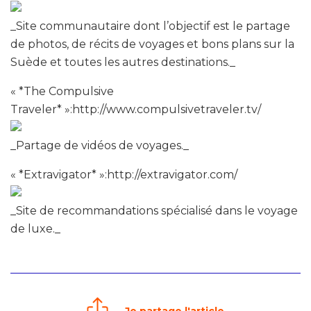
_Site communautaire dont l’objectif est le partage
de photos, de récits de voyages et bons plans sur la
Suède et toutes les autres destinations._
« *The Compulsive
Traveler* »:http://www.compulsivetraveler.tv/
_Partage de vidéos de voyages._
« *Extravigator* »:http://extravigator.com/
_Site de recommandations spécialisé dans le voyage
de luxe._