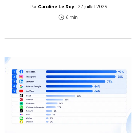
Par
Caroline Le Roy
- 27 juillet 2026
6 min