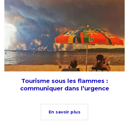
Tourisme sous les flammes :
communiquer dans l’urgence
En savoir plus