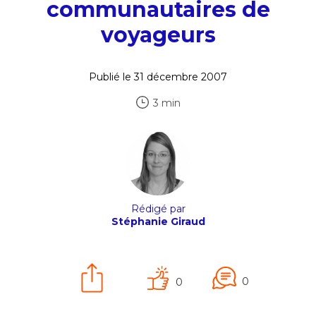
communautaires de
voyageurs
Publié le 31 décembre 2007
3 min
Rédigé par
Stéphanie Giraud
0
0