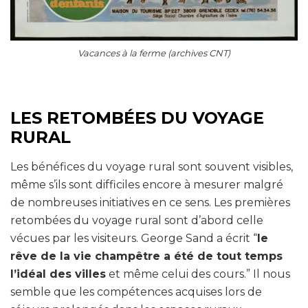
Vacances à la ferme (archives CNT)
LES RETOMBÉES DU VOYAGE
RURAL
Les bénéfices du voyage rural sont souvent visibles,
même s’ils sont difficiles encore à mesurer malgré
de nombreuses initiatives en ce sens. Les premières
retombées du voyage rural sont d’abord celle
vécues par les visiteurs. George Sand a écrit “
le
rêve de la vie champêtre a été de tout temps
l’idéal des villes
et même celui des cours.” Il nous
semble que les compétences acquises lors de