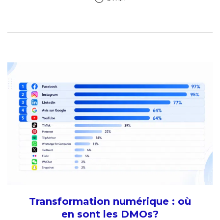
Transformation numérique : où
en sont les DMOs?