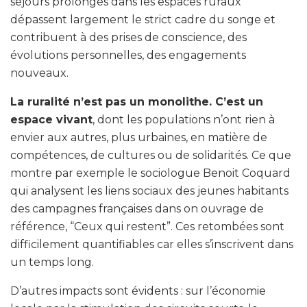
séjours prolongés dans les espaces ruraux
dépassent largement le strict cadre du songe et
contribuent à des prises de conscience, des
évolutions personnelles, des engagements
nouveaux.
La ruralité n’est pas un monolithe. C’est un
espace vivant
, dont les populations n’ont rien à
envier aux autres, plus urbaines, en matière de
compétences, de cultures ou de solidarités. Ce que
montre par exemple le sociologue Benoit Coquard
qui analysent les liens sociaux des jeunes habitants
des campagnes françaises dans on ouvrage de
référence, “Ceux qui restent”. Ces retombées sont
difficilement quantifiables car elles s’inscrivent dans
un temps long.
D’autres impacts sont évidents : sur l’économie