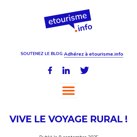
SOUTENEZ LE BLOG
Adhérez à etourisme.info
VIVE LE VOYAGE RURAL !