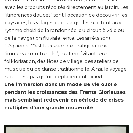
avec les produits récoltés directement au jardin. Les
“itinérances douces” sont l’occasion de découvrir les
paysages, les villages et ceux qui les habitent aux
rythme choisi de la randonnée, du circuit à vélo ou
de la navigation fluviale lente. Les arrêts sont
fréquents. C’est l’occasion de pratiquer une
“immersion culturelle”, tout en évitant leur
folklorisation, des fêtes de village, des ateliers de
musique ou de danse traditionnelle. Ainsi, le voyage
rural n’est pas qu’un déplacement :
c’est
une immersion dans un mode de vie oublié
pendant les croissances des Trente Glorieuses
mais semblant redevenir en période de crises
multiples d’une grande modernité
.