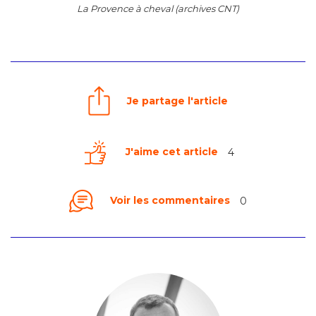
La Provence à cheval (archives CNT)
Je partage l'article
J'aime cet article
4
Voir les commentaires
0