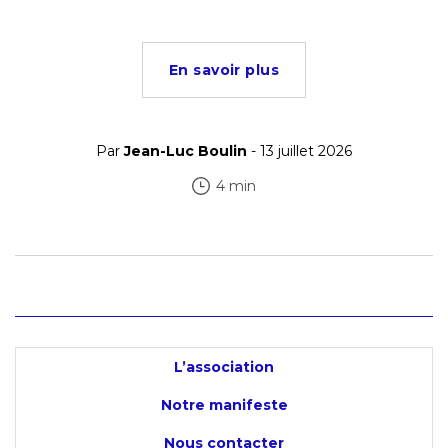
En savoir plus
Par
Jean-Luc Boulin
- 13 juillet 2026
4 min
L’association
Notre manifeste
Nous contacter