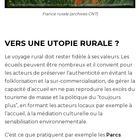
France rurale (archives CNT)
VERS UNE UTOPIE RURALE ?
Le voyage rural doit rester fidèle à ses valeurs. Les
écueils peuvent être nombreux et il convient pour
les acteurs de préserver l’authenticité en évitant la
folklorisation et la sur-commercialisation, de gérer la
capacité d’accueil en ne pas reproduire les excès du
tourisme de masse et la politique du “toujours
plus”, en formant les acteurs locaux par exemple à
l’accueil, à la médiation culturelle ou la
sensibilisation environnementale.
C’est ce que pratiquent par exemple les
Parcs