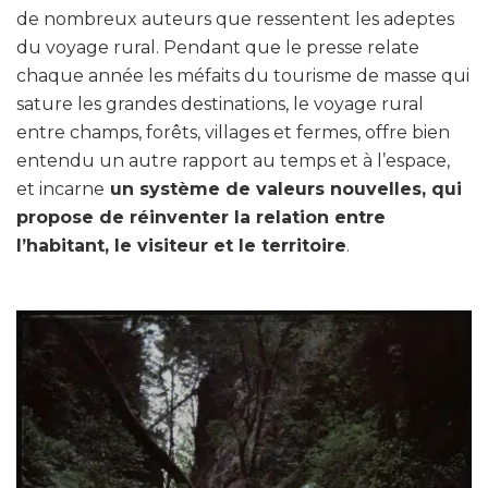
de nombreux auteurs que ressentent les adeptes
du voyage rural. Pendant que le presse relate
chaque année les méfaits du tourisme de masse qui
sature les grandes destinations, le voyage rural
entre champs, forêts, villages et fermes, offre bien
entendu un autre rapport au temps et à l’espace,
et incarne
un système de valeurs nouvelles, qui
propose de réinventer la relation entre
l’habitant, le visiteur et le territoire
.