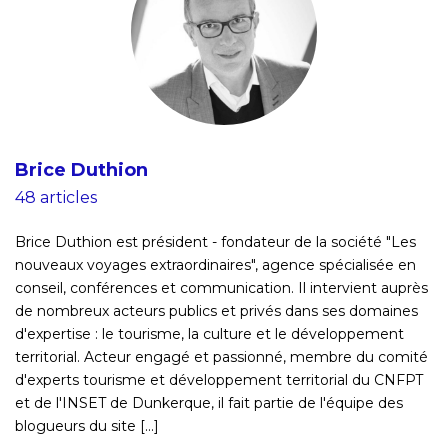
Brice Duthion
48 articles
Brice Duthion est président - fondateur de la société "Les
nouveaux voyages extraordinaires", agence spécialisée en
conseil, conférences et communication. Il intervient auprès
de nombreux acteurs publics et privés dans ses domaines
d'expertise : le tourisme, la culture et le développement
territorial. Acteur engagé et passionné, membre du comité
d'experts tourisme et développement territorial du CNFPT
et de l'INSET de Dunkerque, il fait partie de l'équipe des
blogueurs du site [...]