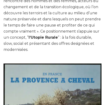
rencontre des hommes et des femmes, acteurs du
changement et de la transition écologique, où l’on
découvre les terroirs et la culture au milieu d’une
nature préservée et dans lesquels on peut prendre
le temps de faire une pause et profiter de ce qui
compte vraiment ». Ce positionnement s’appuie sur
un concept, ”
l’Utopie Rurale
” : à la fois durable,
slow, social et présentant des offres designées et
modernisées.