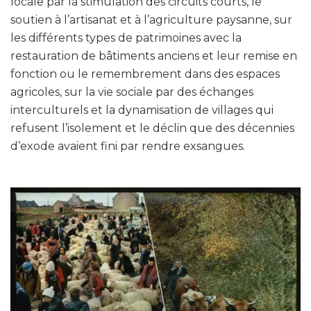
locale par la stimulation des circuits courts, le
soutien à l’artisanat et à l’agriculture paysanne, sur
les différents types de patrimoines avec la
restauration de bâtiments anciens et leur remise en
fonction ou le remembrement dans des espaces
agricoles, sur la vie sociale par des échanges
interculturels et la dynamisation de villages qui
refusent l’isolement et le déclin que des décennies
d’exode avaient fini par rendre exsangues.