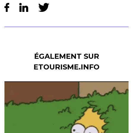
ÉGALEMENT SUR
ETOURISME.INFO