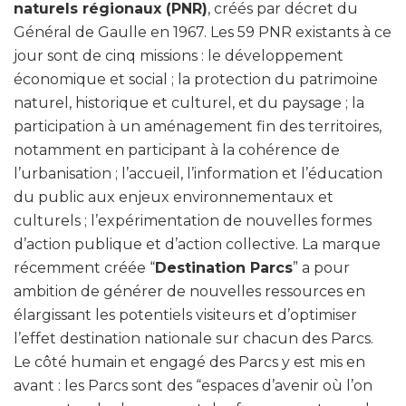
naturels régionaux (PNR)
, créés par décret du
Général de Gaulle en 1967. Les 59 PNR existants à ce
jour sont de cinq missions : le développement
économique et social ; la protection du patrimoine
naturel, historique et culturel, et du paysage ; la
participation à un aménagement fin des territoires,
notamment en participant à la cohérence de
l’urbanisation ; l’accueil, l’information et l’éducation
du public aux enjeux environnementaux et
culturels ; l’expérimentation de nouvelles formes
d’action publique et d’action collective. La marque
récemment créée “
Destination Parcs
” a pour
ambition de générer de nouvelles ressources en
élargissant les potentiels visiteurs et d’optimiser
l’effet destination nationale sur chacun des Parcs.
Le côté humain et engagé des Parcs y est mis en
avant : les Parcs sont des “espaces d’avenir où l’on