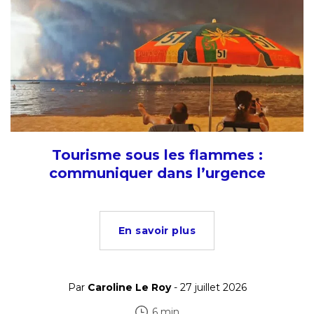
Tourisme sous les flammes :
communiquer dans l’urgence
En savoir plus
Par
Caroline Le Roy
- 27 juillet 2026
6 min