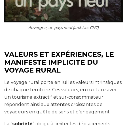
Auvergne, un pays neuf (archives CNT)
VALEURS ET EXPÉRIENCES, LE
MANIFESTE IMPLICITE
DU
VOYAGE RURAL
Le voyage rural porte en lui les valeurs intrinsèques
de chaque territoire. Ces valeurs, en rupture avec
un tourisme extractif et sur-consommateur,
répondent ainsi aux attentes croissantes de
voyageurs en quête de sens et d’engagement.
La “
sobriété
” oblige à limiter les déplacements