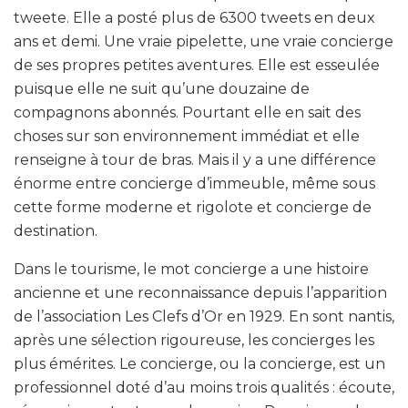
tweete. Elle a posté plus de 6300 tweets en deux
ans et demi. Une vraie pipelette, une vraie concierge
de ses propres petites aventures. Elle est esseulée
puisque elle ne suit qu’une douzaine de
compagnons abonnés. Pourtant elle en sait des
choses sur son environnement immédiat et elle
renseigne à tour de bras. Mais il y a une différence
énorme entre concierge d’immeuble, même sous
cette forme moderne et rigolote et concierge de
destination.
Dans le tourisme, le mot concierge a une histoire
ancienne et une reconnaissance depuis l’apparition
de l’association Les Clefs d’Or en 1929. En sont nantis,
après une sélection rigoureuse, les concierges les
plus émérites. Le concierge, ou la concierge, est un
professionnel doté d’au moins trois qualités : écoute,