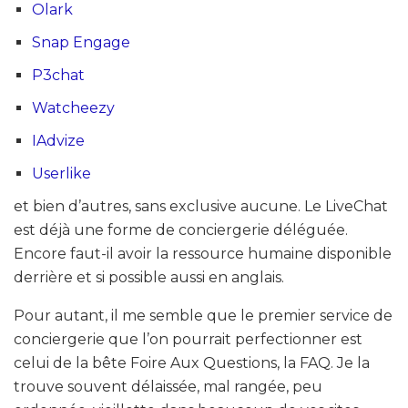
Olark
Snap Engage
P3chat
Watcheezy
IAdvize
Userlike
et bien d’autres, sans exclusive aucune. Le LiveChat
est déjà une forme de conciergerie déléguée.
Encore faut-il avoir la ressource humaine disponible
derrière et si possible aussi en anglais.
Pour autant, il me semble que le premier service de
conciergerie que l’on pourrait perfectionner est
celui de la bête Foire Aux Questions, la FAQ. Je la
trouve souvent délaissée, mal rangée, peu