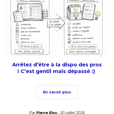
Arrêtez d’être à la dispo des pros
! C’est gentil mais dépassé :)
En savoir plus
Par
Pierre Eloy
- 20 juillet 2026