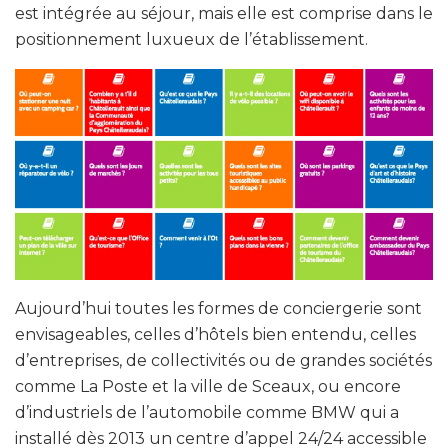
est intégrée au séjour, mais elle est comprise dans le
positionnement luxueux de l’établissement.
Aujourd’hui toutes les formes de conciergerie sont
envisageables, celles d’hôtels bien entendu, celles
d’entreprises, de collectivités ou de grandes sociétés
comme La Poste et la ville de Sceaux, ou encore
d’industriels de l’automobile comme BMW qui a
installé dès 2013 un centre d’appel 24/24 accessible