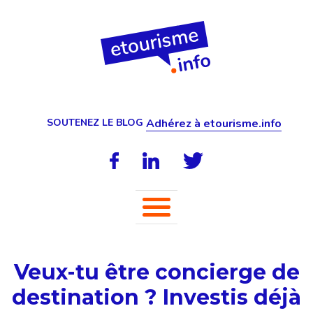
SOUTENEZ LE BLOG
Adhérez à etourisme.info
Veux-tu être concierge de
destination ? Investis déjà