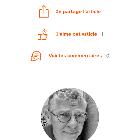
Je partage l'article
J'aime cet article
1
Voir les commentaires
0