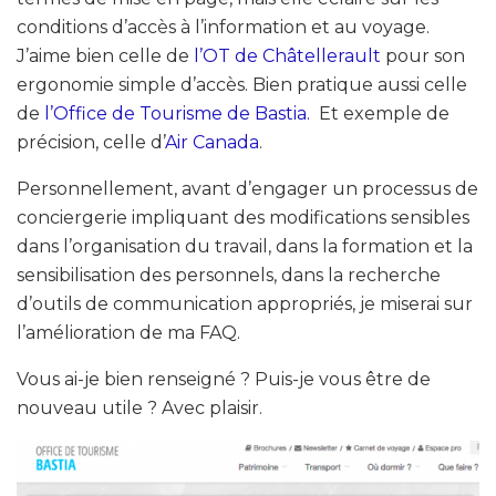
conditions d’accès à l’information et au voyage.
J’aime bien celle de
l’OT de Châtellerault
pour son
ergonomie simple d’accès. Bien pratique aussi celle
de
l’Office de Tourisme de Bastia.
Et exemple de
précision, celle d’
Air Canada
.
Personnellement, avant d’engager un processus de
conciergerie impliquant des modifications sensibles
dans l’organisation du travail, dans la formation et la
sensibilisation des personnels, dans la recherche
d’outils de communication appropriés, je miserai sur
l’amélioration de ma FAQ.
Vous ai-je bien renseigné ? Puis-je vous être de
nouveau utile ? Avec plaisir.