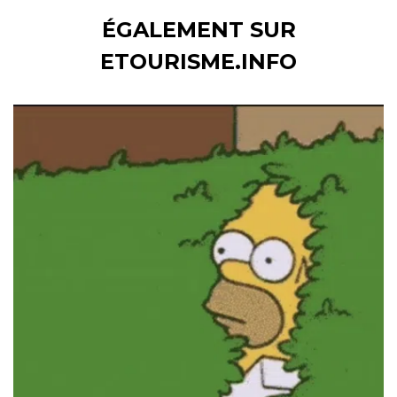
ÉGALEMENT SUR
ETOURISME.INFO