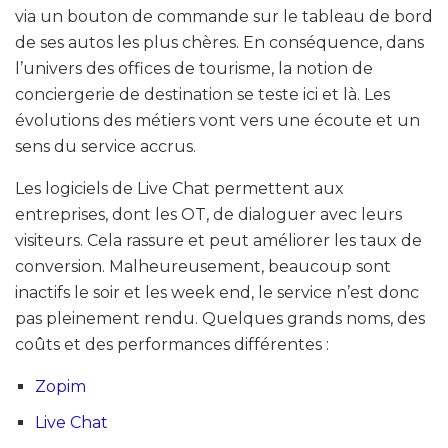
via un bouton de commande sur le tableau de bord
de ses autos les plus chères. En conséquence, dans
l’univers des offices de tourisme, la notion de
conciergerie de destination se teste ici et là. Les
évolutions des métiers vont vers une écoute et un
sens du service accrus.
Les logiciels de Live Chat permettent aux
entreprises, dont les OT, de dialoguer avec leurs
visiteurs. Cela rassure et peut améliorer les taux de
conversion. Malheureusement, beaucoup sont
inactifs le soir et les week end, le service n’est donc
pas pleinement rendu. Quelques grands noms, des
coûts et des performances différentes :
Zopim
Live Chat