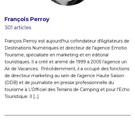
François Perroy
301 articles
François Perroy est aujourd’hui cofondateur d'Agitateurs de
Destinations Numériques et directeur de l’agence Emotio
Tourisme, spécialisée en marketing et en éditorial
touristiques. Il a créé et animé de 1999 à 2005 l’agence un
Air de Vacances. Précédemment, il a occupé des fonctions
de directeur marketing au sein de l’agence Haute Saison
(DDB) et de journaliste en presse professionnelle du
tourisme à L’Officiel des Terrains de Camping et pour l'Echo
Touristique. Il [...]