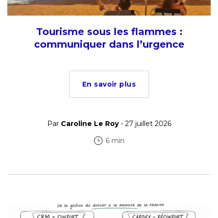
Tourisme sous les flammes :
communiquer dans l’urgence
En savoir plus
Par
Caroline Le Roy
- 27 juillet 2026
6 min