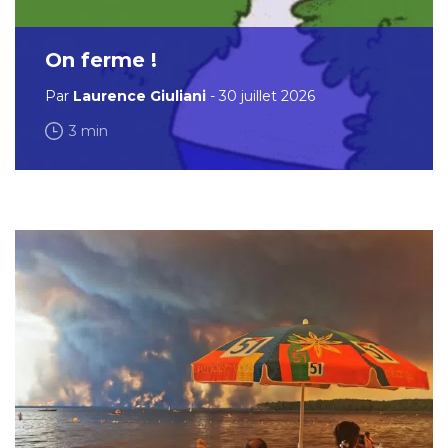
On ferme !
Par
Laurence Giuliani
- 30 juillet 2026
3 min