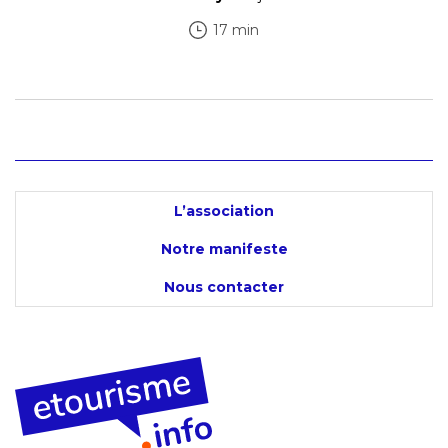
17 min
L’association
Notre manifeste
Nous contacter