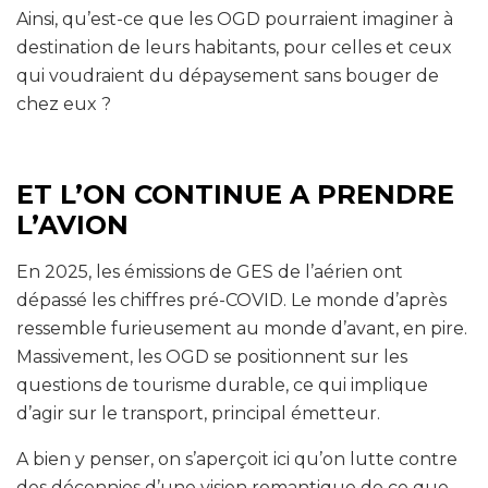
Ainsi, qu’est-ce que les OGD pourraient imaginer à
destination de leurs habitants, pour celles et ceux
qui voudraient du dépaysement sans bouger de
chez eux ?
ET L’ON CONTINUE A PRENDRE
L’AVION
En 2025, les émissions de GES de l’aérien ont
dépassé les chiffres pré-COVID. Le monde d’après
ressemble furieusement au monde d’avant, en pire.
Massivement, les OGD se positionnent sur les
questions de tourisme durable, ce qui implique
d’agir sur le transport, principal émetteur.
A bien y penser, on s’aperçoit ici qu’on lutte contre
des décennies d’une vision romantique de ce que