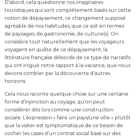
D’abord, cela questionne nos imaginaires
touristiques qui sont complètement basés sur cette
notion de dépaysement, ce changement supposé
agréable de nos habitudes, que ce soit en termes
de paysages, de gastronomie, de culture(s). On
considère tout naturellement que les voyageurs
voyagent en quête de ce dépaysement, la
littérature française déborde de ce type de narratifs
qui ont irrigué notre rapport à la vacance, que nous
devons combler par la découverte d’autres
horizons.
Cela nous raconte quelque chose sur une certaine
forme d’injonction au voyage, qu’on peut
considérer dès lors comme une construction
sociale. L’expression « faire un pays/une ville » plutôt
que la visiter est symptomatique de ce besoin de
cocher les cases d’un contrat social basé sur des