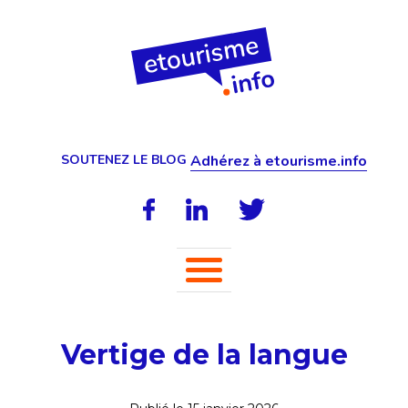
SOUTENEZ LE BLOG
Adhérez à etourisme.info
Vertige de la langue