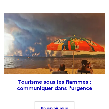
Tourisme sous les flammes :
communiquer dans l’urgence
En savoir plus