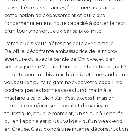
doivent être les vacances, façonnée autour de
cette notion de dépaysement et qui biaise
fondamentalement notre capacité à porter le récit
d’un tourisme vertueux par sa proximité.
Parce que si vous n’êtes pas pote avec Amélie
Deloffre, décoiffante ambassadrice de la micro-
aventure ou avec la bande de Chilowé, et bien
votre séjour de 2 jours 1 nuit à Fontainebleau, rallié
en RER, pour un bivouac humide et une rando que
vous auriez pu faire gamine avec votre papa, il ne
cochera pas les bonnes cases lundi matin à la
machine à café. Bien sûr, c’est excessif, mais en
terme de conformisme social et d’imaginaire
touristique, pour le moment, un séjour à Tenerife
ou en Laponie est plus « validé » qu’un week-end
en Creuse. C’est donc à une intense déconstruction