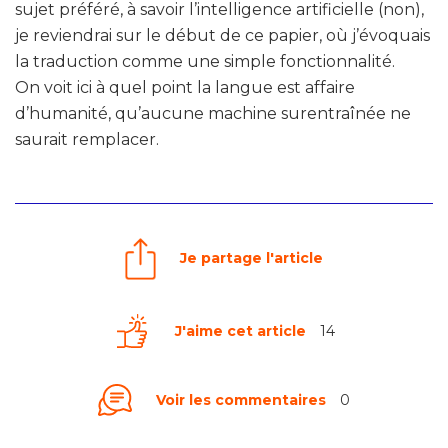
sujet préféré, à savoir l’intelligence artificielle (non),
je reviendrai sur le début de ce papier, où j’évoquais
la traduction comme une simple fonctionnalité.
On voit ici à quel point la langue est affaire
d’humanité, qu’aucune machine surentraînée ne
saurait remplacer.
Je partage l'article
J'aime cet article
14
Voir les commentaires
0