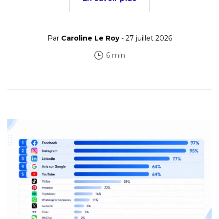
Par
Caroline Le Roy
- 27 juillet 2026
6 min