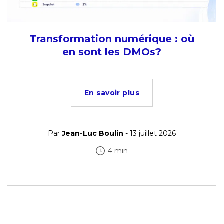
Transformation numérique : où
en sont les DMOs?
En savoir plus
Par
Jean-Luc Boulin
- 13 juillet 2026
4 min