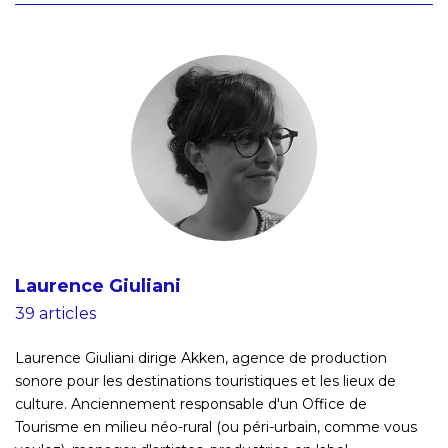
Laurence Giuliani
39 articles
Laurence Giuliani dirige Akken, agence de production
sonore pour les destinations touristiques et les lieux de
culture. Anciennement responsable d'un Office de
Tourisme en milieu néo-rural (ou péri-urbain, comme vous