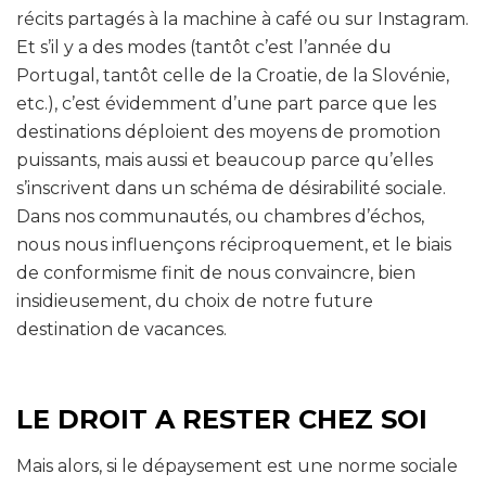
récits partagés à la machine à café ou sur Instagram.
Et s’il y a des modes (tantôt c’est l’année du
Portugal, tantôt celle de la Croatie, de la Slovénie,
etc.), c’est évidemment d’une part parce que les
destinations déploient des moyens de promotion
puissants, mais aussi et beaucoup parce qu’elles
s’inscrivent dans un schéma de désirabilité sociale.
Dans nos communautés, ou chambres d’échos,
nous nous influençons réciproquement, et le biais
de conformisme finit de nous convaincre, bien
insidieusement, du choix de notre future
destination de vacances.
LE DROIT A RESTER CHEZ SOI
Mais alors, si le dépaysement est une norme sociale