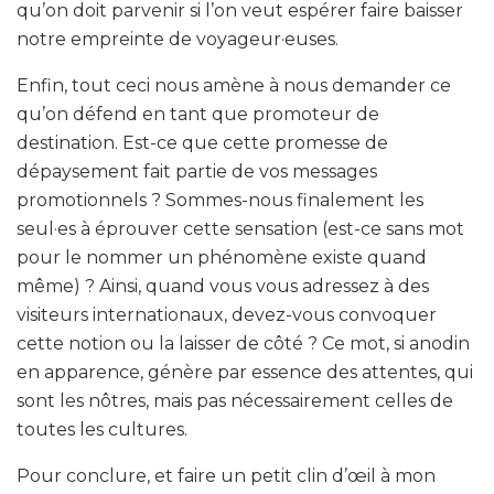
qu’on doit parvenir si l’on veut espérer faire baisser
notre empreinte de voyageur·euses.
Enfin, tout ceci nous amène à nous demander ce
qu’on défend en tant que promoteur de
destination. Est-ce que cette promesse de
dépaysement fait partie de vos messages
promotionnels ? Sommes-nous finalement les
seul·es à éprouver cette sensation (est-ce sans mot
pour le nommer un phénomène existe quand
même) ? Ainsi, quand vous vous adressez à des
visiteurs internationaux, devez-vous convoquer
cette notion ou la laisser de côté ? Ce mot, si anodin
en apparence, génère par essence des attentes, qui
sont les nôtres, mais pas nécessairement celles de
toutes les cultures.
Pour conclure, et faire un petit clin d’œil à mon