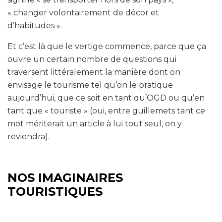
« changer volontairement de décor et
d’habitudes ».
Et c’est là que le vertige commence, parce que ça
ouvre un certain nombre de questions qui
traversent littéralement la manière dont on
envisage le tourisme tel qu’on le pratique
aujourd’hui, que ce soit en tant qu’OGD ou qu’en
tant que « touriste » (oui, entre guillemets tant ce
mot mériterait un article à lui tout seul, on y
reviendra).
NOS IMAGINAIRES
TOURISTIQUES