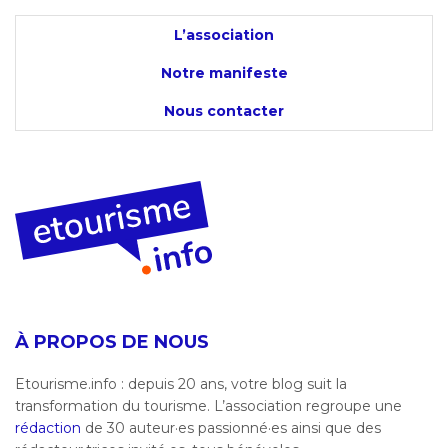
L’association
Notre manifeste
Nous contacter
À PROPOS DE NOUS
Etourisme.info : depuis 20 ans, votre blog suit la
transformation du tourisme. L’association regroupe une
rédaction
de 30 auteur·es passionné·es ainsi que des