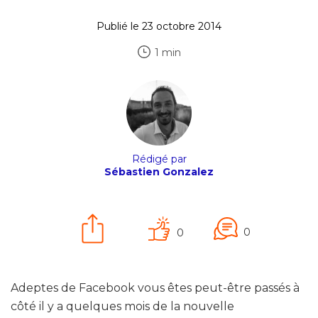
Publié le 23 octobre 2014
1 min
Rédigé par
Sébastien Gonzalez
0
0
Adeptes de Facebook vous êtes peut-être passés à
côté il y a quelques mois de la nouvelle