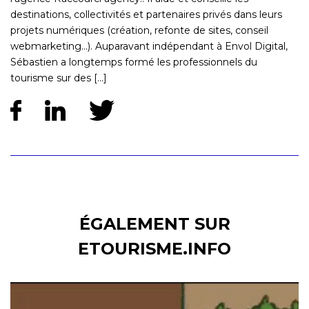
destinations, collectivités et partenaires privés dans leurs
projets numériques (création, refonte de sites, conseil
webmarketing...). Auparavant indépendant à Envol Digital,
Sébastien a longtemps formé les professionnels du
tourisme sur des [...]
ÉGALEMENT SUR
ETOURISME.INFO