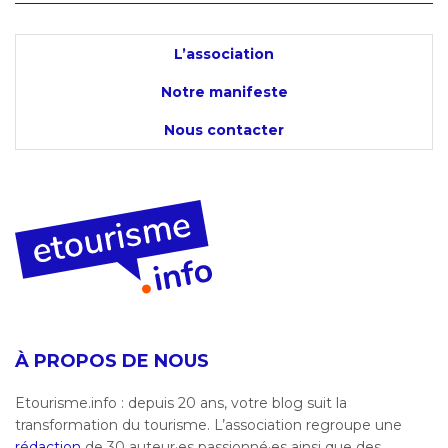
L’association
Notre manifeste
Nous contacter
À PROPOS DE NOUS
Etourisme.info : depuis 20 ans, votre blog suit la
transformation du tourisme. L’association regroupe une
rédaction
de 30 auteur·es passionné·es ainsi que des