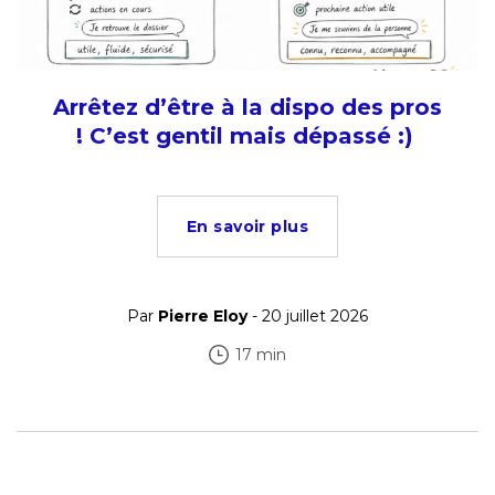
Arrêtez d’être à la dispo des pros
! C’est gentil mais dépassé :)
En savoir plus
Par
Pierre Eloy
- 20 juillet 2026
17 min