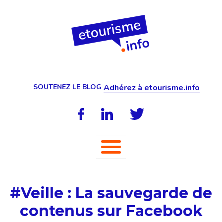
SOUTENEZ LE BLOG
Adhérez à etourisme.info
#Veille : La sauvegarde de
contenus sur Facebook