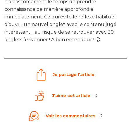
n’a pas forcément le temps de prendre
connaissance de manière approfondie
immédiatement. Ce qui évite le réflexe habituel
d’ouvrir un nouvel onglet avec le contenu jugé
intéressant… au risque de se retrouver avec 30
onglets à visionner ! A bon entendeur ! 🙂
Je partage l'article
J'aime cet article
0
Voir les commentaires
0