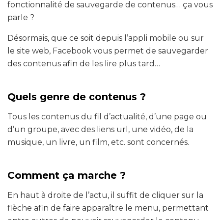
fonctionnalité de sauvegarde de contenus… ça vous
parle ?
Désormais, que ce soit depuis l’appli mobile ou sur
le site web, Facebook vous permet de sauvegarder
des contenus afin de les lire plus tard…
Quels genre de contenus ?
Tous les contenus du fil d’actualité, d’une page ou
d’un groupe, avec des liens url, une vidéo, de la
musique, un livre, un film, etc. sont concernés.
Comment ça marche ?
En haut à droite de l’actu, il suffit de cliquer sur la
flèche afin de faire apparaître le menu, permettant