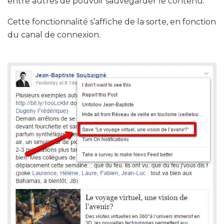
entre autres de pouvoir sauvegarder le contenu.
Cette fonctionnalité s’affiche de la sorte, en fonction
du canal de connexion.