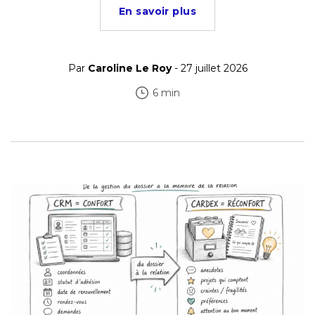
En savoir plus
Par
Caroline Le Roy
- 27 juillet 2026
6 min