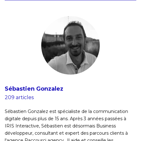
Sébastien Gonzalez
209 articles
Sébastien Gonzalez est spécialiste de la communication
digitale depuis plus de 15 ans. Après 3 années passées à
IRIS Interactive, Sébastien est désormais Business
développeur, consultant et expert des parcours clients à
l'agence Raccourci agency.. Il aide et conseille les