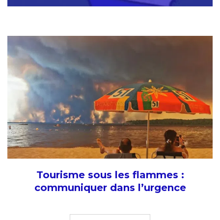
Tourisme sous les flammes :
communiquer dans l’urgence