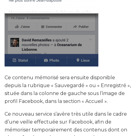
Ce contenu mémorisé sera ensuite disponible
depuis la rubrique
« Sauvegardé » ou « Enregistré »,
située dans la colonne de gauche sous l’image de
profil Facebook, dans la section « Accueil ».
Ce nouveau service s’avère très utile dans le cadre
d’une veille effectuée sur Facebook, afin de
mémoriser temporairement des contenus dont on