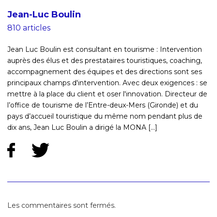
Jean-Luc Boulin
810 articles
Jean Luc Boulin est consultant en tourisme : Intervention
auprès des élus et des prestataires touristiques, coaching,
accompagnement des équipes et des directions sont ses
principaux champs d'intervention. Avec deux exigences : se
mettre à la place du client et oser l'innovation. Directeur de
l’office de tourisme de l’Entre-deux-Mers (Gironde) et du
pays d’accueil touristique du même nom pendant plus de
dix ans, Jean Luc Boulin a dirigé la MONA [...]
Les commentaires sont fermés.