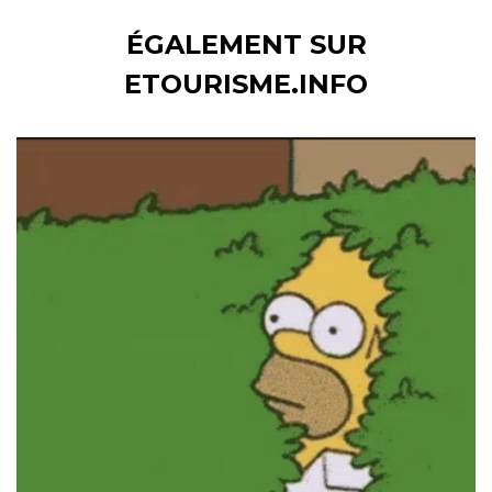
ÉGALEMENT SUR
ETOURISME.INFO