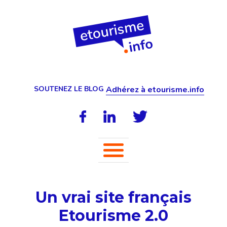
SOUTENEZ LE BLOG
Adhérez à etourisme.info
Un vrai site français
Etourisme 2.0