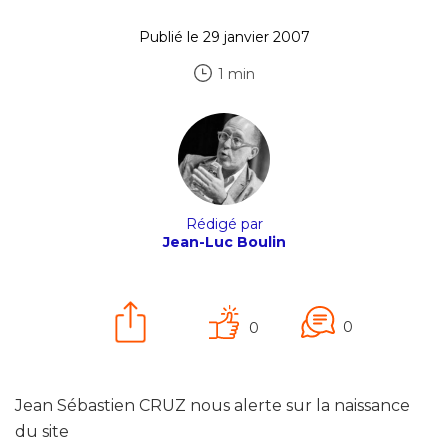
Publié le 29 janvier 2007
1 min
Rédigé par
Jean-Luc Boulin
0
0
Jean Sébastien CRUZ nous alerte sur la naissance
du site