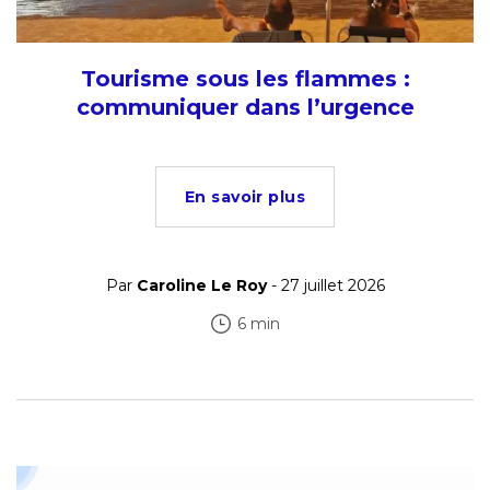
Tourisme sous les flammes :
communiquer dans l’urgence
En savoir plus
Par
Caroline Le Roy
- 27 juillet 2026
6 min