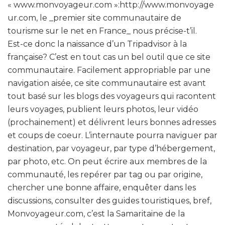
« www.monvoyageur.com »:http://www.monvoyage
ur.com, le _premier site communautaire de
tourisme sur le net en France_ nous précise-t’il.
Est-ce donc la naissance d’un Tripadvisor à la
française? C’est en tout cas un bel outil que ce site
communautaire. Facilement appropriable par une
navigation aisée, ce site communautaire est avant
tout basé sur les blogs des voyageurs qui racontent
leurs voyages, publient leurs photos, leur vidéo
(prochainement) et délivrent leurs bonnes adresses
et coups de coeur. L’internaute pourra naviguer par
destination, par voyageur, par type d’hébergement,
par photo, etc. On peut écrire aux membres de la
communauté, les repérer par tag ou par origine,
chercher une bonne affaire, enquêter dans les
discussions, consulter des guides touristiques, bref,
Monvoyageur.com, c’est la Samaritaine de la