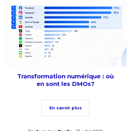
Transformation numérique : où
en sont les DMOs?
En savoir plus