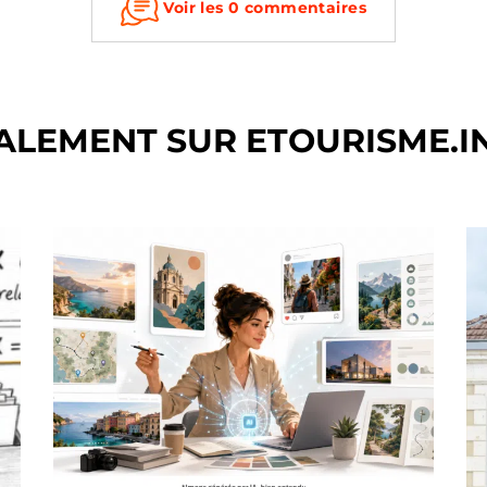
Voir les 0 commentaires
ALEMENT SUR ETOURISME.I