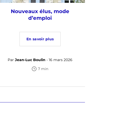
Nouveaux élus, mode
d’emploi
En savoir plus
Par
Jean-Luc Boulin
- 16 mars 2026
7 min