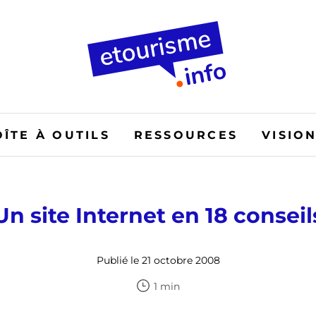
OÎTE À OUTILS
RESSOURCES
VISIO
Un site Internet en 18 conseil
Publié le 21 octobre 2008
1 min