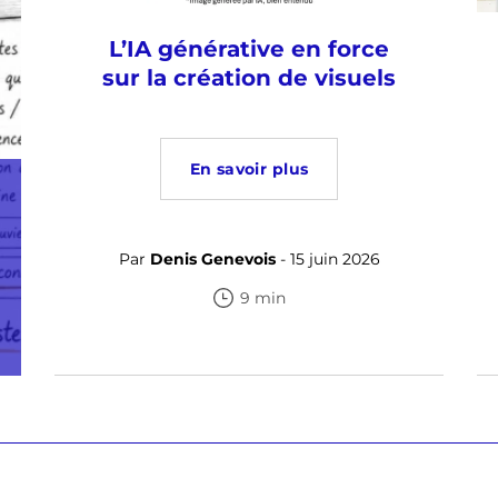
L’IA générative en force
sur la création de visuels
En savoir plus
Par
Denis Genevois
- 15 juin 2026
9 min