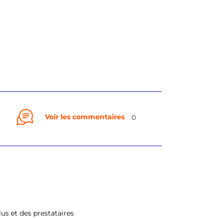
Voir les commentaires
0
us et des prestataires