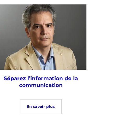
Séparez l’information de la
communication
En savoir plus