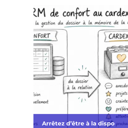
Arrêtez d’être à la dispo