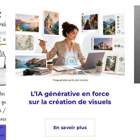
L’IA générative en force
sur la création de visuels
En savoir plus