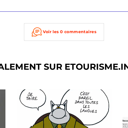
Voir les 0 commentaires
ALEMENT SUR ETOURISME.I