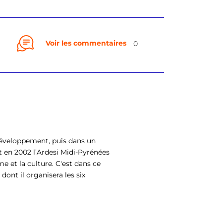
Voir les commentaires
0
Développement, puis dans un
int en 2002 l’Ardesi Midi-Pyrénées
 et la culture. C'est dans ce
dont il organisera les six