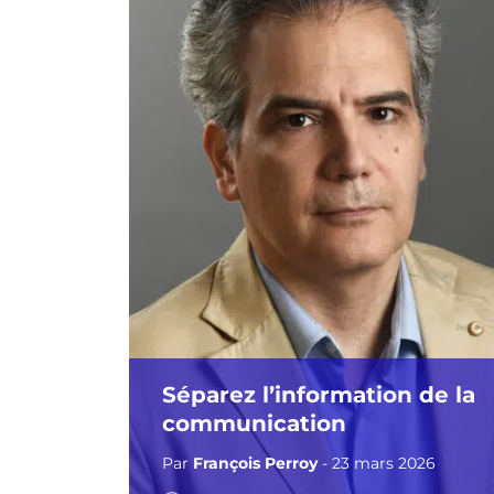
Séparez l’information de la
communication
Par
François Perroy
- 23 mars 2026