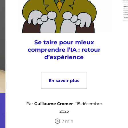
Se taire pour mieux
comprendre l’IA : retour
d’expérience
En savoir plus
Par
Guillaume Cromer
- 15 décembre
2025
7 min