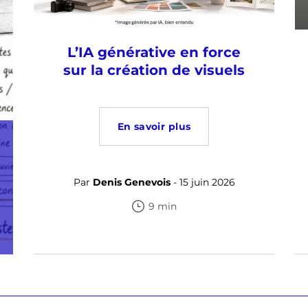
L’IA générative en force
sur la création de visuels
En savoir plus
Par
Denis Genevois
- 15 juin 2026
9 min