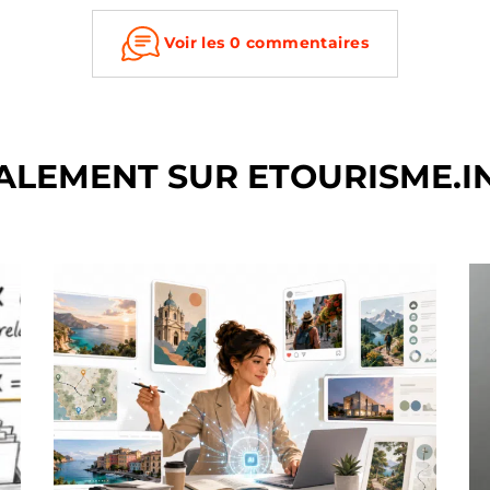
Voir les 0 commentaires
ALEMENT SUR ETOURISME.I