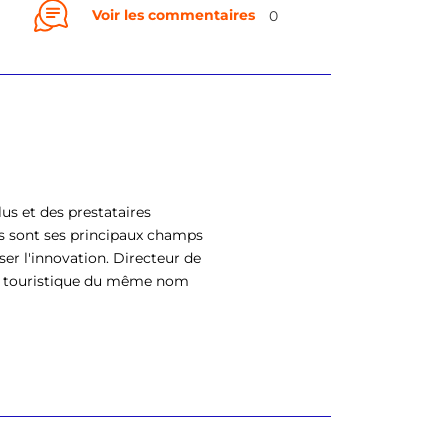
Voir les commentaires
0
us et des prestataires
s sont ses principaux champs
ser l'innovation. Directeur de
eil touristique du même nom