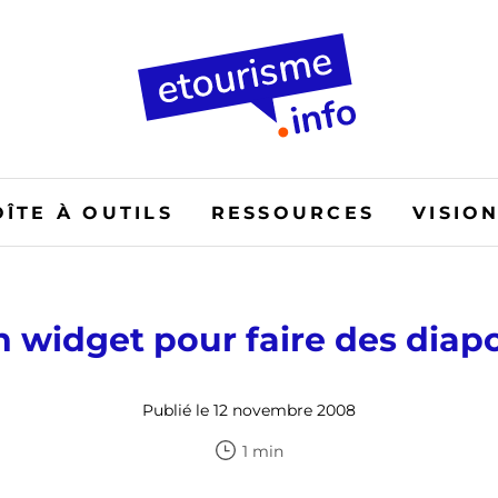
OÎTE À OUTILS
RESSOURCES
VISIO
 widget pour faire des dia
Publié le 12 novembre 2008
1 min