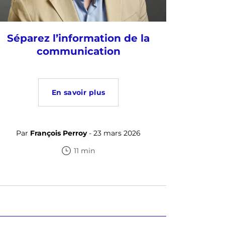
Séparez l’information de la
communication
En savoir plus
Par
François Perroy
- 23 mars 2026
11 min