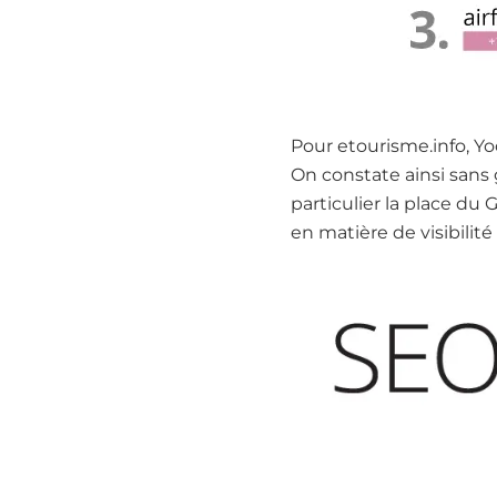
Pour etourisme.info, Y
On constate ainsi sans
particulier la place d
en matière de visibilité