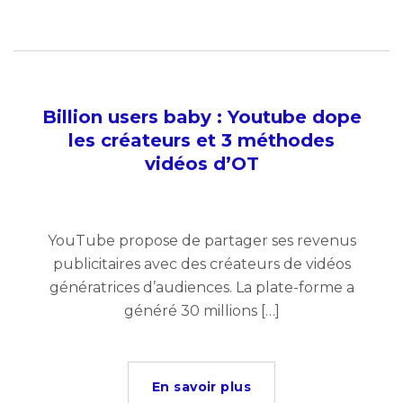
Billion users baby : Youtube dope
les créateurs et 3 méthodes
vidéos d’OT
YouTube propose de partager ses revenus
publicitaires avec des créateurs de vidéos
génératrices d’audiences. La plate-forme a
généré 30 millions […]
En savoir plus