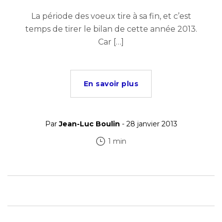
La période des voeux tire à sa fin, et c’est
temps de tirer le bilan de cette année 2013.
Car […]
En savoir plus
Par
Jean-Luc Boulin
- 28 janvier 2013
1 min