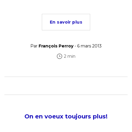
En savoir plus
Par
François Perroy
- 6 mars 2013
2 min
On en voeux toujours plus!