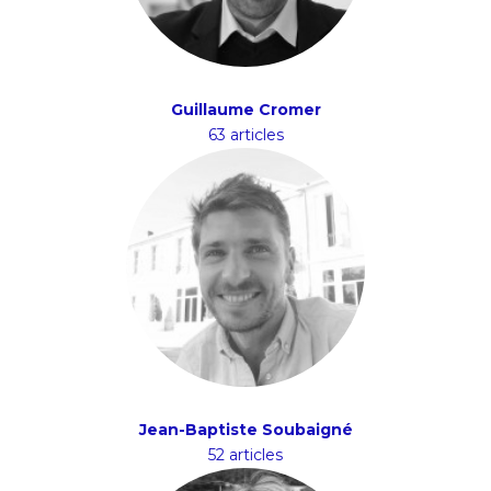
Guillaume Cromer
63 articles
Jean-Baptiste Soubaigné
52 articles