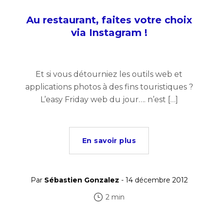
Au restaurant, faites votre choix
via Instagram !
Et si vous détourniez les outils web et
applications photos à des fins touristiques ?
L’easy Friday web du jour…. n’est […]
En savoir plus
Par
Sébastien Gonzalez
- 14 décembre 2012
2 min