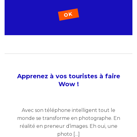
Apprenez à vos touristes à faire
Wow !
Avec son téléphone intelligent tout le
monde se transforme en photographe. En
réalité en preneur d’images. Eh oui, une
photo […]