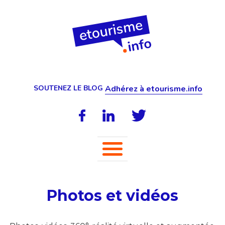
SOUTENEZ LE BLOG
Adhérez à etourisme.info
Photos et vidéos