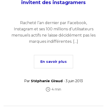
invitent des instagramers
Racheté l’an dernier par Facebook,
Instagram et ses 100 millions d’utilisateurs
mensuels actifs ne laisse décidément pas les
marques indifférentes. […]
En savoir plus
Par
Stéphanie Giraud
- 3 juin 2013
4 min