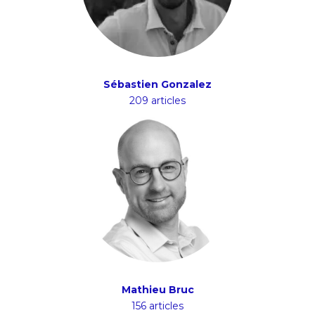
Sébastien Gonzalez
209 articles
Mathieu Bruc
156 articles