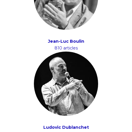
Jean-Luc Boulin
810 articles
Ludovic Dublanchet