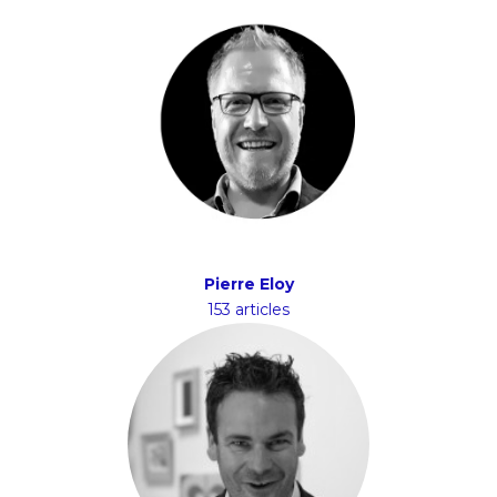
Pierre Eloy
153 articles