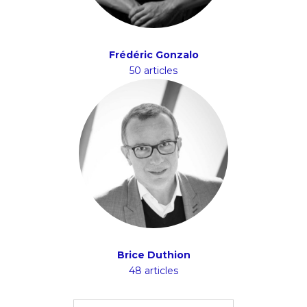
Frédéric Gonzalo
50 articles
Brice Duthion
48 articles