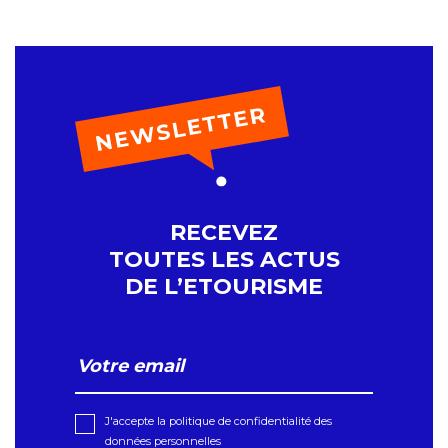
RECEVEZ
TOUTES LES ACTUS
DE L’ETOURISME
J'accepte la politique de confidentialité des
données personnelles