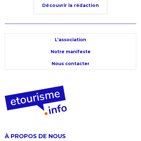
Découvrir la rédaction
L’association
Notre manifeste
Nous contacter
À PROPOS DE NOUS