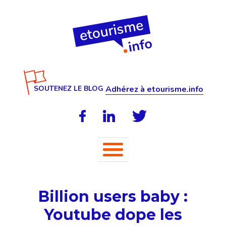
SOUTENEZ LE BLOG
Adhérez à etourisme.info
Billion users baby :
Youtube dope les