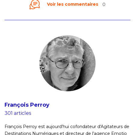
Voir les commentaires
0
François Perroy
301 articles
François Perroy est aujourd’hui cofondateur d'Agitateurs de
Destinations Numériques et directeur de l’agence Emotio