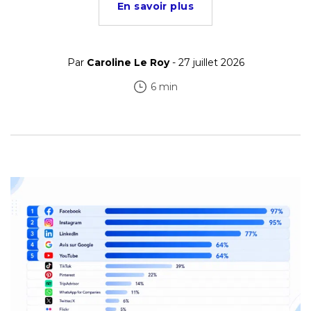
En savoir plus
Par
Caroline Le Roy
- 27 juillet 2026
6 min