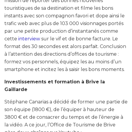
mission de reporter des bonnes nouvelles
touristiques de sa destination et filme les bons
instants avec son compagnon favori et dope ainsi le
trafic web avec plus de 103 000 visionnages portés
par une petite production d’instantanés comme
cette
interview
sur le vif et de bonne facture. Le
format des 30 secondes est alors parfait. Conclusion
à l’attention des directions d’offices de tourisme :
formez vos personnels, équipez les au moins d’un
smartphone et incitez les à saisir les bons moments.
Investissements et formation à Brive la
Gaillarde
Stéphane Canarias a décidé de former une partie de
son équipe (1800 €), de l’équiper à hauteur de
3800 € et de consacrer du temps et de l’énergie à
la vidéo. A ce jour, l’Office de Tourisme de Brive