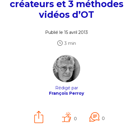
créateurs et 3 méthodes
vidéos d’OT
Publié le 15 avril 2013
3 min
Rédigé par
François Perroy
0
0