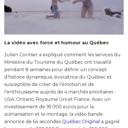
La vidéo avec force et humour au Québec
Julien Cormier a expliqué comment les services du
Ministère du Tourisme du Québec ont travaillé
pendant 8 semaines pour définir un concept
d’histoire dynamique, évocatrice du Québec et
susceptible de créer de l’émotion et de
l’enthousiasme auprès de 4 marchés prioritaires :
USA, Ontario, Royaume Uni et France. Avec un
investissement de 18 000 euros pour la
scénarisation et le montage, la vidéo bande
annonce de 64 secondes
Québec Original
a gagné