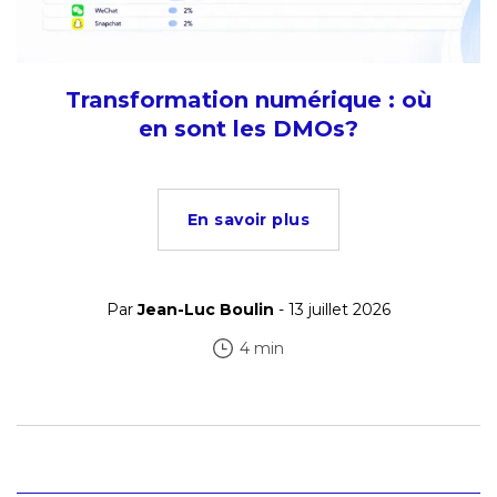
Transformation numérique : où
en sont les DMOs?
En savoir plus
Par
Jean-Luc Boulin
- 13 juillet 2026
4 min