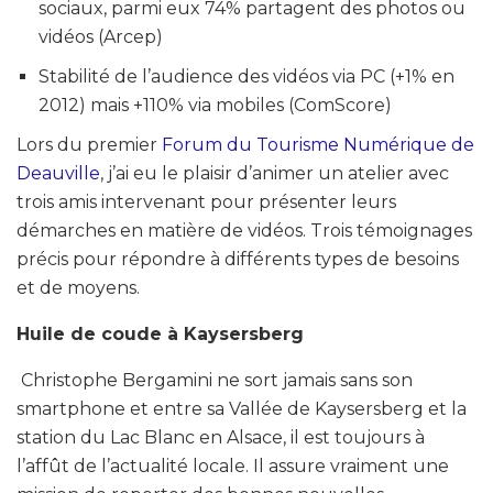
sociaux, parmi eux 74% partagent des photos ou
vidéos (Arcep)
Stabilité de l’audience des vidéos via PC (+1% en
2012) mais +110% via mobiles (ComScore)
Lors du premier
Forum du Tourisme Numérique de
Deauville
, j’ai eu le plaisir d’animer un atelier avec
trois amis intervenant pour présenter leurs
démarches en matière de vidéos. Trois témoignages
précis pour répondre à différents types de besoins
et de moyens.
Huile de coude à Kaysersberg
Christophe Bergamini ne sort jamais sans son
smartphone et entre sa Vallée de Kaysersberg et la
station du Lac Blanc en Alsace, il est toujours à
l’affût de l’actualité locale. Il assure vraiment une