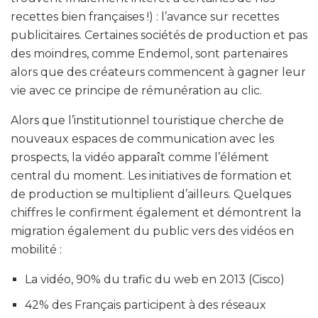
recettes bien françaises !) : l’avance sur recettes
publicitaires. Certaines sociétés de production et pas
des moindres, comme Endemol, sont partenaires
alors que des créateurs commencent à gagner leur
vie avec ce principe de rémunération au clic.
Alors que l’institutionnel touristique cherche de
nouveaux espaces de communication avec les
prospects, la vidéo apparaît comme l’élément
central du moment. Les initiatives de formation et
de production se multiplient d’ailleurs. Quelques
chiffres le confirment également et démontrent la
migration également du public vers des vidéos en
mobilité :
La vidéo, 90% du trafic du web en 2013 (Cisco)
42% des Français participent à des réseaux