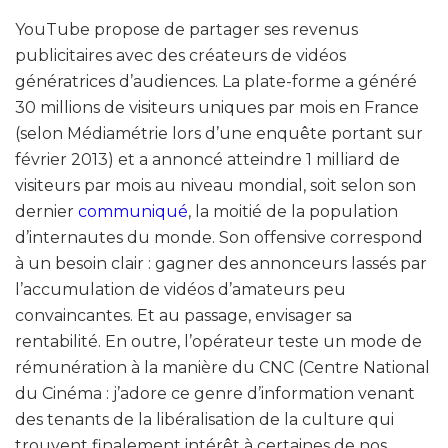
YouTube propose de partager ses revenus
publicitaires avec des créateurs de vidéos
génératrices d’audiences. La plate-forme a généré
30 millions de visiteurs uniques par mois en France
(selon Médiamétrie lors d’une enquête portant sur
février 2013) et a annoncé atteindre 1 milliard de
visiteurs par mois au niveau mondial, soit selon son
dernier
communiqué
, la moitié de la population
d’internautes du monde. Son offensive correspond
à un besoin clair : gagner des annonceurs lassés par
l’accumulation de vidéos d’amateurs peu
convaincantes. Et au passage, envisager sa
rentabilité. En outre, l’opérateur teste un mode de
rémunération à la manière du CNC (Centre National
du Cinéma : j’adore ce genre d’information venant
des tenants de la libéralisation de la culture qui
trouvent finalement intérêt à certaines de nos