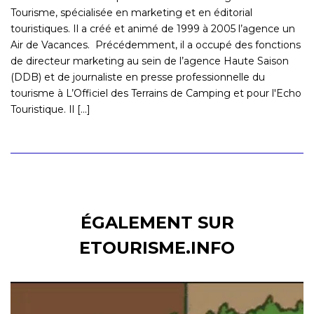
Tourisme, spécialisée en marketing et en éditorial
touristiques. Il a créé et animé de 1999 à 2005 l’agence un
Air de Vacances. Précédemment, il a occupé des fonctions
de directeur marketing au sein de l’agence Haute Saison
(DDB) et de journaliste en presse professionnelle du
tourisme à L’Officiel des Terrains de Camping et pour l'Echo
Touristique. Il [...]
ÉGALEMENT SUR
ETOURISME.INFO