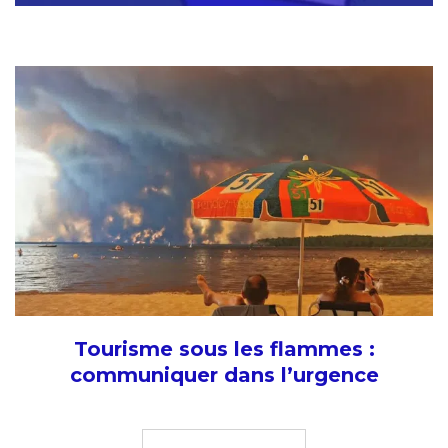
Tourisme sous les flammes :
communiquer dans l’urgence