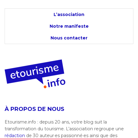
L’association
Notre manifeste
Nous contacter
À PROPOS DE NOUS
Etourisme.info : depuis 20 ans, votre blog suit la
transformation du tourisme. L’association regroupe une
rédaction
de 30 auteur·es passionné·es ainsi que des