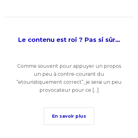
Le contenu est roi ? Pas si sûr…
Comme souvent pour appuyer un propos
un peu à contre-courant du
“etouristiquement correct”, je serai un peu
provocateur pour ce […]
En savoir plus