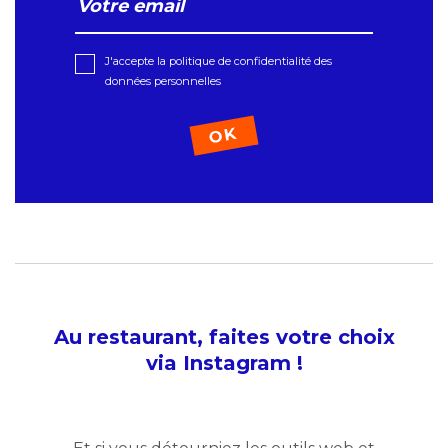
J'accepte la politique de confidentialité des
données personnelles
Au restaurant, faites votre choix
via Instagram !