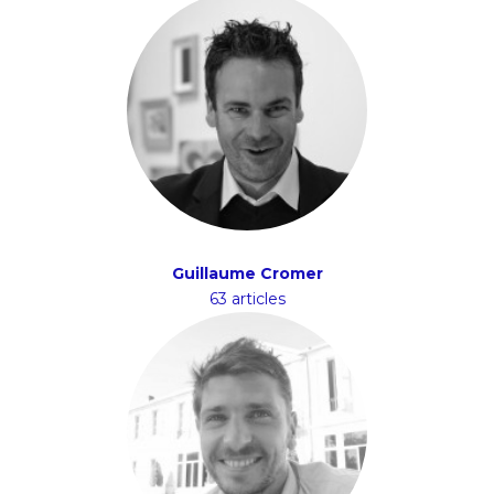
Guillaume Cromer
63 articles