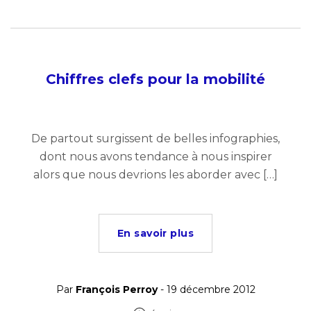
Chiffres clefs pour la mobilité
De partout surgissent de belles infographies,
dont nous avons tendance à nous inspirer
alors que nous devrions les aborder avec […]
En savoir plus
Par
François Perroy
- 19 décembre 2012