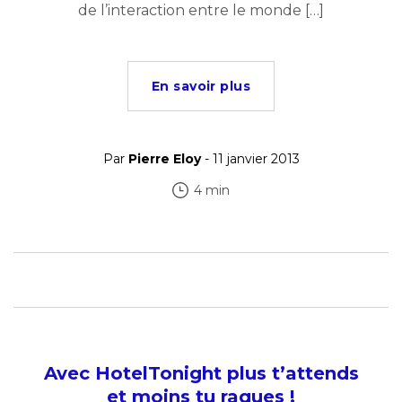
de l’interaction entre le monde […]
En savoir plus
Par
Pierre Eloy
- 11 janvier 2013
4 min
Avec HotelTonight plus t’attends
et moins tu raques !