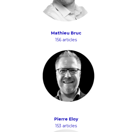
Mathieu Bruc
156 articles
Pierre Eloy
153 articles