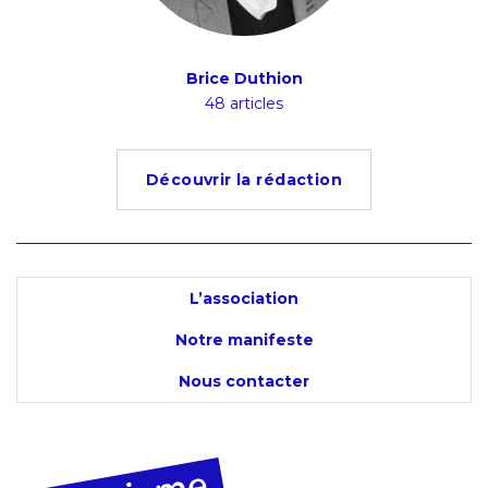
Brice Duthion
48 articles
Découvrir la rédaction
L’association
Notre manifeste
Nous contacter