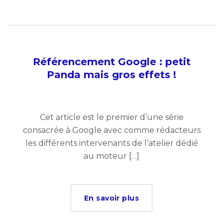
Référencement Google : petit
Panda mais gros effets !
Cet article est le premier d’une série
consacrée à Google avec comme rédacteurs
les différents intervenants de l’atelier dédié
au moteur […]
En savoir plus