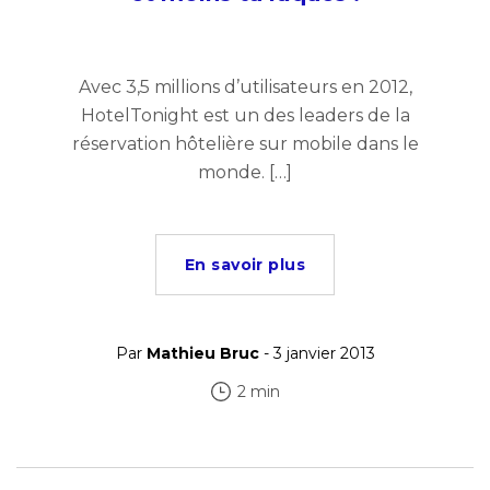
Avec 3,5 millions d’utilisateurs en 2012,
HotelTonight est un des leaders de la
réservation hôtelière sur mobile dans le
monde. […]
En savoir plus
Par
Mathieu Bruc
- 3 janvier 2013
2 min