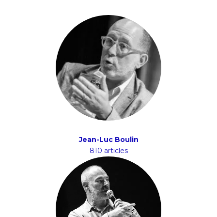
Jean-Luc Boulin
810 articles