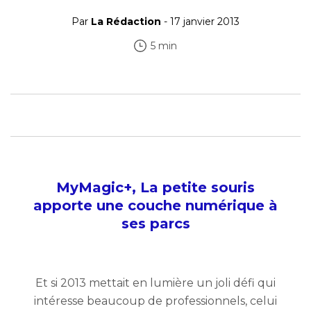
Par
La Rédaction
- 17 janvier 2013
5 min
MyMagic+, La petite souris
apporte une couche numérique à
ses parcs
Et si 2013 mettait en lumière un joli défi qui
intéresse beaucoup de professionnels, celui