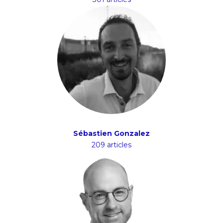
Sébastien Gonzalez
209 articles