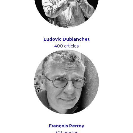
Ludovic Dublanchet
400 articles
François Perroy
301 articles