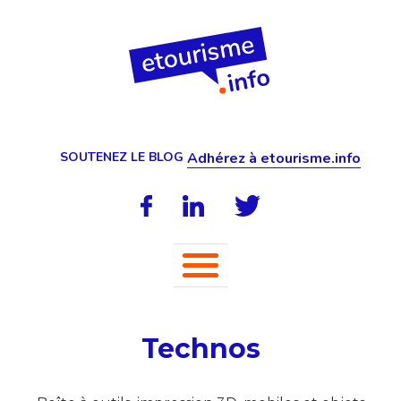
SOUTENEZ LE BLOG
Adhérez à etourisme.info
Technos