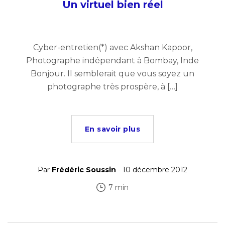
Un virtuel bien réel
Cyber-entretien(*) avec Akshan Kapoor,
Photographe indépendant à Bombay, Inde
Bonjour. Il semblerait que vous soyez un
photographe très prospère, à […]
En savoir plus
Par
Frédéric Soussin
- 10 décembre 2012
7 min