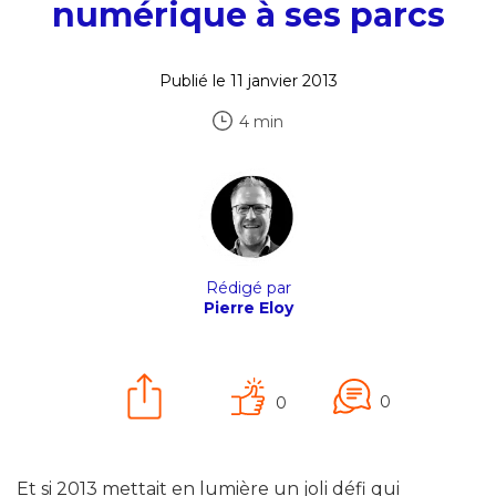
numérique à ses parcs
Publié le 11 janvier 2013
4 min
Rédigé par
Pierre Eloy
0
0
Et si 2013 mettait en lumière un joli défi qui