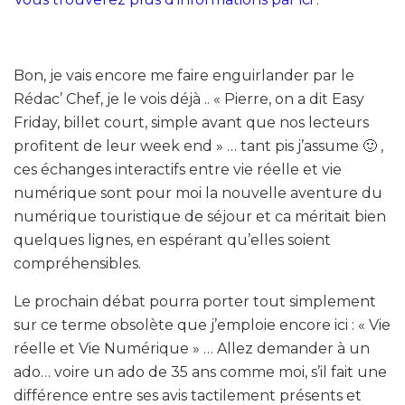
Bon, je vais encore me faire enguirlander par le
Rédac’ Chef, je le vois déjà .. « Pierre, on a dit Easy
Friday, billet court, simple avant que nos lecteurs
profitent de leur week end » … tant pis j’assume 🙂 ,
ces échanges interactifs entre vie réelle et vie
numérique sont pour moi la nouvelle aventure du
numérique touristique de séjour et ca méritait bien
quelques lignes, en espérant qu’elles soient
compréhensibles.
Le prochain débat pourra porter tout simplement
sur ce terme obsolète que j’emploie encore ici : « Vie
réelle et Vie Numérique » … Allez demander à un
ado… voire un ado de 35 ans comme moi, s’il fait une
différence entre ses avis tactilement présents et