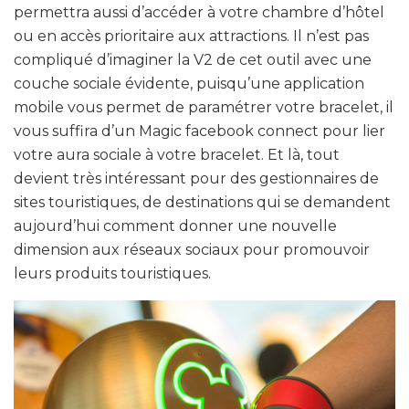
permettra aussi d’accéder à votre chambre d’hôtel
ou en accès prioritaire aux attractions. Il n’est pas
compliqué d’imaginer la V2 de cet outil avec une
couche sociale évidente, puisqu’une application
mobile vous permet de paramétrer votre bracelet, il
vous suffira d’un Magic facebook connect pour lier
votre aura sociale à votre bracelet. Et là, tout
devient très intéressant pour des gestionnaires de
sites touristiques, de destinations qui se demandent
aujourd’hui comment donner une nouvelle
dimension aux réseaux sociaux pour promouvoir
leurs produits touristiques.