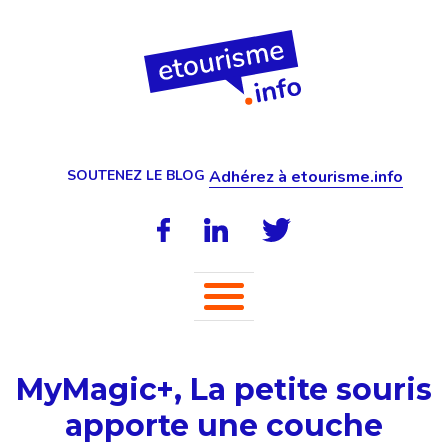
SOUTENEZ LE BLOG
Adhérez à etourisme.info
MyMagic+, La petite souris
apporte une couche