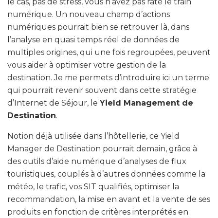
le cas, pas de stress, vous n’avez pas raté le train
numérique. Un nouveau champ d’actions
numériques pourrait bien se retrouver là, dans
l’analyse en quasi temps réel de données de
multiples origines, qui une fois regroupées, peuvent
vous aider à optimiser votre gestion de la
destination. Je me permets d’introduire ici un terme
qui pourrait revenir souvent dans cette stratégie
d’Internet de Séjour, le
Yield Management de
Destination
.
Notion déjà utilisée dans l’hôtellerie, ce Yield
Manager de Destination pourrait demain, grâce à
des outils d’aide numérique d’analyses de flux
touristiques, couplés à d’autres données comme la
météo, le trafic, vos SIT qualifiés, optimiser la
recommandation, la mise en avant et la vente de ses
produits en fonction de critères interprétés en