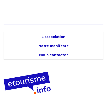
L’association
Notre manifeste
Nous contacter