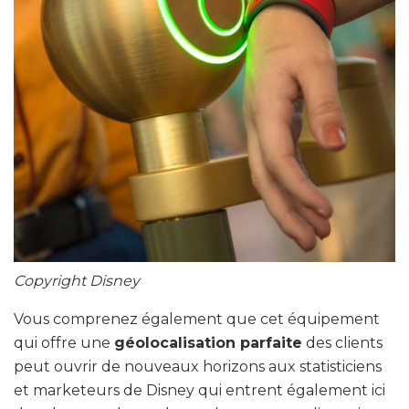
Copyright Disney
Vous comprenez également que cet équipement
qui offre une
géolocalisation parfaite
des clients
peut ouvrir de nouveaux horizons aux statisticiens
et marketeurs de Disney qui entrent également ici