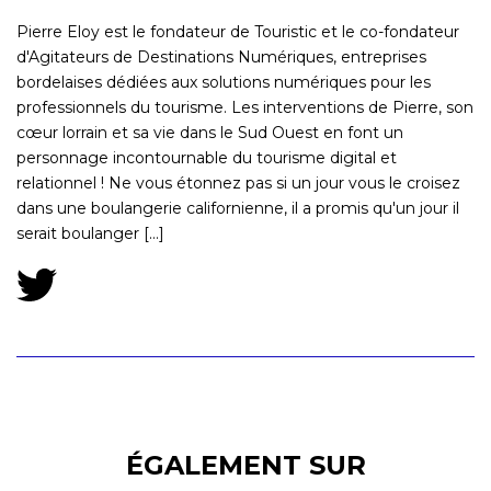
Pierre Eloy est le fondateur de Touristic et le co-fondateur
d'Agitateurs de Destinations Numériques, entreprises
bordelaises dédiées aux solutions numériques pour les
professionnels du tourisme. Les interventions de Pierre, son
cœur lorrain et sa vie dans le Sud Ouest en font un
personnage incontournable du tourisme digital et
relationnel ! Ne vous étonnez pas si un jour vous le croisez
dans une boulangerie californienne, il a promis qu'un jour il
serait boulanger [...]
ÉGALEMENT SUR