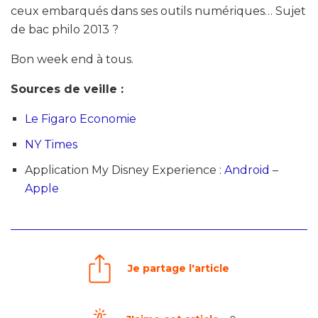
ceux embarqués dans ses outils numériques… Sujet
de bac philo 2013 ?
Bon week end à tous.
Sources de veille :
Le Figaro Economie
NY Times
Application My Disney Experience :
Android
–
Apple
Je partage l'article