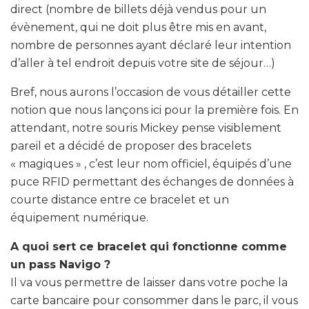
direct (nombre de billets déjà vendus pour un
évènement, qui ne doit plus être mis en avant,
nombre de personnes ayant déclaré leur intention
d’aller à tel endroit depuis votre site de séjour…)
Bref, nous aurons l’occasion de vous détailler cette
notion que nous lançons ici pour la première fois. En
attendant, notre souris Mickey pense visiblement
pareil et a décidé de proposer des bracelets
« magiques » , c’est leur nom officiel, équipés d’une
puce RFID permettant des échanges de données à
courte distance entre ce bracelet et un
équipement numérique.
A quoi sert ce bracelet qui fonctionne comme
un pass Navigo ?
Il va vous permettre de laisser dans votre poche la
carte bancaire pour consommer dans le parc, il vous