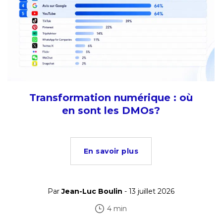
Transformation numérique : où
en sont les DMOs?
En savoir plus
Par
Jean-Luc Boulin
- 13 juillet 2026
4 min