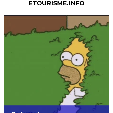
ETOURISME.INFO