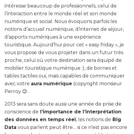
intéresse beaucoup de professionnels, celui de
l’interaction entre le monde réel et son monde
numérique et social. Nous évoquons parfois les
notions d’accueil numérique, d’internet de séjour,
d’apports numériques à une expérience
touristique. Aujourd’hui pour cet « easy friday », je
vous propose de vous projeter dans un futur très
proche, celui où votre destination sera équipé de
mobilier touristique numérique :), de bornes et
tables tactiles oui, mais capables de communiquer
avec votre
aura numérique
(copyright monsieur
Perroy 😉 .
2013 sera sans doute aussi une année de prise de
conscience de
l’importance de l’interprétation
des données en temps réel
, les notions de
Big
Data
vous parlent peut être… si ce n’est pas encore