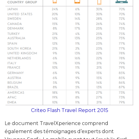
Criteo Flash Travel Report 2015
Le document TravelXperience comprend
également des témoignages d’experts dont