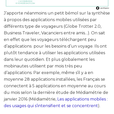
J’apporte néanmoins un petit bémol sur la synthèse
à propos des applications mobiles utilisées par
différents type de voyageurs (Globe Trotter 2.0,
Business Traveler, Vacanciers entre amis…). On sait
en effet que les voyageurs téléchargent peu
d’applications pour les besoins d’un voyage. Ils ont
plutôt tendance à utiliser les applications utilisées
dans leur quotidien. Et plus globalement les
mobinautes utilisent par mois très peu
d’applications. Par exemple, même s’il y a en
moyenne 28 applications installées, les Français se
connectent à 5 applications en moyenne au cours
du mois selon la dernière étude de Médiamétrie de
janvier 2016 (Médiamétrie,
Les applications mobiles :
des usages qui s’intensifient et se concentrent
).