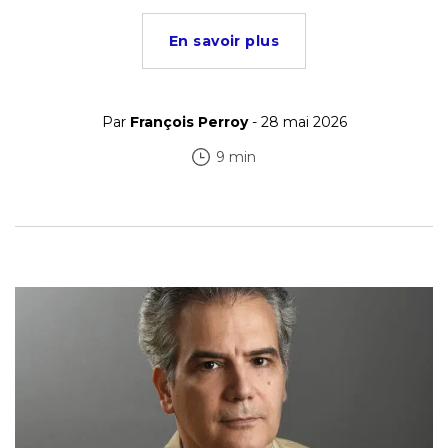
En savoir plus
Par
François Perroy
- 28 mai 2026
9 min