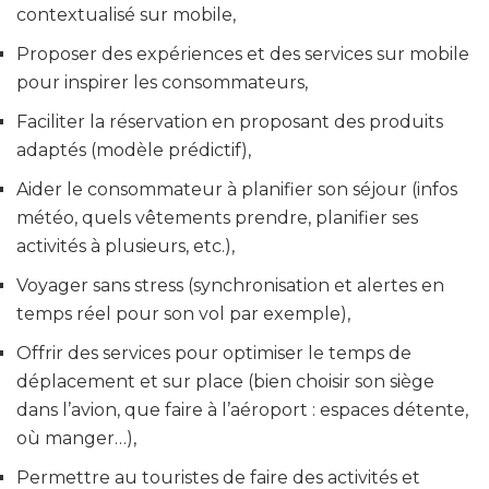
contextualisé sur mobile,
Proposer des expériences et des services sur mobile
pour inspirer les consommateurs,
Faciliter la réservation en proposant des produits
adaptés (modèle prédictif),
Aider le consommateur à planifier son séjour (infos
météo, quels vêtements prendre, planifier ses
activités à plusieurs, etc.),
Voyager sans stress (synchronisation et alertes en
temps réel pour son vol par exemple),
Offrir des services pour optimiser le temps de
déplacement et sur place (bien choisir son siège
dans l’avion, que faire à l’aéroport : espaces détente,
où manger…),
Permettre au touristes de faire des activités et