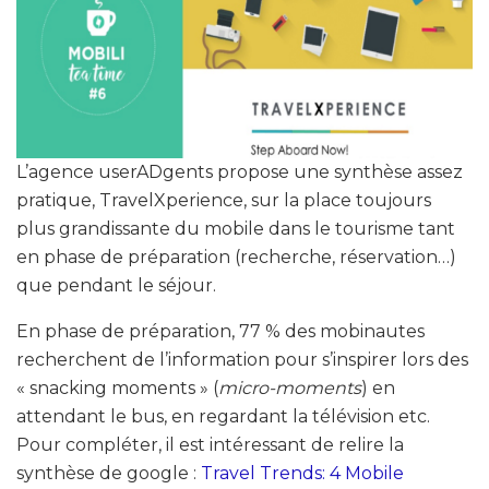
L’agence userADgents propose une synthèse assez
pratique, TravelXperience, sur la place toujours
plus grandissante du mobile dans le tourisme tant
en phase de préparation (recherche, réservation…)
que pendant le séjour.
En phase de préparation, 77 % des mobinautes
recherchent de l’information pour s’inspirer lors des
« snacking moments » (
micro-moments
) en
attendant le bus, en regardant la télévision etc.
Pour compléter, il est intéressant de relire la
synthèse de google :
Travel Trends: 4 Mobile