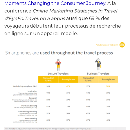
Moments Changing the Consumer Journey
. A la
conférence
Online Marketing Strategies in Travel
d’EyeForTravel, on a appris
aussi que 69 % des
voyageurs débutent leur processus de recherche
en ligne sur un appareil mobile.