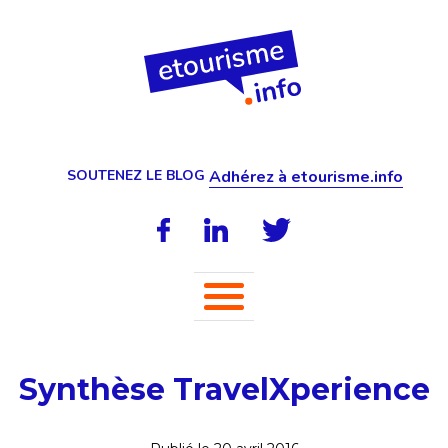
SOUTENEZ LE BLOG
Adhérez à etourisme.info
Synthèse TravelXperience