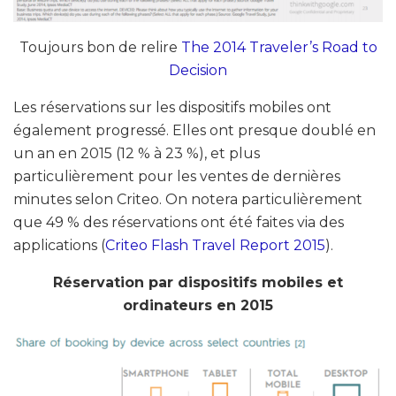
Toujours bon de relire
The 2014 Traveler’s Road to
Decision
Les réservations sur les dispositifs mobiles ont
également progressé. Elles ont presque doublé en
un an en 2015 (12 % à 23 %), et plus
particulièrement pour les ventes de dernières
minutes selon Criteo. On notera particulièrement
que 49 % des réservations ont été faites via des
applications (
Criteo Flash Travel Report 2015
).
Réservation par dispositifs mobiles et
ordinateurs en 2015