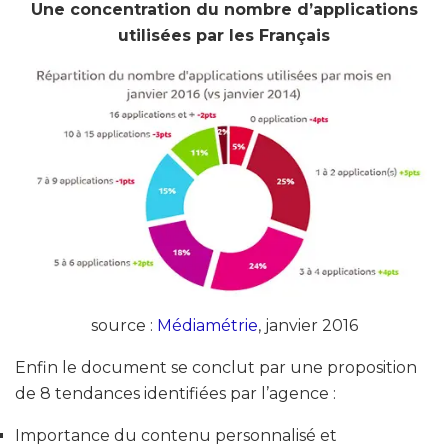
Une concentration du nombre d’applications
utilisées par les Français
source :
Médiamétrie
, janvier 2016
Enfin le document se conclut par une proposition
de 8 tendances identifiées par l’agence :
Importance du contenu personnalisé et