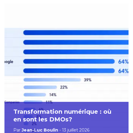
Transformation numérique : où
en sont les DMOs?
Par
Jean-Luc Boulin
- 13 juillet 2026