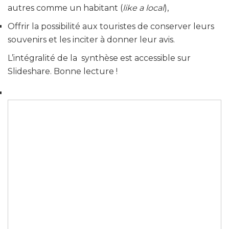
autres comme un habitant (
like a local
),
Offrir la possibilité aux touristes de conserver leurs
souvenirs et les inciter à donner leur avis.
L’intégralité de la synthèse est accessible sur
Slideshare. Bonne lecture !