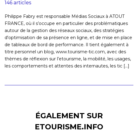
146 articles
Philippe Fabry est responsable Médias Sociaux à ATOUT
FRANCE, où il s’occupe en particulier des problématiques
autour de la gestion des réseaux sociaux, des stratégies
d'optimisation de sa présence en ligne, et de mise en place
de tableaux de bord de performance. Il tient également à
titre personnel un blog, www.tourisme-tic.com, avec des
thèmes de réflexion sur l’etourisme, la mobilité, les usages,
les comportements et attentes des internautes, les tic [...]
ÉGALEMENT SUR
ETOURISME.INFO