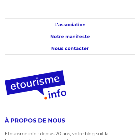
L’association
Notre manifeste
Nous contacter
À PROPOS DE NOUS
Etourisme.info : depuis 20 ans, votre blog suit la