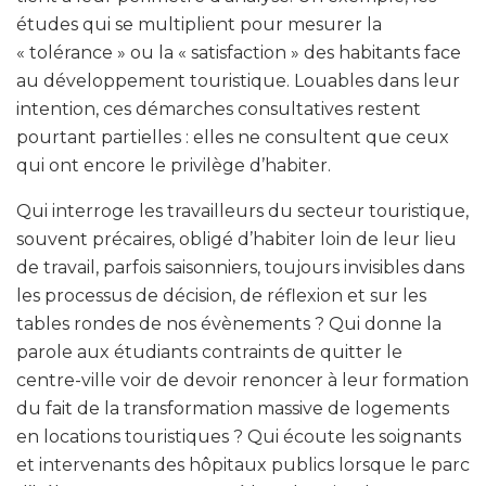
études qui se multiplient pour mesurer la
« tolérance » ou la « satisfaction » des habitants face
au développement touristique. Louables dans leur
intention, ces démarches consultatives restent
pourtant partielles : elles ne consultent que ceux
qui ont encore le privilège d’habiter.
Qui interroge les travailleurs du secteur touristique,
souvent précaires, obligé d’habiter loin de leur lieu
de travail, parfois saisonniers, toujours invisibles dans
les processus de décision, de réflexion et sur les
tables rondes de nos évènements ? Qui donne la
parole aux étudiants contraints de quitter le
centre-ville voir de devoir renoncer à leur formation
du fait de la transformation massive de logements
en locations touristiques ? Qui écoute les soignants
et intervenants des hôpitaux publics lorsque le parc