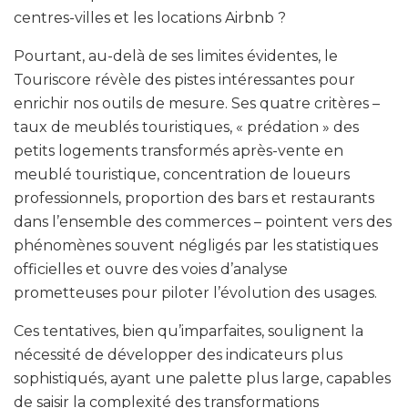
centres-villes et les locations Airbnb ?
Pourtant, au-delà de ses limites évidentes, le
Touriscore révèle des pistes intéressantes pour
enrichir nos outils de mesure. Ses quatre critères –
taux de meublés touristiques, « prédation » des
petits logements transformés après-vente en
meublé touristique, concentration de loueurs
professionnels, proportion des bars et restaurants
dans l’ensemble des commerces – pointent vers des
phénomènes souvent négligés par les statistiques
officielles et ouvre des voies d’analyse
prometteuses pour piloter l’évolution des usages.
Ces tentatives, bien qu’imparfaites, soulignent la
nécessité de développer des indicateurs plus
sophistiqués, ayant une palette plus large, capables
de saisir la complexité des transformations