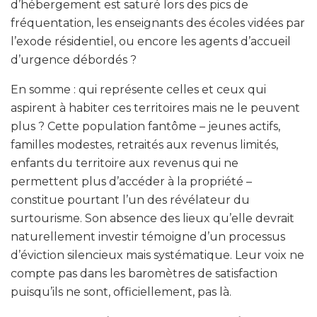
d’hébergement est saturé lors des pics de
fréquentation, les enseignants des écoles vidées par
l’exode résidentiel, ou encore les agents d’accueil
d’urgence débordés ?
En somme : qui représente celles et ceux qui
aspirent à habiter ces territoires mais ne le peuvent
plus ? Cette population fantôme – jeunes actifs,
familles modestes, retraités aux revenus limités,
enfants du territoire aux revenus qui ne
permettent plus d’accéder à la propriété –
constitue pourtant l’un des révélateur du
surtourisme. Son absence des lieux qu’elle devrait
naturellement investir témoigne d’un processus
d’éviction silencieux mais systématique. Leur voix ne
compte pas dans les baromètres de satisfaction
puisqu’ils ne sont, officiellement, pas là.