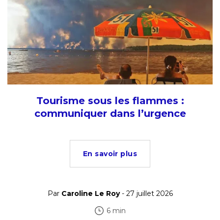
Tourisme sous les flammes :
communiquer dans l’urgence
En savoir plus
Par
Caroline Le Roy
- 27 juillet 2026
6 min