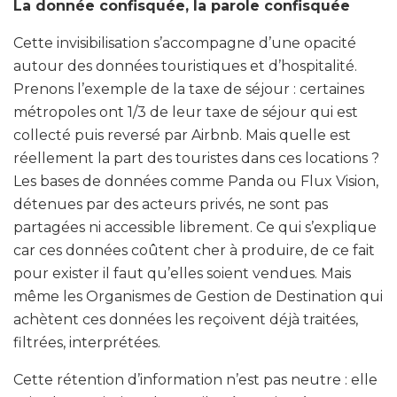
La donnée confisquée, la parole confisquée
Cette invisibilisation s’accompagne d’une opacité
autour des données touristiques et d’hospitalité.
Prenons l’exemple de la taxe de séjour : certaines
métropoles ont 1/3 de leur taxe de séjour qui est
collecté puis reversé par Airbnb. Mais quelle est
réellement la part des touristes dans ces locations ?
Les bases de données comme Panda ou Flux Vision,
détenues par des acteurs privés, ne sont pas
partagées ni accessible librement. Ce qui s’explique
car ces données coûtent cher à produire, de ce fait
pour exister il faut qu’elles soient vendues. Mais
même les Organismes de Gestion de Destination qui
achètent ces données les reçoivent déjà traitées,
filtrées, interprétées.
Cette rétention d’information n’est pas neutre : elle