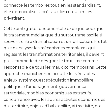
connecte les territoires tout en les standardisant,
elle démocratise l’accès aux lieux tout en les
privatisant.
Cette ambiguïté fondamentale explique pourquoi
le traitement médiatique du surtourisme oscille si
souvent entre dramatisation et simplification. Plutôt
que d’analyser les mécanismes complexes qui
régissent les transformations territoriales, il devient
plus commode de désigner le tourisme comme
responsable de tous les maux contemporains. Cette
approche manichéenne occulte les véritables
enjeux systémiques : spéculation immobilière,
politiques d’aménagement, gouvernance
territoriale, modèles économiques extractifs,
concurrence avec les autres activités économiques
du territoire, enjeux d’habitabilité, attractivité, etc.