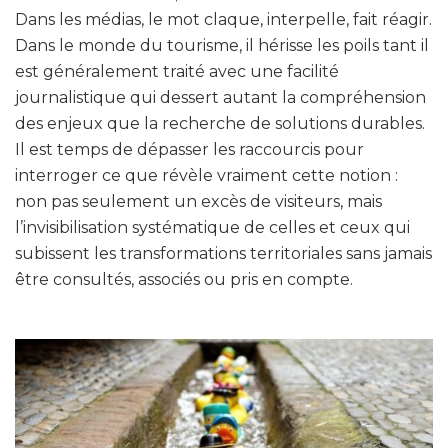
Dans les médias, le mot claque, interpelle, fait réagir.
Dans le monde du tourisme, il hérisse les poils tant il
est généralement traité avec une facilité
journalistique qui dessert autant la compréhension
des enjeux que la recherche de solutions durables.
Il est temps de dépasser les raccourcis pour
interroger ce que révèle vraiment cette notion :
non pas seulement un excès de visiteurs, mais
l’invisibilisation systématique de celles et ceux qui
subissent les transformations territoriales sans jamais
être consultés, associés ou pris en compte.