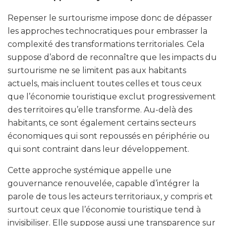
Repenser le surtourisme impose donc de dépasser
les approches technocratiques pour embrasser la
complexité des transformations territoriales. Cela
suppose d’abord de reconnaître que les impacts du
surtourisme ne se limitent pas aux habitants
actuels, mais incluent toutes celles et tous ceux
que l’économie touristique exclut progressivement
des territoires qu’elle transforme. Au-delà des
habitants, ce sont également certains secteurs
économiques qui sont repoussés en périphérie ou
qui sont contraint dans leur développement.
Cette approche systémique appelle une
gouvernance renouvelée, capable d’intégrer la
parole de tous les acteurs territoriaux, y compris et
surtout ceux que l’économie touristique tend à
invisibiliser. Elle suppose aussi une transparence sur