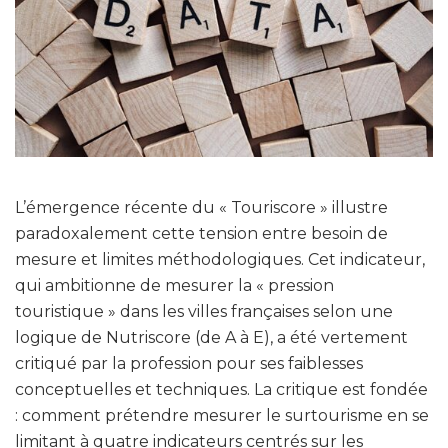
L’émergence récente du « Touriscore » illustre
paradoxalement cette tension entre besoin de
mesure et limites méthodologiques. Cet indicateur,
qui ambitionne de mesurer la « pression
touristique » dans les villes françaises selon une
logique de Nutriscore (de A à E), a été vertement
critiqué par la profession pour ses faiblesses
conceptuelles et techniques. La critique est fondée
: comment prétendre mesurer le surtourisme en se
limitant à quatre indicateurs centrés sur les