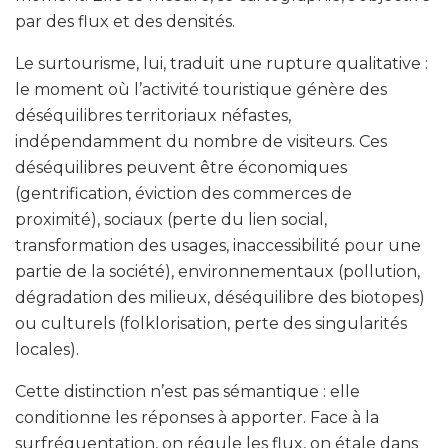
par des flux et des densités.
Le surtourisme, lui, traduit une rupture qualitative :
le moment où l’activité touristique génère des
déséquilibres territoriaux néfastes,
indépendamment du nombre de visiteurs. Ces
déséquilibres peuvent être économiques
(gentrification, éviction des commerces de
proximité), sociaux (perte du lien social,
transformation des usages, inaccessibilité pour une
partie de la société), environnementaux (pollution,
dégradation des milieux, déséquilibre des biotopes)
ou culturels (folklorisation, perte des singularités
locales).
Cette distinction n’est pas sémantique : elle
conditionne les réponses à apporter. Face à la
surfréquentation, on régule les flux, on étale dans