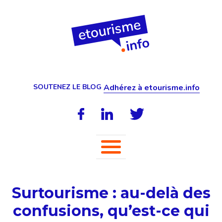
SOUTENEZ LE BLOG
Adhérez à etourisme.info
Surtourisme : au-delà des
confusions, qu’est-ce qui