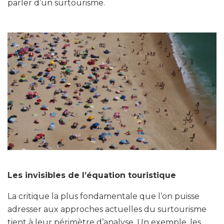
parler d’un surtourisme.
Les invisibles de l’équation touristique
La critique la plus fondamentale que l’on puisse
adresser aux approches actuelles du surtourisme
tient à leur périmètre d’analyse. Un exemple, les