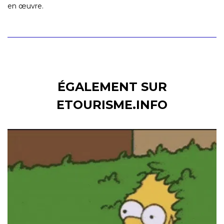
en œuvre.
ÉGALEMENT SUR
ETOURISME.INFO