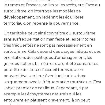
le temps et l’espace, on limite les accès, etc. Face au
surtourisme, on interroge les modèles de
développement, on redéfinit les équilibres
territoriaux, on repense la gouvernance.
Un territoire peut ainsi connaître du surtourisme
sans surfréquentation manifeste et les territoires
très fréquentés ne sont pas nécessairement en
surtourisme. Cela dépend des usages initiaux et des
orientations des politiques d’aménagement, les
grandes stations balnéaires qui ont été construites
pour être des lieux d’accueil touristique ne
peuvent évaluer leur éventuel surtourisme
uniquement avec la fréquentation touristique. C’est
l’objet premier de ces lieux. Cependant, si par
exemple les écosystèmes naturels qui les
entourent en pâtissent gravement, là on peut