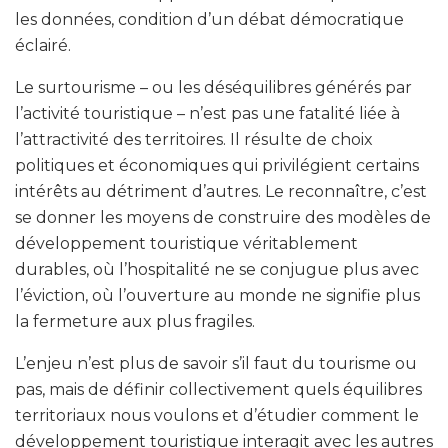
les données, condition d’un débat démocratique
éclairé.
Le surtourisme – ou les déséquilibres générés par
l’activité touristique – n’est pas une fatalité liée à
l’attractivité des territoires. Il résulte de choix
politiques et économiques qui privilégient certains
intérêts au détriment d’autres. Le reconnaître, c’est
se donner les moyens de construire des modèles de
développement touristique véritablement
durables, où l’hospitalité ne se conjugue plus avec
l’éviction, où l’ouverture au monde ne signifie plus
la fermeture aux plus fragiles.
L’enjeu n’est plus de savoir s’il faut du tourisme ou
pas, mais de définir collectivement quels équilibres
territoriaux nous voulons et d’étudier comment le
développement touristique interagit avec les autres