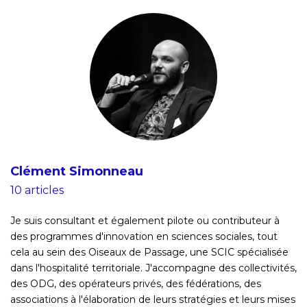
Clément Simonneau
10 articles
Je suis consultant et également pilote ou contributeur à
des programmes d'innovation en sciences sociales, tout
cela au sein des Oiseaux de Passage, une SCIC spécialisée
dans l'hospitalité territoriale. J'accompagne des collectivités,
des ODG, des opérateurs privés, des fédérations, des
associations à l'élaboration de leurs stratégies et leurs mises