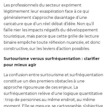
Les professionnels du secteur expriment
légitimement leur exaspération face à ce qui
généralement s’approche davantage d’une
caricature que d’un réel débat d’idée. Non qu’il
faille nier les impacts négatifs du développement
touristique, mais parce que cette grille de lecture
binaire empêche toute réflexion nuancée, et donc
constructive, sur les leviers d’action possibles.
Surtourisme versus surfréquentation : clarifier
pour mieux agir
La confusion entre surtourisme et surfréquentation
constitue un des premiers obstacles à une
approche rigoureuse de ces enjeux. La
surfréquentation relève d’une logique quantitative
: trop de personnes au même endroit, au même
moment. Elle se mesure, se cartographie, s’objective