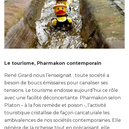
Le tourisme, Pharmakon contemporain
René Girard nous l’enseignait : toute société a
besoin de boucs émissaires pour canaliser ses
tensions. Le tourisme endosse aujourd’hui ce rôle
avec une facilité déconcertante. Pharmakon selon
Platon – à la fois remède et poison -, l’activité
touristique cristallise de façon caricaturale les
ambivalences de nos sociétés contemporaines. Elle
génère de la richesse tout en précarisant, elle