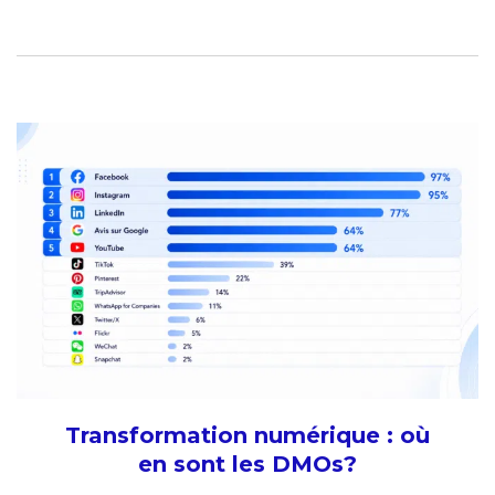
Transformation numérique : où
en sont les DMOs?