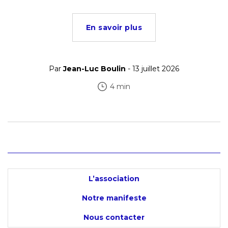
En savoir plus
Par
Jean-Luc Boulin
- 13 juillet 2026
4 min
L’association
Notre manifeste
Nous contacter