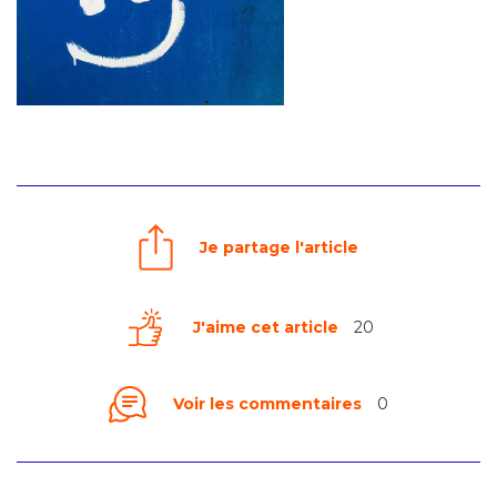
Je partage l'article
J'aime cet article
20
Voir les commentaires
0