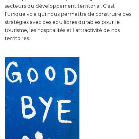
secteurs du développement territorial. C’est
l’unique voie qui nous permettra de construire des
stratégies avec des équilibres durables pour le
tourisme, les hospitalités et l’attractivité de nos
territoires.