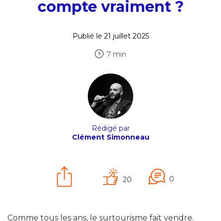
compte vraiment ?
Publié le 21 juillet 2025
7 min
Rédigé par
Clément Simonneau
0
20
Comme tous les ans, le surtourisme fait vendre.