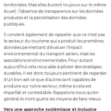
territoriales. Mais elles butent toujours sur le même
écueil : l’absence de transparence sur les données
produites et la parcellisation des données
publiques.
Il convient également de rappeler que ce n’est pas
le secteur du tourisme qui a produit les premières
données permettant d’évaluer l’impact
environnemental du transport aérien, mais les
associations environnementales. Pour autant
aujourd’hui cela nous aide à piloter des stratégies
durables. Il est donc toujours pertinent de regarder
d’un bon œil ce que d’autres sont capables de
produire sur notre secteur, même si cela est
imparfait et contestable. Rappelons-nous qu’en
général ils n’ont guère les moyens de faire mieux.
Vers une approche systémique et inclusive