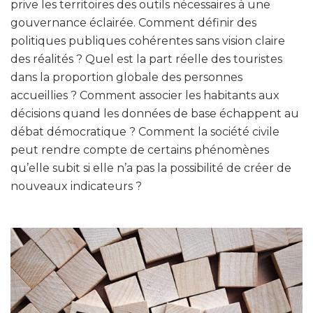
prive les territoires des outils nécessaires à une
gouvernance éclairée. Comment définir des
politiques publiques cohérentes sans vision claire
des réalités ? Quel est la part réelle des touristes
dans la proportion globale des personnes
accueillies ? Comment associer les habitants aux
décisions quand les données de base échappent au
débat démocratique ? Comment la société civile
peut rendre compte de certains phénomènes
qu’elle subit si elle n’a pas la possibilité de créer de
nouveaux indicateurs ?