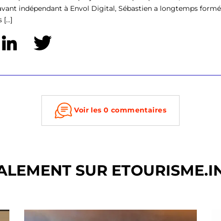
vant indépendant à Envol Digital, Sébastien a longtemps formé
[...]
Voir les 0 commentaires
ALEMENT SUR ETOURISME.I