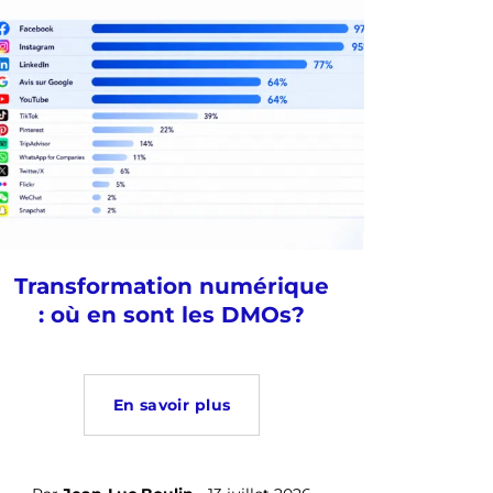
Transformation numérique
: où en sont les DMOs?
En savoir plus