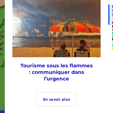
Tourisme sous les flammes
: communiquer dans
l’urgence
En savoir plus