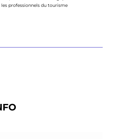
 les professionnels du tourisme
NFO